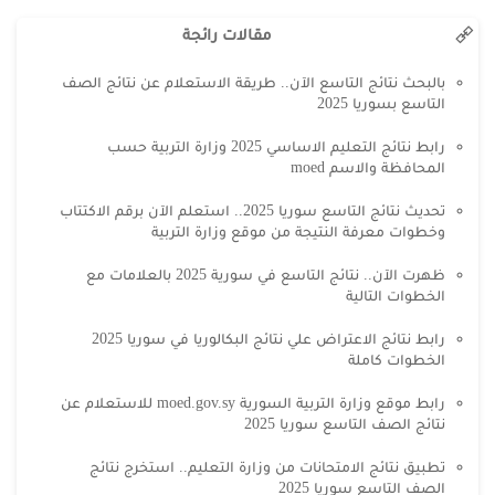
مقالات رائجة
بالبحث نتائج التاسع الآن.. طريقة الاستعلام عن نتائج الصف
التاسع بسوريا 2025
رابط نتائج التعليم الاساسي 2025 وزارة التربية حسب
المحافظة والاسم moed
تحديث نتائج التاسع سوريا 2025.. استعلم الآن برقم الاكتتاب
وخطوات معرفة النتيجة من موقع وزارة التربية
ظهرت الآن.. نتائج التاسع في سورية 2025 بالعلامات مع
الخطوات التالية
رابط نتائج الاعتراض علي نتائج البكالوريا في سوريا 2025
الخطوات كاملة
رابط موقع وزارة التربية السورية moed.gov.sy للاستعلام عن
نتائج الصف التاسع سوريا 2025
تطبيق نتائج الامتحانات من وزارة التعليم.. استخرج نتائج
الصف التاسع سوريا 2025