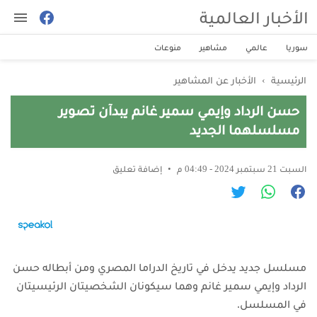
الأخبار العالمية
سوريا
عالمي
مشاهير
منوعات
الرئيسية
›
الأخبار عن المشاهير
حسن الرداد وإيمي سمير غانم يبدآن تصوير
مسلسلهما الجديد
السبت 21 سبتمبر 2024 - 04:49 م
إضافة تعليق
مسلسل جديد يدخل في تاريخ الدراما المصري ومن أبطاله حسن
الرداد وإيمي سمير غانم وهما سيكونان الشخصيتان الرئيسيتان
في المسلسل.