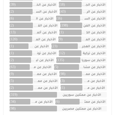
الأخبار عن الجزائر
(18)
الأخبار عن الخليج
(39)
الأخبار عن الرياضة
(43)
الأخبار عن السعودية
(2)
الأخبار عن السيارات
(16)
الأخبار عن العراق
(6)
الأخبار عن الفن
(198)
الأخبار عن القصص
(2)
الأخبار عن الكويت
(1)
الأخبار عن ألمانيا
(13)
الأخبار عن المسلسلات
(9)
الأخبار عن المشاهير
(120)
الأخبار عن الهجرة والسفر
(23)
الأخبار عن اليمن
(1)
الأخبار عن تركية
(12)
الأخبار عن تونس
(1)
الأخبار عن سوريا
(135)
الأخبار عن لبنان
(2)
الأخبار عن مشاهر الهند
(5)
الأخبار عن مصر
(63)
الأخبار عن ممثلين اتراك
(98)
الأخبار عن ممثلين الأجانب
(9)
الأخبار عن ممثلين الأردن
(3)
الأخبار عن ممثلين المغرب
(5)
الأخبار عن ممثلين تونس
(1)
الأخبار عن ممثلين جزائريين
(2)
الأخبار عن ممثلين سوريين
(319)
الأخبار عن ممثلين فلسطينين
(6)
الأخبار عن ممثلين لبنان
(34)
الأخبار عن ممثلين مصريين
(98)