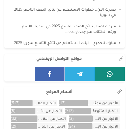
صدرت الآن.. خطوات الاستعلام عن نتائج الصف التاسع 2025
في سوريا
مبروك اصدار نتائج الصف التاسع 2025 في سوريا بالاسم
ورقم الاكتتاب عبر moed.gov.sy
مبارك للجميع... لينك الاستعلام عن نتائج التاسع سوريا 2025
مواقع التواصل الإجتماعي
أقسام الموقع
الأحبار عن ممثلين الخليج
(17)
الأخبار العالمية
(517)
الأخبار المتنوعة
(712)
الأخبار عن الأردن
(9)
الأخبار عن الأفلام
(2)
الأخبار عن الاقتصاد
(32)
الأخبار عن الإمارات
(24)
الأخبار عن التكنولوجيا
(29)