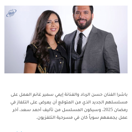
باشرا الفنان حسن الرداد والفنانة إيمي سمير غانم العمل على
مسلسلهم الجديد الذي من المتوقع أن يعرض على التلفاز في
رمضان 2025، وسيكون المسلسل من تأليف أحمد سعد، آخر
عمل يجمعهم سوياً كان في مسرحية التلفزيون.