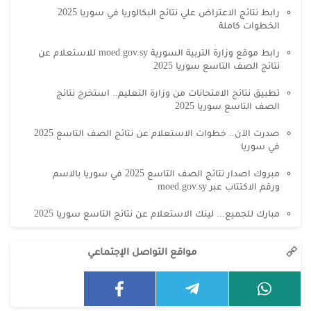
رابط نتائج الاعتراض علي نتائج البكالوريا في سوريا 2025
الخطوات كاملة
رابط موقع وزارة التربية السورية moed.gov.sy للاستعلام عن
نتائج الصف التاسع سوريا 2025
تطبيق نتائج الامتحانات من وزارة التعليم.. استخرج نتائج
الصف التاسع سوريا 2025
صدرت الآن.. خطوات الاستعلام عن نتائج الصف التاسع 2025
في سوريا
مبروك اصدار نتائج الصف التاسع 2025 في سوريا بالاسم
ورقم الاكتتاب عبر moed.gov.sy
مبارك للجميع... لينك الاستعلام عن نتائج التاسع سوريا 2025
مواقع التواصل الإجتماعي