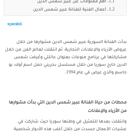
أهم معلومات عن عبير شمس الدين
أعمال الفنية للفنانة عبير شمس الدين
بدأت الفنانة السورية عبير شمس الدين مشوارها من خلال
عروض الأزياء والإعلانات التجارية، ثم انتقلت لعالم الفن من خلال
مشاركتها في برنامج منوعات بعنوان عائلتي
وعُرفت شمس
الدين خارج سوريا من خلال مسلسل بحريني حمل اسم أولاد بو
جاسم والذي عرض في عام 1994.
محطات من حياة الفنانة عبير شمس الدين التي بدأت مشوارها
من الأزياء والإعلانات
وانتقلت بعدها للتمثيل في وطنها سوريا حيث شاركت في
عشرات الأعمال جسدت من خلال أغلب هذه الأدوار شخصية