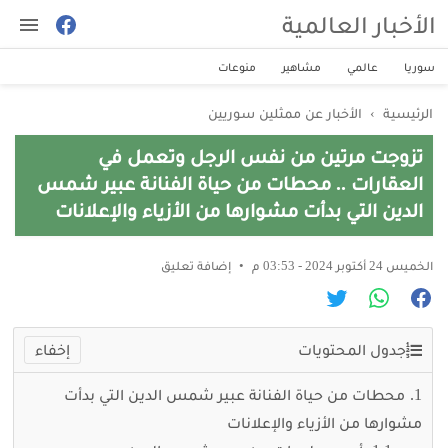
الأخبار العالمية
سوريا
عالمي
مشاهير
منوعات
الرئيسية
›
الأخبار عن ممثلين سوريين
تزوجت مرتين من نفس الرجل وتعمل في
العقارات .. محطات من حياة الفنانة عبير شمس
الدين التي بدأت مشوارها من الأزياء والإعلانات
الخميس 24 أكتوبر 2024 - 03:53 م
إضافة تعليق
جدول المحتويات
محطات من حياة الفنانة عبير شمس الدين التي بدأت
مشوارها من الأزياء والإعلانات