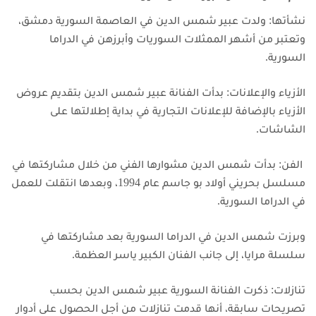
نشأتها: ولدت عبير شمس الدين في العاصمة السورية دمشق،
وتعتبر من أشهر الممثلات السوريات وأبرزهن في الدراما
السورية.
الأزياء والإعلانات: بدأت الفنانة عبير شمس الدين بتقديم عروض
الأزياء بالإضافة للإعلانات التجارية في بداية إطلالتها على
الشاشات.
الفن: بدأت شمس الدين مشوارها الفني من خلال مشاركتها في
مسلسل بحريني أولاد بو جاسم عام 1994، وبعدها انتقلت للعمل
في الدراما السورية.
وبرزت شمس الدين في الدراما السورية بعد مشاركتها في
سلسلة مرايا، إلى جانب الفنان الكبير ياسر العظمة.
تنازلات: ذكرت الفنانة السورية عبير شمس الدين بحسب
تصريحات سابقة، أنها قدمت تنازلات من أجل الحصول على أدوار