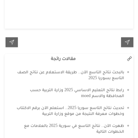
مقالات رائجة
بالبحث نتائج التاسع الآن.. طريقة الاستعلام عن نتائج الصف
التاسع بسوريا 2025
رابط نتائج التعليم الاساسي 2025 وزارة التربية حسب
المحافظة والاسم moed
تحديث نتائج التاسع سوريا 2025.. استعلم الآن برقم الاكتتاب
وخطوات معرفة النتيجة من موقع وزارة التربية
ظهرت الآن.. نتائج التاسع في سورية 2025 بالعلامات مع
الخطوات التالية