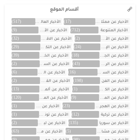
أقسام الموقع
الأحبار عن ممثلين الخليج
(17)
الأخبار العالمية
(517)
الأخبار المتنوعة
(712)
الأخبار عن الأردن
(9)
الأخبار عن الأفلام
(2)
الأخبار عن الاقتصاد
(32)
الأخبار عن الإمارات
(24)
الأخبار عن التكنولوجيا
(29)
الأخبار عن الجزائر
(18)
الأخبار عن الخليج
(39)
الأخبار عن الرياضة
(43)
الأخبار عن السعودية
(2)
الأخبار عن السيارات
(16)
الأخبار عن العراق
(6)
الأخبار عن الفن
(198)
الأخبار عن القصص
(2)
الأخبار عن الكويت
(1)
الأخبار عن ألمانيا
(13)
الأخبار عن المسلسلات
(9)
الأخبار عن المشاهير
(120)
الأخبار عن الهجرة والسفر
(23)
الأخبار عن اليمن
(1)
الأخبار عن تركية
(12)
الأخبار عن تونس
(1)
الأخبار عن سوريا
(135)
الأخبار عن لبنان
(2)
الأخبار عن مشاهر الهند
(5)
الأخبار عن مصر
(63)
الأخبار عن ممثلين اتراك
(98)
الأخبار عن ممثلين الأجانب
(9)