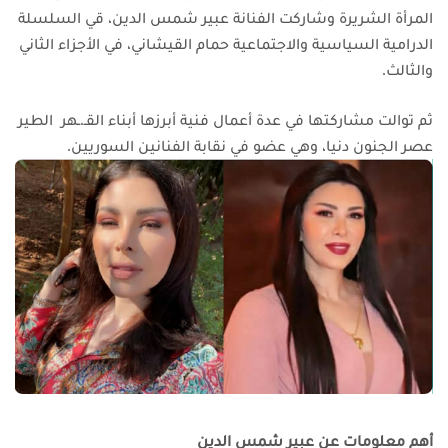
المرأة الشريرة
وشاركت الفنانة عبير شمس الدين، قي السلسلة
الدرامية السياسية والاجتماعية حمام القيشاني، في الأجزاء الثاني
والثالث.
ثم توالت مشاركتها في عدة أعمال فنية أبرزها أبناء القـ.ـهر الطير
عصر الجنون دنيا، وهي عضو في نقابة الفنانين السوريين.
أهم معلومات عن عبير شمس الدين