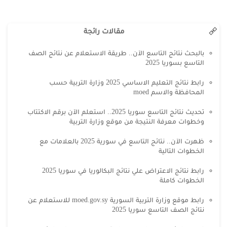
مقالات رائجة
بالبحث نتائج التاسع الآن.. طريقة الاستعلام عن نتائج الصف
التاسع بسوريا 2025
رابط نتائج التعليم الاساسي 2025 وزارة التربية حسب
المحافظة والاسم moed
تحديث نتائج التاسع سوريا 2025.. استعلم الآن برقم الاكتتاب
وخطوات معرفة النتيجة من موقع وزارة التربية
ظهرت الآن.. نتائج التاسع في سورية 2025 بالعلامات مع
الخطوات التالية
رابط نتائج الاعتراض علي نتائج البكالوريا في سوريا 2025
الخطوات كاملة
رابط موقع وزارة التربية السورية moed.gov.sy للاستعلام عن
نتائج الصف التاسع سوريا 2025