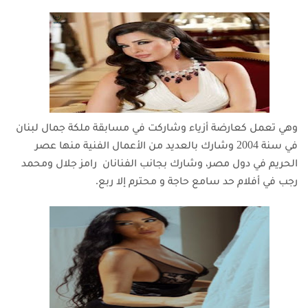
وهي تعمل كعارضة أزياء وشاركت في مسابقة ملكة جمال لبنان
في سنة 2004 وشارك بالعديد من الأعمال الفنية منها عصر
الحريم في دول مصر، وشارك بجانب الفنانان رامز جلال ومحمد
رجب في أفلام حد سامع حاجة و محترم إلا ربع.