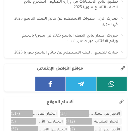
تطبيق نتائج الامتحانات من وزارة التعليم.. استخرج نتائج
الصف التاسع سوريا 2025
صدرت الآن.. خطوات الاستعلام عن نتائج الصف التاسع 2025
في سوريا
مبروك اصدار نتائج الصف التاسع 2025 في سوريا بالاسم
ورقم الاكتتاب عبر moed.gov.sy
مبارك للجميع... لينك الاستعلام عن نتائج التاسع سوريا 2025
مواقع التواصل الإجتماعي
أقسام الموقع
الأحبار عن ممثلين الخليج
(17)
الأخبار العالمية
(517)
الأخبار المتنوعة
(712)
الأخبار عن الأردن
(9)
الأخبار عن الأفلام
(2)
الأخبار عن الاقتصاد
(32)