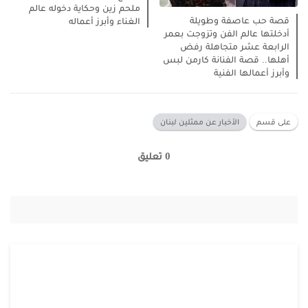
ملحم زين وحكاية دخوله عالم
قصة حب عاصفة وطويلة
الغناء وأبرز أعماله
أدخلتها عالم الفن وتزوجت بعمر
الرابعة عشر متجاهلة رفض
أهلها.. قصة الفنانة كارمن لبس
وأبرز أعمالها الفنية
على قسم
الأخبار عن ممثلين لبنان
0 تعليق