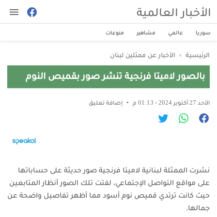
الأخبار العالمية
سوريا
عالمي
مشاهير
منوعات
الرئيسية
›
الأخبار عن ممثلين لبنان
بالصور لاميتا فرنجية تنشر صور بقميص النوم
الأحد 27 أكتوبر 2024 - 01:13 م
إضافة تعليق
نشرت الممثلة لبنانية لاميتا فرنجية صور حديثة على حساباتها
على مواقع التواصل الإجتماعي، لفتت تلك الصور أنظار المتابعين
حيث كانت ترتدي قميص نوم أسود مما أظهر تفاصيل واضحة عن
جمالها.