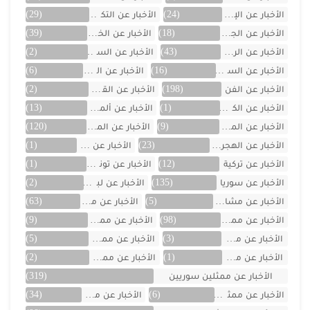
الأخبار عن الإمارات
(24)
الأخبار عن التكنولوجيا
(29)
الأخبار عن الجزائر
(18)
الأخبار عن الخليج
(39)
الأخبار عن الرياضة
(43)
الأخبار عن السعودية
(2)
الأخبار عن السيارات
(16)
الأخبار عن العراق
(6)
الأخبار عن الفن
(198)
الأخبار عن القصص
(2)
الأخبار عن الكويت
(1)
الأخبار عن ألمانيا
(13)
الأخبار عن المسلسلات
(9)
الأخبار عن المشاهير
(120)
الأخبار عن الهجرة والسفر
(23)
الأخبار عن اليمن
(1)
الأخبار عن تركية
(12)
الأخبار عن تونس
(1)
الأخبار عن سوريا
(135)
الأخبار عن لبنان
(2)
الأخبار عن مشاهر الهند
(5)
الأخبار عن مصر
(63)
الأخبار عن ممثلين اتراك
(98)
الأخبار عن ممثلين الأجانب
(9)
الأخبار عن ممثلين الأردن
(3)
الأخبار عن ممثلين المغرب
(5)
الأخبار عن ممثلين تونس
(1)
الأخبار عن ممثلين جزائريين
(2)
الأخبار عن ممثلين سوريين
(319)
الأخبار عن ممثلين فلسطينين
(6)
الأخبار عن ممثلين لبنان
(34)