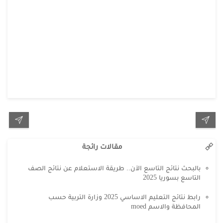
مقالات رائجة
بالبحث نتائج التاسع الآن.. طريقة الاستعلام عن نتائج الصف
التاسع بسوريا 2025
رابط نتائج التعليم الاساسي 2025 وزارة التربية حسب
المحافظة والاسم moed