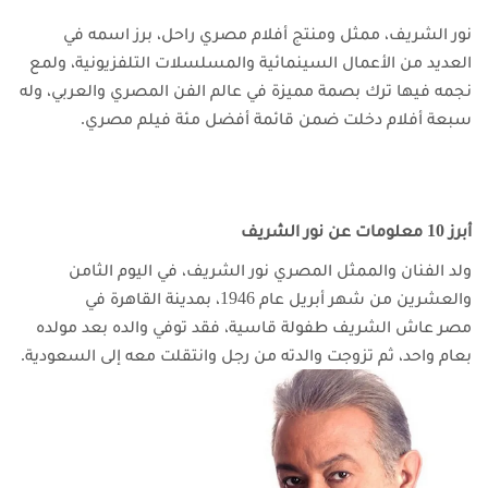
نور الشريف، ممثل ومنتج أفلام مصري راحل، برز اسمه في
العديد من الأعمال السينمائية والمسلسلات التلفزيونية، ولمع
نجمه فيها
ترك بصمة مميزة في عالم الفن المصري والعربي، وله
سبعة أفلام دخلت ضمن قائمة أفضل مئة فيلم مصري.
أبرز 10 معلومات عن نور الشريف
ولد الفنان والممثل المصري نور الشريف، في اليوم الثامن
والعشرين من شهر أبريل عام 1946، بمدينة القاهرة في
مصر
عاش الشريف طفولة قاسية، فقد توفي والده بعد مولده
بعام واحد، ثم تزوجت والدته من رجل وانتقلت معه إلى السعودية.