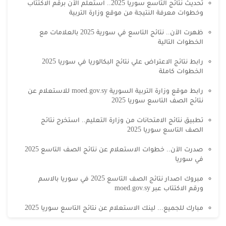
تحديث نتائج التاسع سوريا 2025.. استعلم الآن برقم الاكتتاب
وخطوات معرفة النتيجة من موقع وزارة التربية
ظهرت الآن.. نتائج التاسع في سورية 2025 بالعلامات مع
الخطوات التالية
رابط نتائج الاعتراض علي نتائج البكالوريا في سوريا 2025
الخطوات كاملة
رابط موقع وزارة التربية السورية moed.gov.sy للاستعلام عن
نتائج الصف التاسع سوريا 2025
تطبيق نتائج الامتحانات من وزارة التعليم.. استخرج نتائج
الصف التاسع سوريا 2025
صدرت الآن.. خطوات الاستعلام عن نتائج الصف التاسع 2025
في سوريا
مبروك اصدار نتائج الصف التاسع 2025 في سوريا بالاسم
ورقم الاكتتاب عبر moed.gov.sy
مبارك للجميع... لينك الاستعلام عن نتائج التاسع سوريا 2025