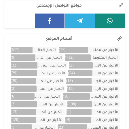
مواقع التواصل الإجتماعي
أقسام الموقع
الأحبار عن ممثلين الخليج
(17)
الأخبار العالمية
(517)
الأخبار المتنوعة
(712)
الأخبار عن الأردن
(9)
الأخبار عن الأفلام
(2)
الأخبار عن الاقتصاد
(32)
الأخبار عن الإمارات
(24)
الأخبار عن التكنولوجيا
(29)
الأخبار عن الجزائر
(18)
الأخبار عن الخليج
(39)
الأخبار عن الرياضة
(43)
الأخبار عن السعودية
(2)
الأخبار عن السيارات
(16)
الأخبار عن العراق
(6)
الأخبار عن الفن
(198)
الأخبار عن القصص
(2)
الأخبار عن الكويت
(1)
الأخبار عن ألمانيا
(13)
الأخبار عن المسلسلات
(9)
الأخبار عن المشاهير
(120)
الأخبار عن الهجرة والسفر
(23)
الأخبار عن اليمن
(1)