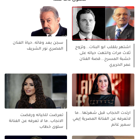
سجن بعد وفاته..حياة الفنان
اشتهر بلقلب ابو البنات...وتزوج
المصري نور الشريف
ثلاث مرات وانتهت حياته على
خشبة المسرح...قصة الفنان
عمر الحريري
ارتدت الحجاب قبل شهرتها...ما
تعرضت للخيانه ورفضت
لاتعرفه عن الفنانة المصرية إيمي
الانجاب..ما لا تعرفه عن الفنانة
سمير غانم
سلوى خطاب