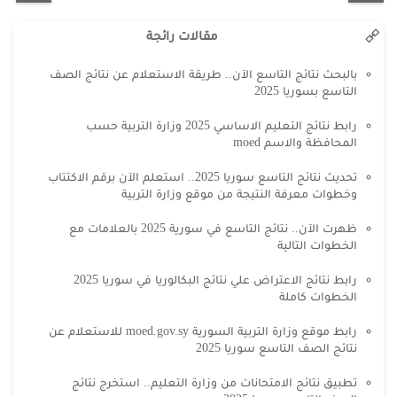
مقالات رائجة
بالبحث نتائج التاسع الآن.. طريقة الاستعلام عن نتائج الصف
التاسع بسوريا 2025
رابط نتائج التعليم الاساسي 2025 وزارة التربية حسب
المحافظة والاسم moed
تحديث نتائج التاسع سوريا 2025.. استعلم الآن برقم الاكتتاب
وخطوات معرفة النتيجة من موقع وزارة التربية
ظهرت الآن.. نتائج التاسع في سورية 2025 بالعلامات مع
الخطوات التالية
رابط نتائج الاعتراض علي نتائج البكالوريا في سوريا 2025
الخطوات كاملة
رابط موقع وزارة التربية السورية moed.gov.sy للاستعلام عن
نتائج الصف التاسع سوريا 2025
تطبيق نتائج الامتحانات من وزارة التعليم.. استخرج نتائج