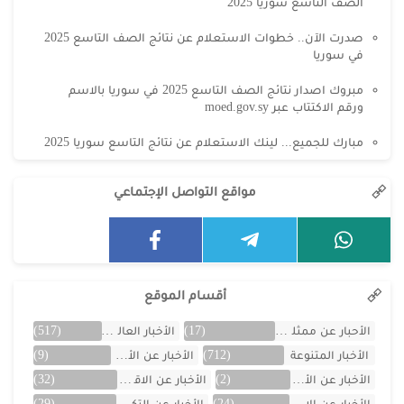
الصف التاسع سوريا 2025
صدرت الآن.. خطوات الاستعلام عن نتائج الصف التاسع 2025
في سوريا
مبروك اصدار نتائج الصف التاسع 2025 في سوريا بالاسم
ورقم الاكتتاب عبر moed.gov.sy
مبارك للجميع... لينك الاستعلام عن نتائج التاسع سوريا 2025
مواقع التواصل الإجتماعي
أقسام الموقع
الأحبار عن ممثلين الخليج
(17)
الأخبار العالمية
(517)
الأخبار المتنوعة
(712)
الأخبار عن الأردن
(9)
الأخبار عن الأفلام
(2)
الأخبار عن الاقتصاد
(32)
الأخبار عن الإمارات
(24)
الأخبار عن التكنولوجيا
(29)