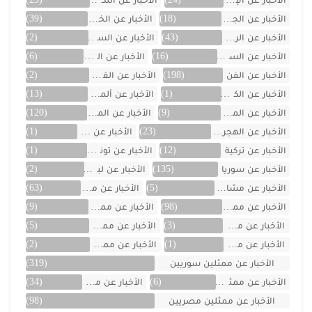
الأخبار عن الجزائر
(18)
الأخبار عن الخليج
(39)
الأخبار عن الرياضة
(43)
الأخبار عن السعودية
(2)
الأخبار عن السيارات
(16)
الأخبار عن العراق
(6)
الأخبار عن الفن
(198)
الأخبار عن القصص
(2)
الأخبار عن الكويت
(1)
الأخبار عن ألمانيا
(13)
الأخبار عن المسلسلات
(9)
الأخبار عن المشاهير
(120)
الأخبار عن الهجرة والسفر
(23)
الأخبار عن اليمن
(1)
الأخبار عن تركية
(12)
الأخبار عن تونس
(1)
الأخبار عن سوريا
(135)
الأخبار عن لبنان
(2)
الأخبار عن مشاهر الهند
(5)
الأخبار عن مصر
(63)
الأخبار عن ممثلين اتراك
(98)
الأخبار عن ممثلين الأجانب
(9)
الأخبار عن ممثلين الأردن
(3)
الأخبار عن ممثلين المغرب
(5)
الأخبار عن ممثلين تونس
(1)
الأخبار عن ممثلين جزائريين
(2)
الأخبار عن ممثلين سوريين
(319)
الأخبار عن ممثلين فلسطينين
(6)
الأخبار عن ممثلين لبنان
(34)
الأخبار عن ممثلين مصريين
(98)