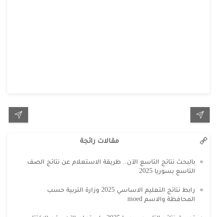
مقالات رائجة
بالبحث نتائج التاسع الآن.. طريقة الاستعلام عن نتائج الصف
التاسع بسوريا 2025
رابط نتائج التعليم الاساسي 2025 وزارة التربية حسب
المحافظة والاسم moed