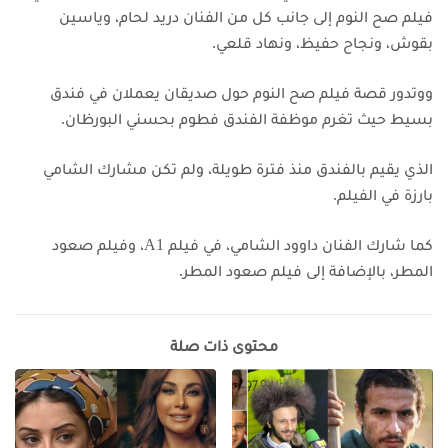
فيلم صح النوم إلى جانب كل من الفنان دريد لحام، وياسين
بقوش، ونجاح حفيظ، ونهاد قلعي.
ووتدور قصة فيلم صح النوم حول صديقان يعملان في فندق
بسيط حيث تغرم موظفة الفندق فطوم بحسني البورظان.
الذي يقيم بالفندق منذ فترة طويلة، ولم تكن مشارك الشامي
بارزة في الفيلم.
كما شارك الفنان داوود الشامي، في فيلم A1، وفيلم صعود
المطر، بالإضافة إلى فيلم صعود المطر.
محتوى ذات صلة