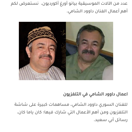
عدد من الآلات الموسيقية بيانو أورغ أكورديون،
نستعرض لكم
أهم أعمال الفنان داوود الشامي.
اعمال داوود الشامي في التلفزيون
للفنان السوري داوود الشامي، مساهمات كبيرة على شاشة
التلفزيون ومن أهم الأعمال التي شارك فيها؛ كان ياما كان،
رسائل أبي سعيد.