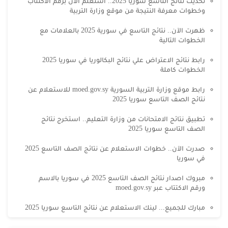
تحديث نتائج التاسع سوريا 2025.. استعلم الآن برقم الاكتتاب
وخطوات معرفة النتيجة من موقع وزارة التربية
ظهرت الآن.. نتائج التاسع في سورية 2025 بالعلامات مع
الخطوات التالية
رابط نتائج الاعتراض علي نتائج البكالوريا في سوريا 2025
الخطوات كاملة
رابط موقع وزارة التربية السورية moed.gov.sy للاستعلام عن
نتائج الصف التاسع سوريا 2025
تطبيق نتائج الامتحانات من وزارة التعليم.. استخرج نتائج
الصف التاسع سوريا 2025
صدرت الآن.. خطوات الاستعلام عن نتائج الصف التاسع 2025
في سوريا
مبروك اصدار نتائج الصف التاسع 2025 في سوريا بالاسم
ورقم الاكتتاب عبر moed.gov.sy
مبارك للجميع... لينك الاستعلام عن نتائج التاسع سوريا 2025