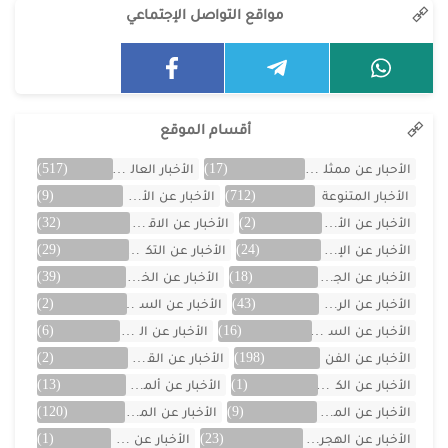
مواقع التواصل الإجتماعي
أقسام الموقع
الأحبار عن ممثلين الخليج
(17)
الأخبار العالمية
(517)
الأخبار المتنوعة
(712)
الأخبار عن الأردن
(9)
الأخبار عن الأفلام
(2)
الأخبار عن الاقتصاد
(32)
الأخبار عن الإمارات
(24)
الأخبار عن التكنولوجيا
(29)
الأخبار عن الجزائر
(18)
الأخبار عن الخليج
(39)
الأخبار عن الرياضة
(43)
الأخبار عن السعودية
(2)
الأخبار عن السيارات
(16)
الأخبار عن العراق
(6)
الأخبار عن الفن
(198)
الأخبار عن القصص
(2)
الأخبار عن الكويت
(1)
الأخبار عن ألمانيا
(13)
الأخبار عن المسلسلات
(9)
الأخبار عن المشاهير
(120)
الأخبار عن الهجرة والسفر
(23)
الأخبار عن اليمن
(1)