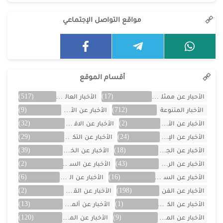
مواقع التواصل الإجتماعي
أقسام الموقع
الأحبار عن ممثلين الخليج
(17)
الأخبار العالمية
(517)
الأخبار المتنوعة
(712)
الأخبار عن الأردن
(9)
الأخبار عن الأفلام
(2)
الأخبار عن الاقتصاد
(32)
الأخبار عن الإمارات
(24)
الأخبار عن التكنولوجيا
(29)
الأخبار عن الجزائر
(18)
الأخبار عن الخليج
(39)
الأخبار عن الرياضة
(43)
الأخبار عن السعودية
(2)
الأخبار عن السيارات
(16)
الأخبار عن العراق
(6)
الأخبار عن الفن
(198)
الأخبار عن القصص
(2)
الأخبار عن الكويت
(1)
الأخبار عن ألمانيا
(13)
الأخبار عن المسلسلات
(9)
الأخبار عن المشاهير
(120)