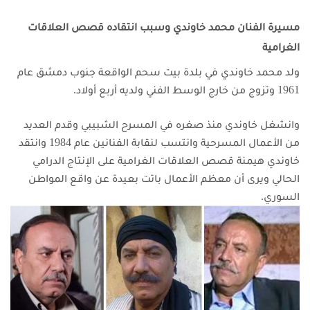
مسيرة الفنان محمد خاوندي وسبب انتقاده قصص العلاقات
الغرامية
ولد محمد خاوندي في بلدة بيت سحم الواقعة جنوب دمشق عام
1961 وتزوج من خارج الوسط الفني ولديه أربع أولاد.
وانشغل خاوندي منذ صغره في المسرح الشبيبي وقدم العديد
من الأعمال المسرحية وانتسب لنقابة الفنانين عام 1984
وانتقد
خاوندي هيمنة قصص العلاقات الغرامية على الإنتاج الدرامي
الحالي ويرى أن معظم الأعمال باتت بعيدة عن واقع المواطن
السوري.