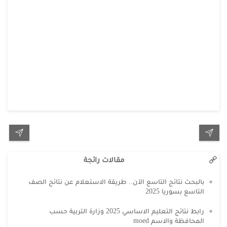
مقالات رائجة
بالبحث نتائج التاسع الآن.. طريقة الاستعلام عن نتائج الصف
التاسع بسوريا 2025
رابط نتائج التعليم الاساسي 2025 وزارة التربية حسب
المحافظة والاسم moed