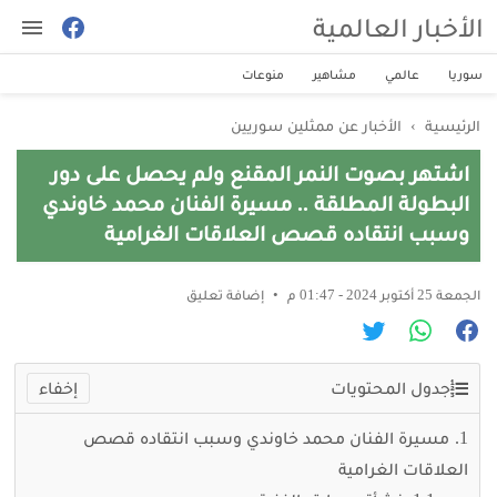
الأخبار العالمية
سوريا
عالمي
مشاهير
منوعات
الرئيسية
›
الأخبار عن ممثلين سوريين
اشتهر بصوت النمر المقنع ولم يحصل على دور
البطولة المطلقة .. مسيرة الفنان محمد خاوندي
وسبب انتقاده قصص العلاقات الغرامية
الجمعة 25 أكتوبر 2024 - 01:47 م
إضافة تعليق
جدول المحتويات
مسيرة الفنان محمد خاوندي وسبب انتقاده قصص
العلاقات الغرامية