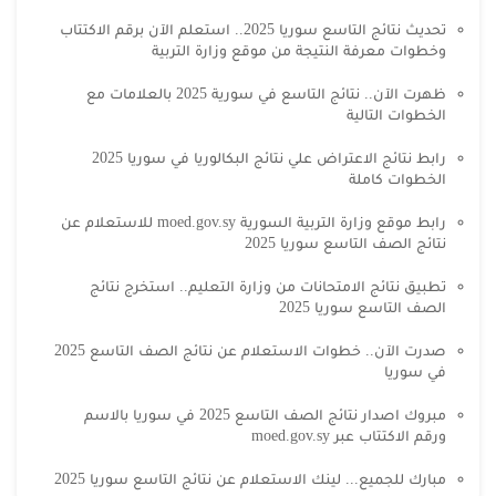
تحديث نتائج التاسع سوريا 2025.. استعلم الآن برقم الاكتتاب
وخطوات معرفة النتيجة من موقع وزارة التربية
ظهرت الآن.. نتائج التاسع في سورية 2025 بالعلامات مع
الخطوات التالية
رابط نتائج الاعتراض علي نتائج البكالوريا في سوريا 2025
الخطوات كاملة
رابط موقع وزارة التربية السورية moed.gov.sy للاستعلام عن
نتائج الصف التاسع سوريا 2025
تطبيق نتائج الامتحانات من وزارة التعليم.. استخرج نتائج
الصف التاسع سوريا 2025
صدرت الآن.. خطوات الاستعلام عن نتائج الصف التاسع 2025
في سوريا
مبروك اصدار نتائج الصف التاسع 2025 في سوريا بالاسم
ورقم الاكتتاب عبر moed.gov.sy
مبارك للجميع... لينك الاستعلام عن نتائج التاسع سوريا 2025