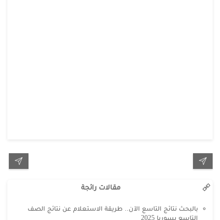
مقالات رائجة
بالبحث نتائج التاسع الآن.. طريقة الاستعلام عن نتائج الصف
التاسع بسوريا 2025