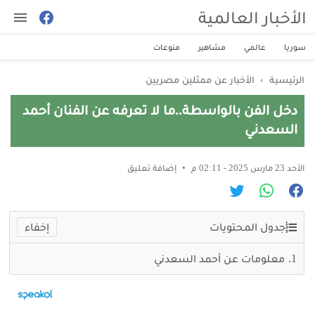
الأخبار العالمية
سوريا
عالمي
مشاهير
منوعات
الرئيسية
›
الأخبار عن ممثلين مصريين
دخل الفن بالواسطة..ما لا تعرفه عن الفنان أحمد
السعدني
الأحد 23 مارس 2025 - 02:11 م
إضافة تعليق
جدول المحتويات
معلومات عن أحمد السعدني