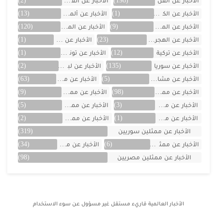
الأخبار عن الفن
(198)
الأخبار عن القصص
(2)
الأخبار عن الكويت
(1)
الأخبار عن ألمانيا
(13)
الأخبار عن المسلسلات
(9)
الأخبار عن المشاهير
(120)
الأخبار عن الهجرة والسفر
(23)
الأخبار عن اليمن
(1)
الأخبار عن تركية
(12)
الأخبار عن تونس
(1)
الأخبار عن سوريا
(135)
الأخبار عن لبنان
(2)
الأخبار عن مشاهر الهند
(5)
الأخبار عن مصر
(63)
الأخبار عن ممثلين اتراك
(98)
الأخبار عن ممثلين الأجانب
(9)
الأخبار عن ممثلين الأردن
(3)
الأخبار عن ممثلين المغرب
(5)
الأخبار عن ممثلين تونس
(1)
الأخبار عن ممثلين جزائريين
(2)
الأخبار عن ممثلين سوريين
(319)
الأخبار عن ممثلين فلسطينين
(6)
الأخبار عن ممثلين لبنان
(34)
الأخبار عن ممثلين مصريين
(98)
الأخبار العالمية
قاريء مستقل غير مسؤول عن سوء الاستخدام