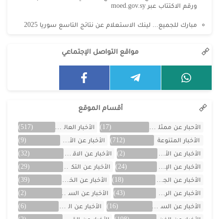
ورقم الاكتتاب عبر moed.gov.sy
مبارك للجميع... لينك الاستعلام عن نتائج التاسع سوريا 2025
مواقع التواصل الإجتماعي
أقسام الموقع
الأحبار عن ممثلين الخليج
(17)
الأخبار العالمية
(517)
الأخبار المتنوعة
(712)
الأخبار عن الأردن
(9)
الأخبار عن الأفلام
(2)
الأخبار عن الاقتصاد
(32)
الأخبار عن الإمارات
(24)
الأخبار عن التكنولوجيا
(29)
الأخبار عن الجزائر
(18)
الأخبار عن الخليج
(39)
الأخبار عن الرياضة
(43)
الأخبار عن السعودية
(2)
الأخبار عن السيارات
(16)
الأخبار عن العراق
(6)