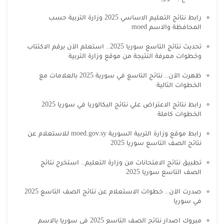
رابط نتائج التعليم الاساسي 2025 وزارة التربية حسب
المحافظة والاسم moed
تحديث نتائج التاسع سوريا 2025.. استعلم الآن برقم الاكتتاب
وخطوات معرفة النتيجة من موقع وزارة التربية
ظهرت الآن.. نتائج التاسع في سورية 2025 بالعلامات مع
الخطوات التالية
رابط نتائج الاعتراض علي نتائج البكالوريا في سوريا 2025
الخطوات كاملة
رابط موقع وزارة التربية السورية moed.gov.sy للاستعلام عن
نتائج الصف التاسع سوريا 2025
تطبيق نتائج الامتحانات من وزارة التعليم.. استخرج نتائج
الصف التاسع سوريا 2025
صدرت الآن.. خطوات الاستعلام عن نتائج الصف التاسع 2025
في سوريا
مبروك اصدار نتائج الصف التاسع 2025 في سوريا بالاسم