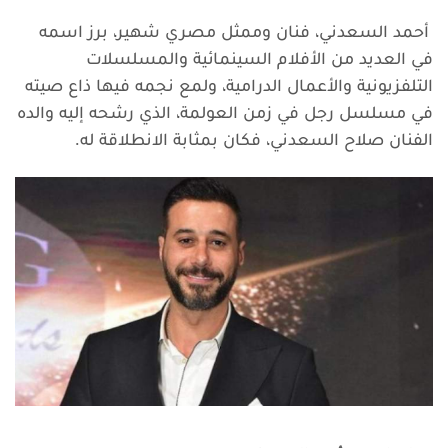
أحمد السعدني، فنان وممثل مصري شهير، برز اسمه
في العديد من الأفلام السينمائية والمسلسلات
التلفزيونية والأعمال الدرامية، ولمع نجمه فيها
ذاع صيته
في مسلسل رجل في زمن العولمة، الذي رشحه إليه والده
الفنان صلاح السعدني، فكان بمثابة الانطلاقة له.