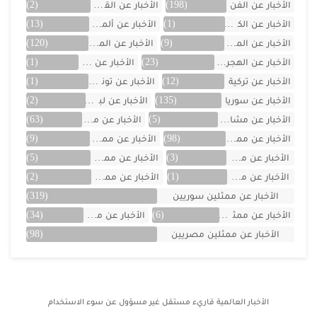
الأخبار عن الفن
(198)
الأخبار عن القصص
(2)
الأخبار عن الكويت
(1)
الأخبار عن ألمانيا
(13)
الأخبار عن المسلسلات
(9)
الأخبار عن المشاهير
(120)
الأخبار عن الهجرة والسفر
(23)
الأخبار عن اليمن
(1)
الأخبار عن تركية
(12)
الأخبار عن تونس
(1)
الأخبار عن سوريا
(135)
الأخبار عن لبنان
(2)
الأخبار عن مشاهر الهند
(5)
الأخبار عن مصر
(63)
الأخبار عن ممثلين اتراك
(98)
الأخبار عن ممثلين الأجانب
(9)
الأخبار عن ممثلين الأردن
(3)
الأخبار عن ممثلين المغرب
(5)
الأخبار عن ممثلين تونس
(1)
الأخبار عن ممثلين جزائريين
(2)
الأخبار عن ممثلين سوريين
(319)
الأخبار عن ممثلين فلسطينين
(6)
الأخبار عن ممثلين لبنان
(34)
الأخبار عن ممثلين مصريين
(98)
الأخبار العالمية
قاريء مستقل غير مسؤول عن سوء الاستخدام