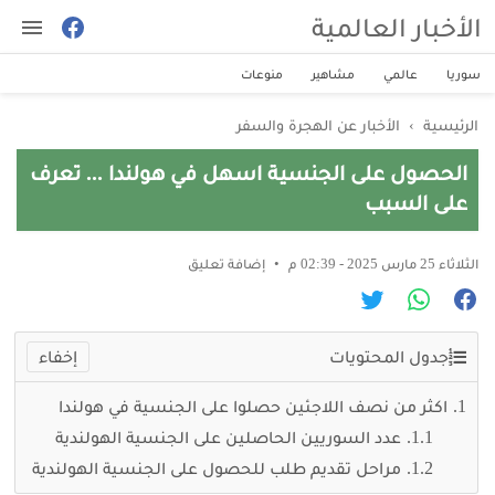
الأخبار العالمية
سوريا
عالمي
مشاهير
منوعات
الرئيسية
›
الأخبار عن الهجرة والسفر
الحصول على الجنسية اسهل في هولندا ... تعرف
على السبب
الثلاثاء 25 مارس 2025 - 02:39 م
إضافة تعليق
جدول المحتويات
اكثر من نصف اللاجئين حصلوا على الجنسية في هولندا
عدد السوريين الحاصلين على الجنسية الهولندية
مراحل تقديم طلب للحصول على الجنسية الهولندية