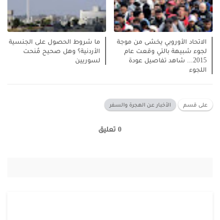
الاتحاد الأوروبي يخشى من موجة
ما شروط الحصول على الجنسية
لجوء شبيهة بالتي وقعت عام
الأردنية؟ وهل صحيح مُنحت
2015... شاهد تفاصيل عودة
لسوريين
اللجوء
على قسم
الأخبار عن الهجرة والسفر
0 تعليق