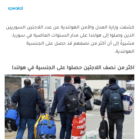
كشفت وزارة العدل والأمن الهولندية عن عدد اللاجئين السوريين
الذين وصلوا إلى هولندا على مدار السنوات الماضية في سوريا،
مشيرةً إلى أن أكثر من نصفهم قد حصل على الجنسية
الهولندية.
اكثر من نصف اللاجئين حصلوا على الجنسية في هولندا