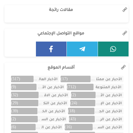
مقالات رائجة
مواقع التواصل الإجتماعي
أقسام الموقع
الأحبار عن ممثلين الخليج
(17)
الأخبار العالمية
(517)
الأخبار المتنوعة
(712)
الأخبار عن الأردن
(9)
الأخبار عن الأفلام
(2)
الأخبار عن الاقتصاد
(32)
الأخبار عن الإمارات
(24)
الأخبار عن التكنولوجيا
(29)
الأخبار عن الجزائر
(18)
الأخبار عن الخليج
(39)
الأخبار عن الرياضة
(43)
الأخبار عن السعودية
(2)
الأخبار عن السيارات
(16)
الأخبار عن العراق
(6)