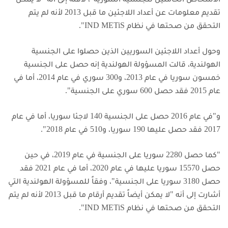
تقديم معلومات عن أعداد اللاجئين ما قبل 2013 لأنه لم يتم
التحقق من صحتها في نظام IND METiS".
وحول أعداد اللاجئين السوريين الذين حصلوا على الجنسية
الهولندية، قالت المسؤولة الهولندية إنه حصل على الجنسية
خمسون سوريا في عام 2013، و300 سوري في عام 2014، أما في
عام 2015 فقد حصل 600 سوري على الجنسية".
و"في عام 2016 حصل على الجنسية 140 لاجئا سوريا، أما في عام
2017 فقد حصل عليها 190 سوريا، و510 في عام 2018".
"كما حصل 2280 سوريا على الجنسية في عام 2019، في حين
حصل 15570 سوريا عليها في عام 2020، أما في عام 2021 فقد
حصل 3180 سوريا على الجنسية"، وفقاً للمسؤولة الهولندية التي
أشارت إلى أنه "لا يمكن أيضاً تقديم أرقام ما قبل 2013 لأنه لم يتم
التحقق من صحتها في نظام IND METiS".