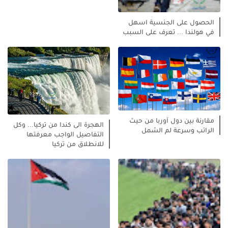
الحصول على الجنسية اسهل
في هولندا ... تعرف على السبب
مقارنة بين دول آوربا من حيث
الهجرة الى كندا من تركيا... وكل
الراتب وسرعة لم الشمل
التفاصيل الواجب معرفتها
للانطلاق من تركيا