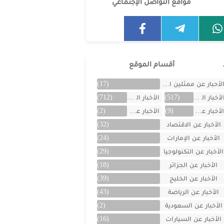
مواقع التواصل الإجتماعي
أقسام الموقع
لأحبار عن ممثلين الخليج
(17)
لأخبار العالمية
(517)
الأخبار المتنوعة
(712)
لأخبار عن الأردن
(9)
الأخبار عن الأفلام
(2)
الأخبار عن الاقتصاد
(32)
الأخبار عن الإمارات
(24)
الأخبار عن التكنولوجيا
(29)
الأخبار عن الجزائر
(18)
الأخبار عن الخليج
(39)
الأخبار عن الرياضة
(43)
الأخبار عن السعودية
(2)
الأخبار عن السيارات
(16)