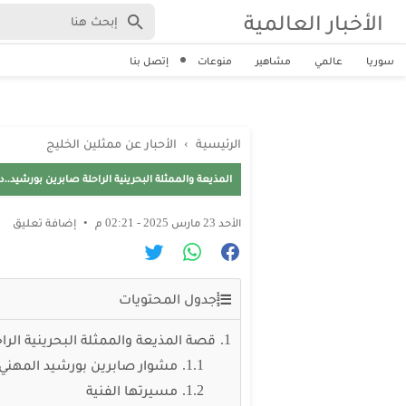
الأخبار العالمية
سوريا
عالمي
مشاهير
منوعات
إتصل بنا
الرئيسية
›
الأحبار عن ممثلين الخليج
المذيعة والممثلة البحرينية الراحلة صابرين بورشي
الأحد 23 مارس 2025 - 02:21 م
إضافة تعليق
جدول المحتويات
قصة المذيعة والممثلة البحرينية الرا
مشوار صابرين بورشيد المهني:
مسيرتها الفنية