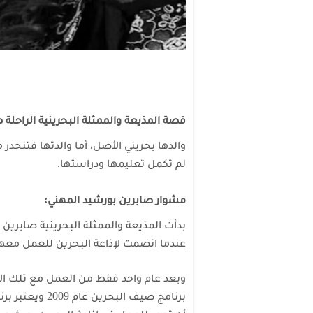
قصة المذيعة والممثلة البحرينية الراحلة 
والدها بحريني الأصل، أما والدتها فتنحدر
لم تكمل تعليمها ودراستها.
مشوار صابرين بورشيد المهني:
عندما انضمت لإذاعة البحرين للعمل معها
وبعد عام واحد فقط من العمل مع تلك الإ
برنامج صيف البحرين عام 2009
ويعتبر بر