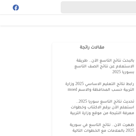
مقالات رائجة
بالبحث نتائج التاسع الآن.. طريقة
الاستعلام عن نتائج الصف التاسع
بسوريا 2025
رابط نتائج التعليم الاساسي 2025 وزارة
التربية حسب المحافظة والاسم moed
تحديث نتائج التاسع سوريا 2025..
استعلم الآن برقم الاكتتاب وخطوات
معرفة النتيجة من موقع وزارة التربية
ظهرت الآن.. نتائج التاسع في سورية
2025 بالعلامات مع الخطوات التالية