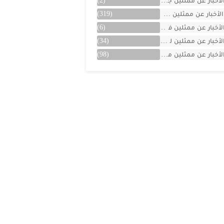
لأخبار عن ممثلين جزائريين
(2)
الأخبار عن ممثلين سوريين
(319)
لأخبار عن ممثلين فلسطينين
(6)
لأخبار عن ممثلين لبنان
(34)
لأخبار عن ممثلين مصريين
(98)