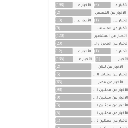
لأخبار عن العراق
(6)
الأخبار عن الفن
(198)
الأخبار عن القصص
(2)
لأخبار عن الكويت
(1)
الأخبار عن ألمانيا
(13)
لأخبار عن المسلسلات
(9)
الأخبار عن المشاهير
(120)
لأخبار عن الهجرة والسفر
(23)
لأخبار عن اليمن
(1)
الأخبار عن تركية
(12)
لأخبار عن تونس
(1)
الأخبار عن سوريا
(135)
الأخبار عن لبنان
(2)
لأخبار عن مشاهر الهند
(5)
الأخبار عن مصر
(63)
لأخبار عن ممثلين اتراك
(98)
لأخبار عن ممثلين الأجانب
(9)
لأخبار عن ممثلين الأردن
(3)
لأخبار عن ممثلين المغرب
(5)
لأخبار عن ممثلين تونس
(1)