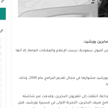
ا
صابرين بورشيد:
ا
 من أصول سعودية، درست الإعلام والعلاقات العامة، إلا أنها
ا
بدأت المذيعة والممثلة البحرينية صابرين بورشيد مشوارها في مجال تقديم البرامج عام 2008, وذلك
.
ذاعة، انتقلت إلى تلفزيون البحرين، وقدمت عبر شاشته
نامج صيف البحرين، التجربة الأولى في مسيرة بورشيد، قبل