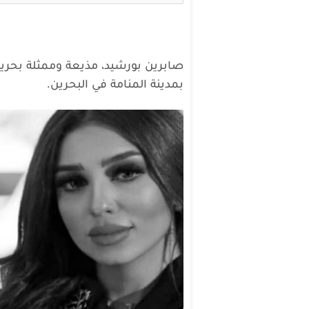
بمدينة المنامة في البحرين.