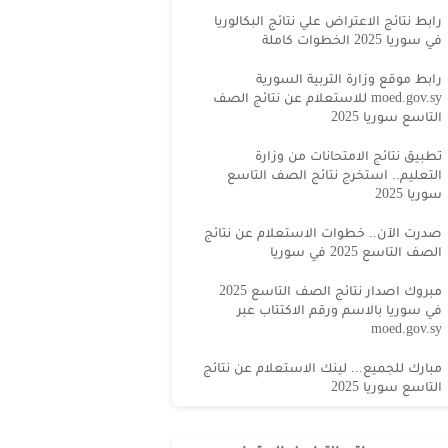
رابط نتائج الاعتراض علي نتائج البكالوريا
في سوريا 2025 الخطوات كاملة
رابط موقع وزارة التربية السورية
moed.gov.sy للاستعلام عن نتائج الصف
التاسع سوريا 2025
تطبيق نتائج الامتحانات من وزارة
التعليم.. استخرج نتائج الصف التاسع
سوريا 2025
صدرت الآن.. خطوات الاستعلام عن نتائج
الصف التاسع 2025 في سوريا
مبروك اصدار نتائج الصف التاسع 2025
في سوريا بالاسم ورقم الاكتتاب عبر
moed.gov.sy
مبارك للجميع... لينك الاستعلام عن نتائج
التاسع سوريا 2025