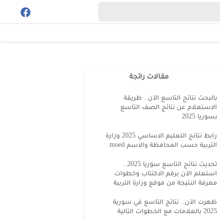
مقالات رائجة
بالبحث نتائج التاسع الآن.. طريقة
الاستعلام عن نتائج الصف التاسع
بسوريا 2025
رابط نتائج التعليم الاساسي 2025 وزارة
التربية حسب المحافظة والاسم moed
تحديث نتائج التاسع سوريا 2025..
استعلم الآن برقم الاكتتاب وخطوات
معرفة النتيجة من موقع وزارة التربية
ظهرت الآن.. نتائج التاسع في سورية
2025 بالعلامات مع الخطوات التالية