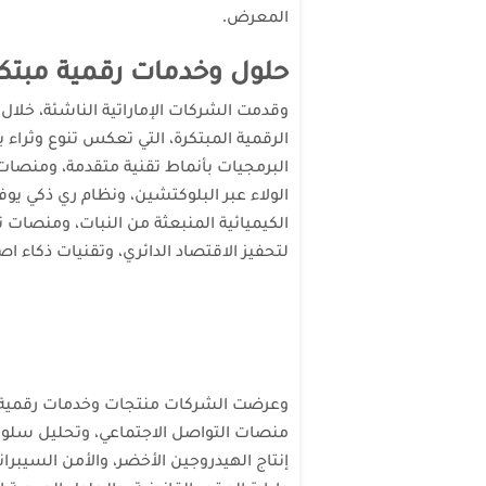
المعرض.
حلول وخدمات رقمية مبتك
وقدمت الشركات الإماراتية الناشئة، خل
الرقمية المبتكرة، التي تعكس تنوع وثراء 
البرمجيات بأنماط تقنية متقدمة، ومنصات 
الولاء عبر البلوكتشين، ونظام ري ذكي يوفر
الكيميائية المنبعثة من النبات، ومنصات 
لتحفيز الاقتصاد الدائري، وتقنيات ذكاء
وعرضت الشركات منتجات وخدمات رقمية مب
منصات التواصل الاجتماعي، وتحليل سلوك
إنتاج الهيدروجين الأخضر، والأمن السيبران