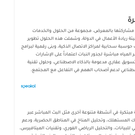
رة
ال مشاركتها بالمعرض، مجموعة من الحلول والخدمات
بيئة ريادة الأعمال في الدولة، وشملت هذه الحلول تطوير
حوسبة سحابية لمراكز الاتصال الذكية، وبنى رقمية لبرامج
 المياه مباشرة لجذور النبات اعتماداً على الإشارات
تسويق عقاري مدعومة بالذكاء الاصطناعي، وحلول تقنية
 اصطناعي لدعم أصحاب الهمم في التفاعل مع المجتمع.
تكرة في أنشطة متنوعة أخرى مثل البث المباشر عبر
 المستهلك، وتحليل المناخ في المناطق الحضرية، ودعم
ي للبيانات، والتحليل الرياضي الفوري، وتقنيات الميتافيرس،