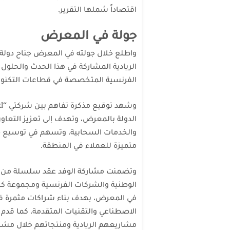
اقتصاداً شملها التقرير.
جولة في المعرض
واطلع خلال جولته في المعرض جناح دولة ا
الريادية المشاركة في هذا الحدث والحلول ا
الفرنسية المتخصصة في قطاعات التكنولوج
الدولة بالمعرض، وتهدف إلى تعزيز التعاو
متميزة للعملاء في المنطقة.
وتضمنت مشاركة الوفد عقد سلسلة من ل
الوطنية والشركات الفرنسية ومجموعة ك
في المعرض، بهدف بناء شراكات مثمرة في ا
الاصطناعي والتقنيات المتقدمة، كما قدم 
مشاريعهم الريادية ومنتجاتهم خلال مش