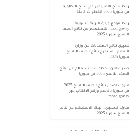
رابط نتائج الاعتراض علي نتائج البكالوريا
في سوريا 2025 الخطوات كاملة
رابط موقع وزارة التربية السورية
moed.gov.sy للاستعلام عن نتائج الصف
التاسع سوريا 2025
تطبيق نتائج الامتحانات من وزارة
التعليم.. استخرج نتائج الصف التاسع
سوريا 2025
صدرت الآن.. خطوات الاستعلام عن نتائج
الصف التاسع 2025 في سوريا
مبروك اصدار نتائج الصف التاسع 2025
في سوريا بالاسم ورقم الاكتتاب عبر
moed.gov.sy
مبارك للجميع... لينك الاستعلام عن نتائج
التاسع سوريا 2025