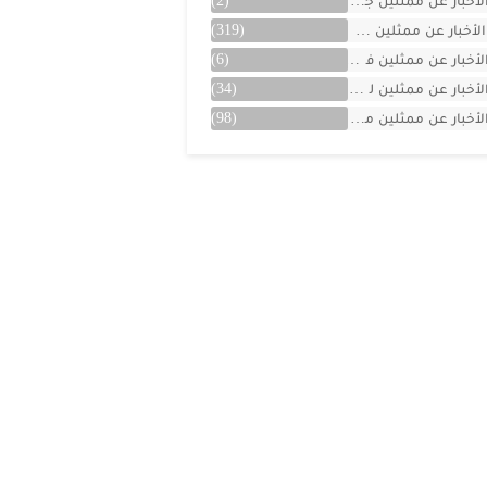
لأخبار عن ممثلين جزائريين
(2)
الأخبار عن ممثلين سوريين
(319)
لأخبار عن ممثلين فلسطينين
(6)
لأخبار عن ممثلين لبنان
(34)
لأخبار عن ممثلين مصريين
(98)