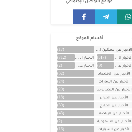
مواقع التواصل الإجتماعي
أقسام الموقع
لأحبار عن ممثلين الخليج
(17)
لأخبار العالمية
(517)
الأخبار المتنوعة
(712)
لأخبار عن الأردن
(9)
الأخبار عن الأفلام
(2)
الأخبار عن الاقتصاد
(32)
الأخبار عن الإمارات
(24)
الأخبار عن التكنولوجيا
(29)
الأخبار عن الجزائر
(18)
الأخبار عن الخليج
(39)
الأخبار عن الرياضة
(43)
الأخبار عن السعودية
(2)
الأخبار عن السيارات
(16)