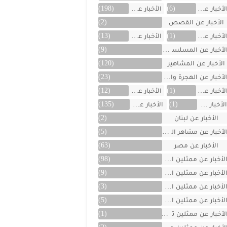
لأخبار عن العراق
(6)
الأخبار عن الفن
(198)
الأخبار عن القصص
(2)
لأخبار عن الكويت
(1)
الأخبار عن ألمانيا
(13)
لأخبار عن المسلسلات
(9)
الأخبار عن المشاهير
(120)
لأخبار عن الهجرة والسفر
(23)
لأخبار عن اليمن
(1)
الأخبار عن تركية
(12)
لأخبار عن تونس
(1)
الأخبار عن سوريا
(135)
الأخبار عن لبنان
(2)
لأخبار عن مشاهر الهند
(5)
الأخبار عن مصر
(63)
لأخبار عن ممثلين اتراك
(98)
لأخبار عن ممثلين الأجانب
(9)
لأخبار عن ممثلين الأردن
(3)
لأخبار عن ممثلين المغرب
(5)
لأخبار عن ممثلين تونس
(1)