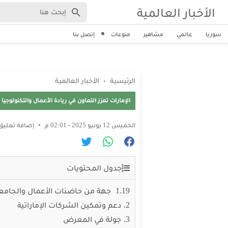
الأخبار العالمية
سوريا
عالمي
مشاهير
منوعات
إتصل بنا
الرئيسية
›
الأخبار العالمية
الإمارات تعزز التعاون في ريادة الأعمال والتكنولوجيا خلال فيف
الخميس 12 يونيو 2025 - 02:01 م
إضافة تعليق
جدول المحتويات
19 جهة من حاضنات الأعمال والجامعات
دعم وتمكين الشركات الإماراتية
جولة في المعرض