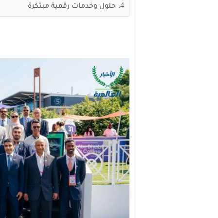
حلول وخدمات رقمية مبتكرة