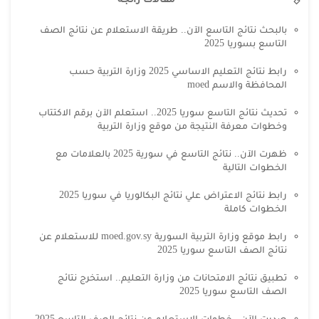
بالبحث نتائج التاسع الآن.. طريقة الاستعلام عن نتائج الصف
التاسع بسوريا 2025
رابط نتائج التعليم الاساسي 2025 وزارة التربية حسب
المحافظة والاسم moed
تحديث نتائج التاسع سوريا 2025.. استعلم الآن برقم الاكتتاب
وخطوات معرفة النتيجة من موقع وزارة التربية
ظهرت الآن.. نتائج التاسع في سورية 2025 بالعلامات مع
الخطوات التالية
رابط نتائج الاعتراض علي نتائج البكالوريا في سوريا 2025
الخطوات كاملة
رابط موقع وزارة التربية السورية moed.gov.sy للاستعلام عن
نتائج الصف التاسع سوريا 2025
تطبيق نتائج الامتحانات من وزارة التعليم.. استخرج نتائج
الصف التاسع سوريا 2025
صدرت الآن.. خطوات الاستعلام عن نتائج الصف التاسع 2025