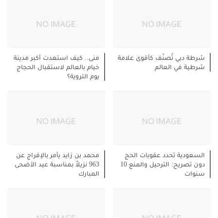
شرطة دبي تُصنّف كأقوى علامة
منى.. كيف استعدت أكبر مدينة
شرطية في العالم
خيام بالعالم لاستقبال الحجاج
يوم التروية؟
السعودية تحدد عقوبات الحج
محمد بن زايد يأمر بالإفراج عن
دون تصريح: الترحيل والمنع 10
963 نزيلاً بمناسبة عيد الأضحى
سنوات
المبارك