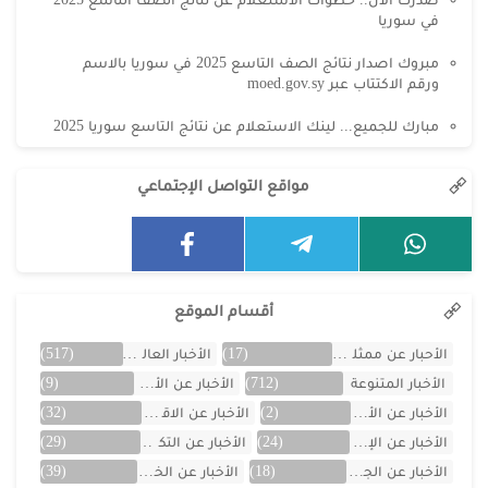
في سوريا
مبروك اصدار نتائج الصف التاسع 2025 في سوريا بالاسم
ورقم الاكتتاب عبر moed.gov.sy
مبارك للجميع... لينك الاستعلام عن نتائج التاسع سوريا 2025
مواقع التواصل الإجتماعي
أقسام الموقع
الأحبار عن ممثلين الخليج
(17)
الأخبار العالمية
(517)
الأخبار المتنوعة
(712)
الأخبار عن الأردن
(9)
الأخبار عن الأفلام
(2)
الأخبار عن الاقتصاد
(32)
الأخبار عن الإمارات
(24)
الأخبار عن التكنولوجيا
(29)
الأخبار عن الجزائر
(18)
الأخبار عن الخليج
(39)