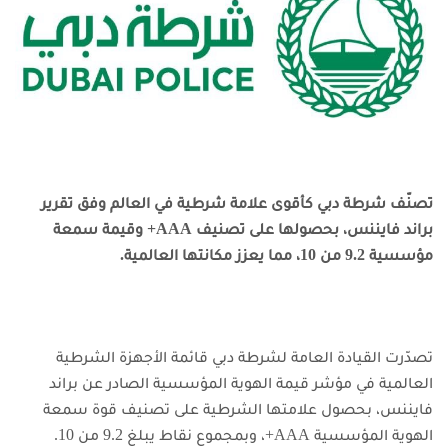
تصنّف شرطة دبي كأقوى علامة شرطية في العالم وفق تقرير
براند فايننس، بحصولها على تصنيف AAA+ وقيمة سمعة
مؤسسية 9.2 من 10، مما يعزز مكانتها العالمية.
تصدّرت القيادة العامة لشرطة دبي قائمة الأجهزة الشرطية
العالمية في مؤشر قيمة الهوية المؤسسية الصادر عن براند
فايننس، بحصول علامتها الشرطية على تصنيف قوة سمعة
الهوية المؤسسية AAA+، وبمجموع نقاط يبلغ 9.2 من 10.