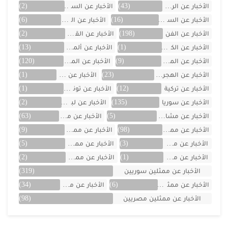
الأخبار عن الرياضة
(43)
الأخبار عن السعودية
(2)
الأخبار عن السيارات
(16)
الأخبار عن العراق
(6)
الأخبار عن الفن
(198)
الأخبار عن القصص
(2)
الأخبار عن الكويت
(1)
الأخبار عن ألمانيا
(13)
الأخبار عن المسلسلات
(9)
الأخبار عن المشاهير
(120)
الأخبار عن الهجرة والسفر
(23)
الأخبار عن اليمن
(1)
الأخبار عن تركية
(12)
الأخبار عن تونس
(1)
الأخبار عن سوريا
(135)
الأخبار عن لبنان
(2)
الأخبار عن مشاهر الهند
(5)
الأخبار عن مصر
(63)
الأخبار عن ممثلين اتراك
(98)
الأخبار عن ممثلين الأجانب
(9)
الأخبار عن ممثلين الأردن
(3)
الأخبار عن ممثلين المغرب
(5)
الأخبار عن ممثلين تونس
(1)
الأخبار عن ممثلين جزائريين
(2)
الأخبار عن ممثلين سوريين
(319)
الأخبار عن ممثلين فلسطينين
(6)
الأخبار عن ممثلين لبنان
(34)
الأخبار عن ممثلين مصريين
(98)