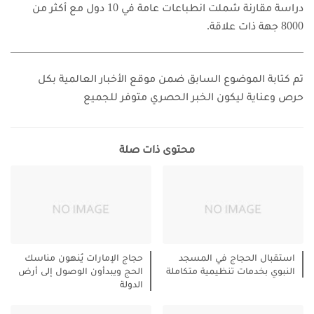
دراسة مقارنة شملت انطباعات عامة في 10 دول مع أكثر من
8000 جهة ذات علاقة.
تم كتابة الموضوع السابق ضمن موقع الأخبار العالمية بكل
حرص وعناية ليكون الخبر الحصري متوفر للجميع
محتوى ذات صلة
استقبال الحجاج في المسجد
حجاج الإمارات يُنهون مناسك
النبوي بخدمات تنظيمية متكاملة
الحج ويبدأون الوصول إلى أرض
الدولة