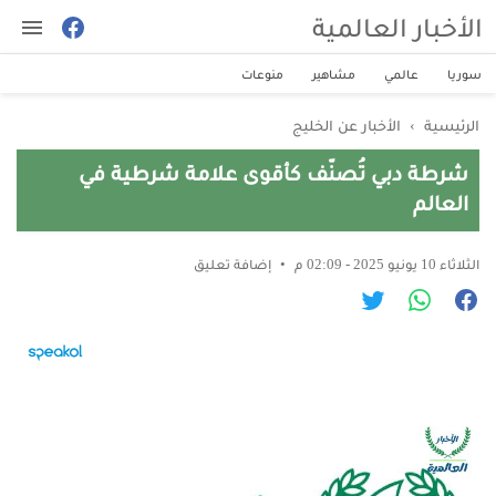
الأخبار العالمية
سوريا
عالمي
مشاهير
منوعات
الرئيسية
›
الأخبار عن الخليج
شرطة دبي تُصنّف كأقوى علامة شرطية في
العالم
الثلاثاء 10 يونيو 2025 - 02:09 م
إضافة تعليق