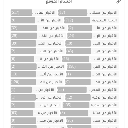
أقسام الموقع
الأحبار عن ممثلين الخليج
(17)
الأخبار العالمية
(517)
الأخبار المتنوعة
(712)
الأخبار عن الأردن
(9)
الأخبار عن الأفلام
(2)
الأخبار عن الاقتصاد
(32)
الأخبار عن الإمارات
(24)
الأخبار عن التكنولوجيا
(29)
الأخبار عن الجزائر
(18)
الأخبار عن الخليج
(39)
الأخبار عن الرياضة
(43)
الأخبار عن السعودية
(2)
الأخبار عن السيارات
(16)
الأخبار عن العراق
(6)
الأخبار عن الفن
(198)
الأخبار عن القصص
(2)
الأخبار عن الكويت
(1)
الأخبار عن ألمانيا
(13)
الأخبار عن المسلسلات
(9)
الأخبار عن المشاهير
(120)
الأخبار عن الهجرة والسفر
(23)
الأخبار عن اليمن
(1)
الأخبار عن تركية
(12)
الأخبار عن تونس
(1)
الأخبار عن سوريا
(135)
الأخبار عن لبنان
(2)
الأخبار عن مشاهر الهند
(5)
الأخبار عن مصر
(63)
الأخبار عن ممثلين اتراك
(98)
الأخبار عن ممثلين الأجانب
(9)