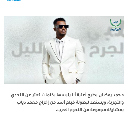
محمد رمضان يطرح أغنية أنا رئيسها بكلمات تعبّر عن التحدي
والتجربة، ويستعد لبطولة فيلم أسد من إخراج محمد دياب
بمشاركة مجموعة من النجوم العرب.