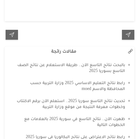
مقالات رائجة
بالبحث نتائج التاسع الآن.. طريقة الاستعلام عن نتائج الصف
التاسع بسوريا 2025
رابط نتائج التعليم الاساسي 2025 وزارة التربية حسب
المحافظة والاسم moed
تحديث نتائج التاسع سوريا 2025.. استعلم الآن برقم الاكتتاب
وخطوات معرفة النتيجة من موقع وزارة التربية
ظهرت الآن.. نتائج التاسع في سورية 2025 بالعلامات مع
الخطوات التالية
رابط نتائج الاعتراض علي نتائج البكالوريا في سوريا 2025