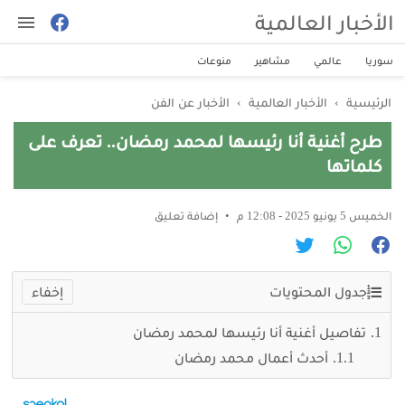
الأخبار العالمية
سوريا
عالمي
مشاهير
منوعات
الرئيسية
›
الأخبار العالمية
›
الأخبار عن الفن
طرح أغنية أنا رئيسها لمحمد رمضان.. تعرف على
كلماتها
الخميس 5 يونيو 2025 - 12:08 م
إضافة تعليق
جدول المحتويات
تفاصيل أغنية أنا رئيسها لمحمد رمضان
أحدث أعمال محمد رمضان