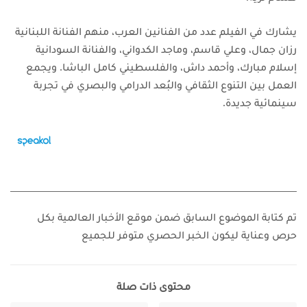
يشارك في الفيلم عدد من الفنانين العرب، منهم الفنانة اللبنانية
رزان جمال، وعلي قاسم، وماجد الكدواني، والفنانة السودانية
إسلام مبارك، وأحمد داش، والفلسطيني كامل الباشا. ويجمع
العمل بين التنوع الثقافي والبُعد الدرامي والبصري في تجربة
سينمائية جديدة.
تم كتابة الموضوع السابق ضمن موقع الأخبار العالمية بكل
حرص وعناية ليكون الخبر الحصري متوفر للجميع
محتوى ذات صلة