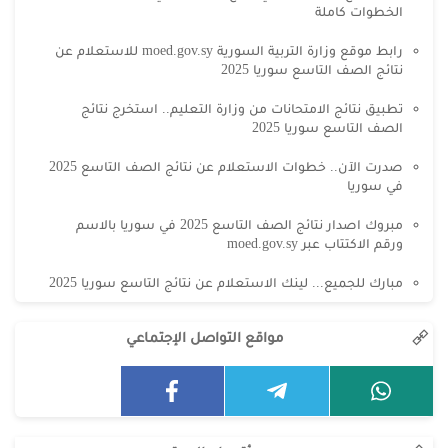
الخطوات كاملة
رابط موقع وزارة التربية السورية moed.gov.sy للاستعلام عن
نتائج الصف التاسع سوريا 2025
تطبيق نتائج الامتحانات من وزارة التعليم.. استخرج نتائج
الصف التاسع سوريا 2025
صدرت الآن.. خطوات الاستعلام عن نتائج الصف التاسع 2025
في سوريا
مبروك اصدار نتائج الصف التاسع 2025 في سوريا بالاسم
ورقم الاكتتاب عبر moed.gov.sy
مبارك للجميع... لينك الاستعلام عن نتائج التاسع سوريا 2025
مواقع التواصل الإجتماعي