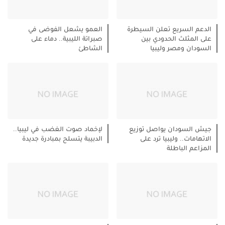
الدعم السريع تعلن السيطرة
العمو يشعل الفوضى في
على المثلث الحدودي بين
صبراتة الليبية.. دماء على
السودان ومصر وليبيا
الشاطئ
جيش السودان يواصل توزيع
لإخماد صوت الغضب في ليبيا..
الاتهامات.. وليبيا ترد على
الدبيبة يتسلح بمبادرة جديدة
المزاعم الباطلة