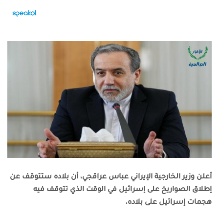
أعلن وزير الخارجية الإيراني عباس عراقجي، أن بلاده ستتوقف عن
إطلاق الصواريخ على إسرائيل في الوقت الذي تتوقف فيه
هجمات إسرائيل على بلاده.