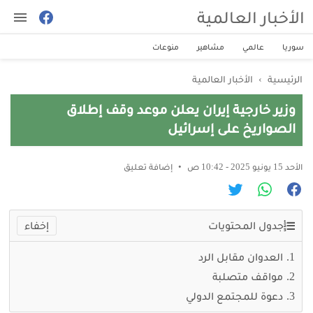
الأخبار العالمية
سوريا
عالمي
مشاهير
منوعات
الرئيسية
›
الأخبار العالمية
وزير خارجية إيران يعلن موعد وقف إطلاق
الصواريخ على إسرائيل
الأحد 15 يونيو 2025 - 10:42 ص
إضافة تعليق
جدول المحتويات
العدوان مقابل الرد
مواقف متصلبة
دعوة للمجتمع الدولي