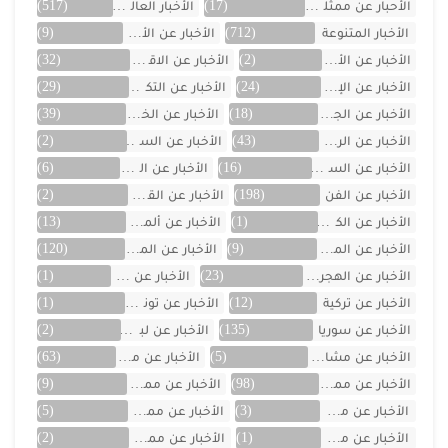
الأحبار عن ممثلين الخليج
(17)
الأخبار العالمية
(517)
الأخبار المتنوعة
(712)
الأخبار عن الأردن
(9)
الأخبار عن الأفلام
(2)
الأخبار عن الاقتصاد
(32)
الأخبار عن الإمارات
(24)
الأخبار عن التكنولوجيا
(29)
الأخبار عن الجزائر
(18)
الأخبار عن الخليج
(39)
الأخبار عن الرياضة
(43)
الأخبار عن السعودية
(2)
الأخبار عن السيارات
(16)
الأخبار عن العراق
(6)
الأخبار عن الفن
(198)
الأخبار عن القصص
(2)
الأخبار عن الكويت
(1)
الأخبار عن ألمانيا
(13)
الأخبار عن المسلسلات
(9)
الأخبار عن المشاهير
(120)
الأخبار عن الهجرة والسفر
(23)
الأخبار عن اليمن
(1)
الأخبار عن تركية
(12)
الأخبار عن تونس
(1)
الأخبار عن سوريا
(135)
الأخبار عن لبنان
(2)
الأخبار عن مشاهر الهند
(5)
الأخبار عن مصر
(63)
الأخبار عن ممثلين اتراك
(98)
الأخبار عن ممثلين الأجانب
(9)
الأخبار عن ممثلين الأردن
(3)
الأخبار عن ممثلين المغرب
(5)
الأخبار عن ممثلين تونس
(1)
الأخبار عن ممثلين جزائريين
(2)