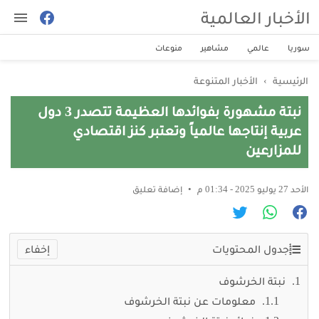
الأخبار العالمية
سوريا
عالمي
مشاهير
منوعات
الرئيسية
›
الأخبار المتنوعة
نبتة مشهورة بفوائدها العظيمة تتصدر 3 دول
عربية إنتاجها عالمياً وتعتبر كنز اقتصادي
للمزارعين
الأحد 27 يوليو 2025 - 01:34 م
إضافة تعليق
جدول المحتويات
نبتة الخرشوف
معلومات عن نبتة الخرشوف