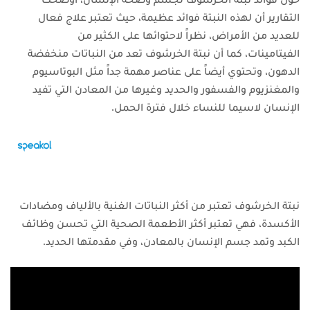
التقارير أن لهذه النبتة فوائد عظيمة، حيث تعتبر علاج فعال
للعديد من الأمراض، نظراً لاحتوائها على الكثير من
الفيتامينات،
كما أن نبتة الخرشوف تعد من النباتات منخفضة
الدهون، وتحتوي أيضاً على عناصر مهمة جداً مثل البوتاسيوم
والمغنزيوم والفسفور والحديد وغيرها من المعادن التي تفيد
الإنسان لاسيما للنساء خلال فترة الحمل.
نبتة الخرشوف تعتبر من أكثر النباتات الغنية بالألياف ومضادات
الأكسدة، فهي تعتبر أكثر الأطعمة الصحية التي تحسن وظائف
الكبد وتمد جسم الإنسان بالمعادن، وفي مقدمتها الحديد.