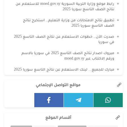
رابط موقع وزارة التربية السورية moed.gov.sy للاستعلام عن
نتائج الصف التاسع سوريا 2025
تطبيق نتائج الامتحانات من وزارة التعليم.. استخرج نتائج
الصف التاسع سوريا 2025
صدرت الآن.. خطوات الاستعلام عن نتائج الصف التاسع 2025
في سوريا
مبروك اصدار نتائج الصف التاسع 2025 في سوريا بالاسم
ورقم الاكتتاب عبر moed.gov.sy
مبارك للجميع... لينك الاستعلام عن نتائج التاسع سوريا 2025
مواقع التواصل الإجتماعي
أقسام الموقع