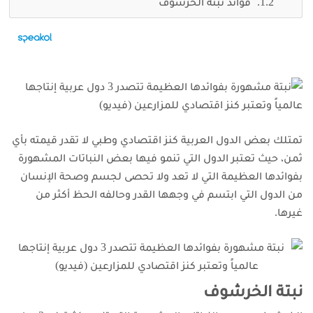
فوائد نبتة الخرشوف
تمتلك بعض الدول العربية كنز اقتصادي وطبي لا تقدر قيمته بأي
ثمن، حيث تعتبر الدول التي تنمو فيها بعض النباتات المشهورة
بفوائدها العظيمة التي لا تعد ولا تحصى لجسم وصحة الإنسان
من الدول التي ابتسم في وجهها القدر وحالفه الحظ أكثر من
غيرها.
نبتة الخرشوف