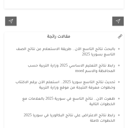
مقالات رائجة
بالبحث نتائج التاسع الآن.. طريقة الاستعلام عن نتائج الصف
التاسع بسوريا 2025
رابط نتائج التعليم الاساسي 2025 وزارة التربية حسب
المحافظة والاسم moed
تحديث نتائج التاسع سوريا 2025.. استعلم الآن برقم الاكتتاب
وخطوات معرفة النتيجة من موقع وزارة التربية
ظهرت الآن.. نتائج التاسع في سورية 2025 بالعلامات مع
الخطوات التالية
رابط نتائج الاعتراض علي نتائج البكالوريا في سوريا 2025
الخطوات كاملة