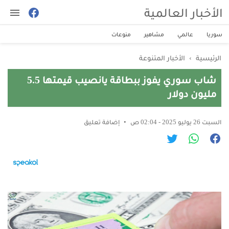
الأخبار العالمية
سوريا
عالمي
مشاهير
منوعات
الرئيسية
›
الأخبار المتنوعة
شاب سوري يفوز ببطاقة يانصيب قيمتها 5.5
مليون دولار
السبت 26 يوليو 2025 - 02:04 ص
إضافة تعليق