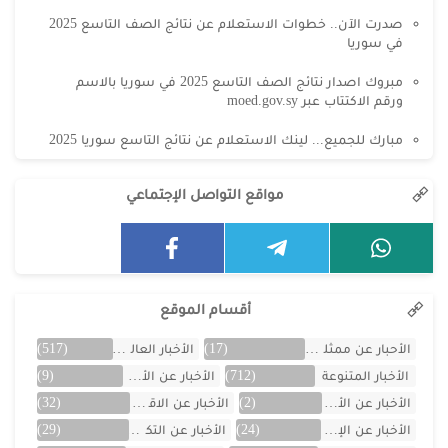
صدرت الآن.. خطوات الاستعلام عن نتائج الصف التاسع 2025
في سوريا
مبروك اصدار نتائج الصف التاسع 2025 في سوريا بالاسم
ورقم الاكتتاب عبر moed.gov.sy
مبارك للجميع... لينك الاستعلام عن نتائج التاسع سوريا 2025
مواقع التواصل الإجتماعي
أقسام الموقع
الأحبار عن ممثلين الخليج
(17)
الأخبار العالمية
(517)
الأخبار المتنوعة
(712)
الأخبار عن الأردن
(9)
الأخبار عن الأفلام
(2)
الأخبار عن الاقتصاد
(32)
الأخبار عن الإمارات
(24)
الأخبار عن التكنولوجيا
(29)