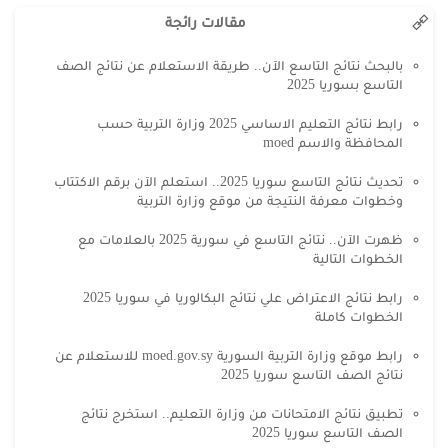
مقالات رائجة
بالبحث نتائج التاسع الآن.. طريقة الاستعلام عن نتائج الصف
التاسع بسوريا 2025
رابط نتائج التعليم الاساسي 2025 وزارة التربية حسب
المحافظة والاسم moed
تحديث نتائج التاسع سوريا 2025.. استعلم الآن برقم الاكتتاب
وخطوات معرفة النتيجة من موقع وزارة التربية
ظهرت الآن.. نتائج التاسع في سورية 2025 بالعلامات مع
الخطوات التالية
رابط نتائج الاعتراض علي نتائج البكالوريا في سوريا 2025
الخطوات كاملة
رابط موقع وزارة التربية السورية moed.gov.sy للاستعلام عن
نتائج الصف التاسع سوريا 2025
تطبيق نتائج الامتحانات من وزارة التعليم.. استخرج نتائج
الصف التاسع سوريا 2025