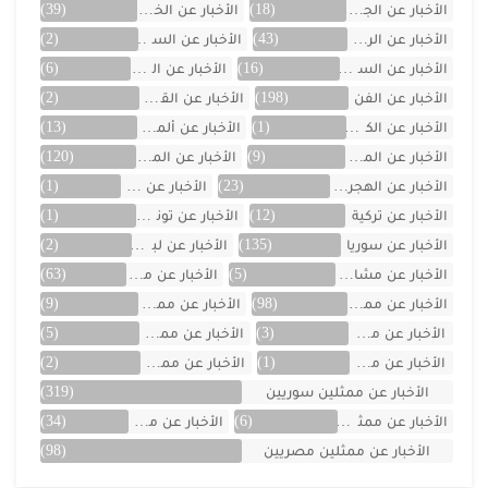
الأخبار عن الجزائر
(18)
الأخبار عن الخليج
(39)
الأخبار عن الرياضة
(43)
الأخبار عن السعودية
(2)
الأخبار عن السيارات
(16)
الأخبار عن العراق
(6)
الأخبار عن الفن
(198)
الأخبار عن القصص
(2)
الأخبار عن الكويت
(1)
الأخبار عن ألمانيا
(13)
الأخبار عن المسلسلات
(9)
الأخبار عن المشاهير
(120)
الأخبار عن الهجرة والسفر
(23)
الأخبار عن اليمن
(1)
الأخبار عن تركية
(12)
الأخبار عن تونس
(1)
الأخبار عن سوريا
(135)
الأخبار عن لبنان
(2)
الأخبار عن مشاهر الهند
(5)
الأخبار عن مصر
(63)
الأخبار عن ممثلين اتراك
(98)
الأخبار عن ممثلين الأجانب
(9)
الأخبار عن ممثلين الأردن
(3)
الأخبار عن ممثلين المغرب
(5)
الأخبار عن ممثلين تونس
(1)
الأخبار عن ممثلين جزائريين
(2)
الأخبار عن ممثلين سوريين
(319)
الأخبار عن ممثلين فلسطينين
(6)
الأخبار عن ممثلين لبنان
(34)
الأخبار عن ممثلين مصريين
(98)