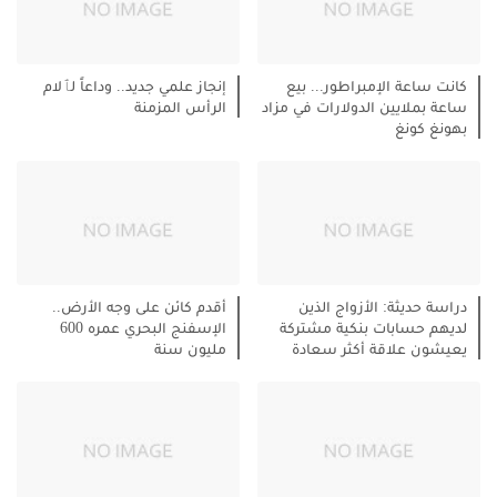
كانت ساعة الإمبراطور... بيع
إنجاز علمي جديد.. وداعاً لٱلام
ساعة بملايين الدولارات في مزاد
الرأس المزمنة
بهونغ كونغ
دراسة حديثة: الأزواج الذين
أقدم كائن على وجه الأرض..
لديهم حسابات بنكية مشتركة
الإسفنج البحري عمره 600
يعيشون علاقة أكثر سعادة
مليون سنة