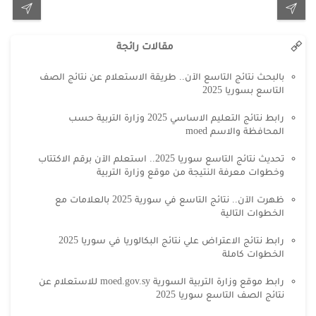
مقالات رائجة
بالبحث نتائج التاسع الآن.. طريقة الاستعلام عن نتائج الصف
التاسع بسوريا 2025
رابط نتائج التعليم الاساسي 2025 وزارة التربية حسب
المحافظة والاسم moed
تحديث نتائج التاسع سوريا 2025.. استعلم الآن برقم الاكتتاب
وخطوات معرفة النتيجة من موقع وزارة التربية
ظهرت الآن.. نتائج التاسع في سورية 2025 بالعلامات مع
الخطوات التالية
رابط نتائج الاعتراض علي نتائج البكالوريا في سوريا 2025
الخطوات كاملة
رابط موقع وزارة التربية السورية moed.gov.sy للاستعلام عن
نتائج الصف التاسع سوريا 2025