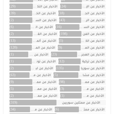
الأخبار عن الإمارات
(24)
الأخبار عن التكنولوجيا
(29)
الأخبار عن الجزائر
(18)
الأخبار عن الخليج
(39)
الأخبار عن الرياضة
(43)
الأخبار عن السعودية
(2)
الأخبار عن السيارات
(16)
الأخبار عن العراق
(6)
الأخبار عن الفن
(198)
الأخبار عن القصص
(2)
الأخبار عن الكويت
(1)
الأخبار عن ألمانيا
(13)
الأخبار عن المسلسلات
(9)
الأخبار عن المشاهير
(120)
الأخبار عن الهجرة والسفر
(23)
الأخبار عن اليمن
(1)
الأخبار عن تركية
(12)
الأخبار عن تونس
(1)
الأخبار عن سوريا
(135)
الأخبار عن لبنان
(2)
الأخبار عن مشاهر الهند
(5)
الأخبار عن مصر
(63)
الأخبار عن ممثلين اتراك
(98)
الأخبار عن ممثلين الأجانب
(9)
الأخبار عن ممثلين الأردن
(3)
الأخبار عن ممثلين المغرب
(5)
الأخبار عن ممثلين تونس
(1)
الأخبار عن ممثلين جزائريين
(2)
الأخبار عن ممثلين سوريين
(319)
الأخبار عن ممثلين فلسطينين
(6)
الأخبار عن ممثلين لبنان
(34)