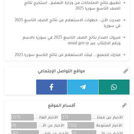
تطبيق نتائج الامتحانات من وزارة التعليم.. استخرج نتائج
الصف التاسع سوريا 2025
صدرت الآن.. خطوات الاستعلام عن نتائج الصف التاسع 2025
في سوريا
مبروك اصدار نتائج الصف التاسع 2025 في سوريا بالاسم
ورقم الاكتتاب عبر moed.gov.sy
مبارك للجميع... لينك الاستعلام عن نتائج التاسع سوريا 2025
مواقع التواصل الإجتماعي
أقسام الموقع
الأحبار عن ممثلين الخليج
(17)
الأخبار العالمية
(517)
الأخبار المتنوعة
(712)
الأخبار عن الأردن
(9)
الأخبار عن الأفلام
(2)
الأخبار عن الاقتصاد
(32)