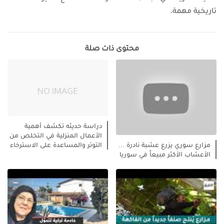
تاريخية مهمة.
محتوى ذات صلة
دراسة حديثه تكشف أهمية
الأعمال المنزلية في التخلص من
التوتر والمساعدة على الاسترخاء
مزارع سوري يزرع عشبة نادرة ...
الأعشاب الأكثر مبيعاً في سوريا