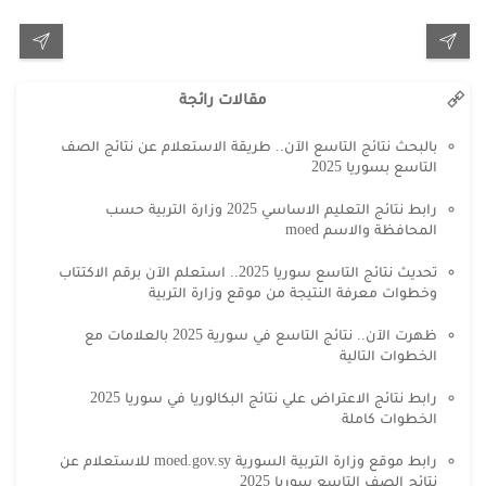
مقالات رائجة
بالبحث نتائج التاسع الآن.. طريقة الاستعلام عن نتائج الصف
التاسع بسوريا 2025
رابط نتائج التعليم الاساسي 2025 وزارة التربية حسب
المحافظة والاسم moed
تحديث نتائج التاسع سوريا 2025.. استعلم الآن برقم الاكتتاب
وخطوات معرفة النتيجة من موقع وزارة التربية
ظهرت الآن.. نتائج التاسع في سورية 2025 بالعلامات مع
الخطوات التالية
رابط نتائج الاعتراض علي نتائج البكالوريا في سوريا 2025
الخطوات كاملة
رابط موقع وزارة التربية السورية moed.gov.sy للاستعلام عن
نتائج الصف التاسع سوريا 2025