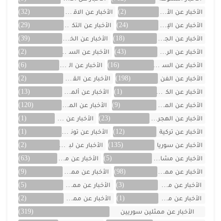
الأخبار عن الأفلام
(2)
الأخبار عن الاقتصاد
(32)
الأخبار عن الإمارات
(24)
الأخبار عن التكنولوجيا
(29)
الأخبار عن الجزائر
(18)
الأخبار عن الخليج
(39)
الأخبار عن الرياضة
(43)
الأخبار عن السعودية
(2)
الأخبار عن السيارات
(16)
الأخبار عن العراق
(6)
الأخبار عن الفن
(198)
الأخبار عن القصص
(2)
الأخبار عن الكويت
(1)
الأخبار عن ألمانيا
(13)
الأخبار عن المسلسلات
(9)
الأخبار عن المشاهير
(120)
الأخبار عن الهجرة والسفر
(23)
الأخبار عن اليمن
(1)
الأخبار عن تركية
(12)
الأخبار عن تونس
(1)
الأخبار عن سوريا
(135)
الأخبار عن لبنان
(2)
الأخبار عن مشاهر الهند
(5)
الأخبار عن مصر
(63)
الأخبار عن ممثلين اتراك
(98)
الأخبار عن ممثلين الأجانب
(9)
الأخبار عن ممثلين الأردن
(3)
الأخبار عن ممثلين المغرب
(5)
الأخبار عن ممثلين تونس
(1)
الأخبار عن ممثلين جزائريين
(2)
الأخبار عن ممثلين سوريين
(319)