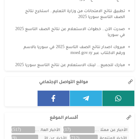
تطبيق نتائج الامتحانات من وزارة التعليم.. استخرج نتائج
الصف التاسع سوريا 2025
صدرت الآن.. خطوات الاستعلام عن نتائج الصف التاسع 2025
في سوريا
مبروك اصدار نتائج الصف التاسع 2025 في سوريا بالاسم
ورقم الاكتتاب عبر moed.gov.sy
مبارك للجميع... لينك الاستعلام عن نتائج التاسع سوريا 2025
مواقع التواصل الإجتماعي
أقسام الموقع
الأحبار عن ممثلين الخليج
(17)
الأخبار العالمية
(517)
الأخبار المتنوعة
(712)
الأخبار عن الأردن
(9)