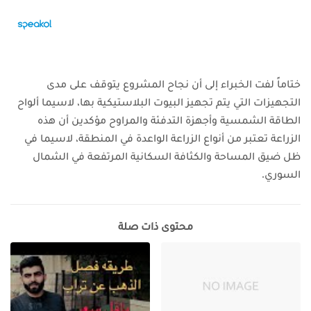
ختاماً لفت الخبراء إلى أن نجاح المشروع يتوقف على مدى
التجهيزات التي يتم تجهيز البيوت البلاستيكية بها، لاسيما ألواح
الطاقة الشمسية وأجهزة التدفئة والمراوح
مؤكدين أن هذه
الزراعة تعتبر من أنواع الزراعة الواعدة في المنطقة، لاسيما في
ظل ضيق المساحة والكثافة السكانية المرتفعة في الشمال
السوري.
محتوى ذات صلة