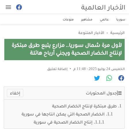
الأخبار العالمية
سوريا
عالمي
مشاهير
منوعات
الرئيسية
›
الأخبار المتنوعة
لأول مرة شمال سوريا.. مزارع يتبع طرق مبتكرة
لإنتاج الخضار الصحية ويجني أرباح هائلة
الخميس 24 يوليو 2025 - 11:48 م
إضافة تعليق
جدول المحتويات
طرق مبتكرة لإنتاج الخضار الصحية
الخضار الصحية التي يمكن انتاجها في سورية
إنتاج الخضار الصحية في سورية