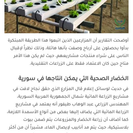
أوضحت التقارير أن المزارعين الذين اتبعوا هذا الطريقة المبتكرة
بدأوا يحصلون على أرباح وصفت بأنها هائلة، وذلك نظراً لإقبال
الناس على شراء منتجات مشاريعهم، حيث لم يكن هذا الأمر
متاح حين كان الاعتماد فقط على الزراعات التقليدية.
الخضار الصحية التي يمكن انتاجها في سورية
في حديث لوسائل إعلام قال المزارع الذي حقق نجاح لافت في
مشاريع الزراعة المائية شمال الجمهورية العربية السورية،
المهندس الزراعي عبد الوهاب طيفور أنه يعتمد في مشاريع
الزراعة المائية التي يضاف إليها بعض من أنواع الأسمدة اللازمة،
كما
أضاف أن زراعة الخضار والمزروعات يتم ضمن بيوت
بلاستيكية، حيث يتم مد أنابيب لإيصال الماء، مشيراً أن من أكثر