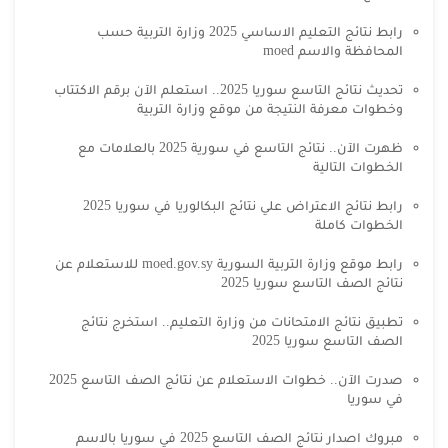
رابط نتائج التعليم الاساسي 2025 وزارة التربية حسب
المحافظة والاسم moed
تحديث نتائج التاسع سوريا 2025.. استعلم الآن برقم الاكتتاب
وخطوات معرفة النتيجة من موقع وزارة التربية
ظهرت الآن.. نتائج التاسع في سورية 2025 بالعلامات مع
الخطوات التالية
رابط نتائج الاعتراض علي نتائج البكالوريا في سوريا 2025
الخطوات كاملة
رابط موقع وزارة التربية السورية moed.gov.sy للاستعلام عن
نتائج الصف التاسع سوريا 2025
تطبيق نتائج الامتحانات من وزارة التعليم.. استخرج نتائج
الصف التاسع سوريا 2025
صدرت الآن.. خطوات الاستعلام عن نتائج الصف التاسع 2025
في سوريا
مبروك اصدار نتائج الصف التاسع 2025 في سوريا بالاسم