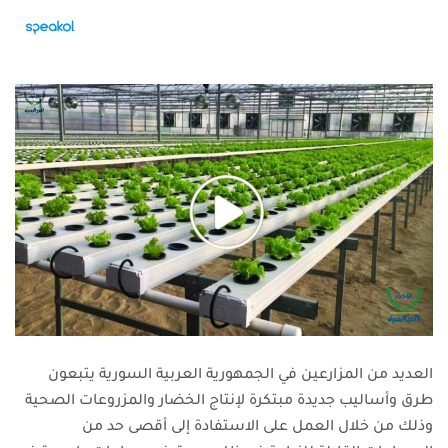
العديد من المزارعين في الجمهورية العربية السورية يتبعون
طرق وأساليب جديدة مبتكرة لإنتاج الخضار والمزروعات الصحية
وذلك من خلال العمل على الاستفادة إلى أقصى حد من