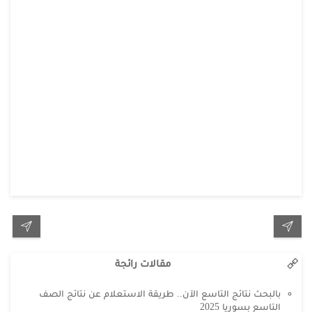
مقالات رائجة
بالبحث نتائج التاسع الآن.. طريقة الاستعلام عن نتائج الصف
التاسع بسوريا 2025