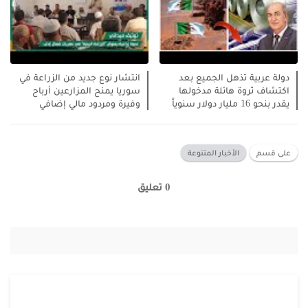
دولة عربية تذهل الجميع بعد
انتشار نوع جديد من الزراعة في
اكتشاف ثروة هائلة مدخولها
سوريا يمنح المزارعين أرباح
يقدر بنحو 16 مليار دولار سنوياً
وفيرة ومردود مالي إضافي
على قسم
الأخبار المتنوعة
0 تعليق