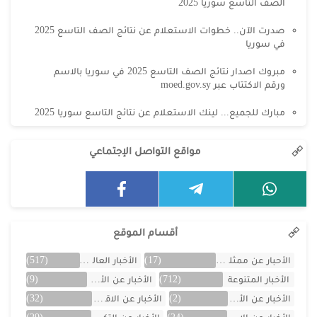
الصف التاسع سوريا 2025
صدرت الآن.. خطوات الاستعلام عن نتائج الصف التاسع 2025
في سوريا
مبروك اصدار نتائج الصف التاسع 2025 في سوريا بالاسم
ورقم الاكتتاب عبر moed.gov.sy
مبارك للجميع... لينك الاستعلام عن نتائج التاسع سوريا 2025
مواقع التواصل الإجتماعي
أقسام الموقع
الأحبار عن ممثلين الخليج
(17)
الأخبار العالمية
(517)
الأخبار المتنوعة
(712)
الأخبار عن الأردن
(9)
الأخبار عن الأفلام
(2)
الأخبار عن الاقتصاد
(32)