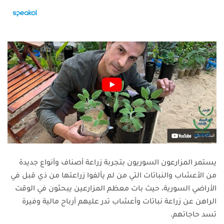
يستمر المزارعون السوريون بتجربة زراعة أصناف وأنواع جديدة
من الأعشاب والنباتات التي من لم يألفوا زراعتها من ذي قبل في
الأراضي السورية، حيث بات معظم المزارعين يبحثون في الوقت
الراهن عن زراعة نباتات وأعشاب تدر عليهم أرباح مالية وفيرة
تسد حاجاتهم.