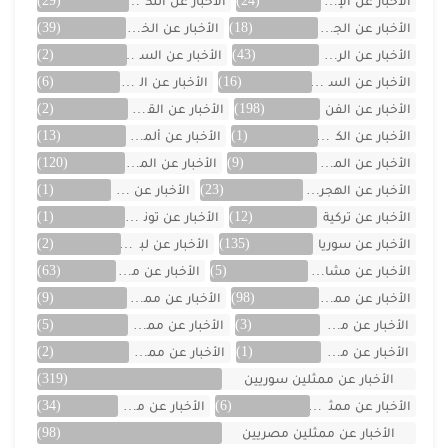
الأخبار عن الإمارات
(24)
الأخبار عن التكنولوجيا
(29)
الأخبار عن الجزائر
(18)
الأخبار عن الخليج
(39)
الأخبار عن الرياضة
(43)
الأخبار عن السعودية
(2)
الأخبار عن السيارات
(16)
الأخبار عن العراق
(6)
الأخبار عن الفن
(198)
الأخبار عن القصص
(2)
الأخبار عن الكويت
(1)
الأخبار عن ألمانيا
(13)
الأخبار عن المسلسلات
(9)
الأخبار عن المشاهير
(120)
الأخبار عن الهجرة والسفر
(23)
الأخبار عن اليمن
(1)
الأخبار عن تركية
(12)
الأخبار عن تونس
(1)
الأخبار عن سوريا
(135)
الأخبار عن لبنان
(2)
الأخبار عن مشاهر الهند
(5)
الأخبار عن مصر
(63)
الأخبار عن ممثلين اتراك
(98)
الأخبار عن ممثلين الأجانب
(9)
الأخبار عن ممثلين الأردن
(3)
الأخبار عن ممثلين المغرب
(5)
الأخبار عن ممثلين تونس
(1)
الأخبار عن ممثلين جزائريين
(2)
الأخبار عن ممثلين سوريين
(319)
الأخبار عن ممثلين فلسطينين
(6)
الأخبار عن ممثلين لبنان
(34)
الأخبار عن ممثلين مصريين
(98)