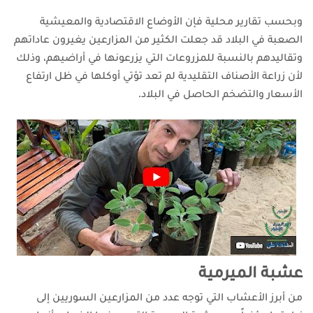
وبحسب تقارير محلية فإن الأوضاع الاقتصادية والمعيشية
الصعبة في البلاد قد جعلت الكثير من المزارعين يغيرون عاداتهم
وتقاليدهم بالنسبة للمزروعات التي يزرعونها في أراضيهم، وذلك
لأن زراعة الأصناف التقليدية لم تعد تؤتي أوكلها في ظل ارتفاع
الأسعار والتضخم الحاصل في البلاد.
عشبة الميرمية
من أبرز الأعشاب التي توجه عدد من المزارعين السوريين إلى