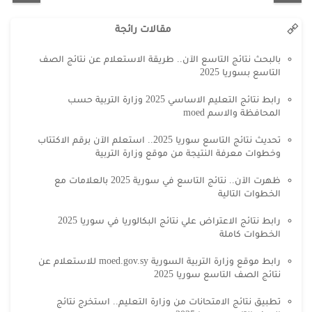
مقالات رائجة
بالبحث نتائج التاسع الآن.. طريقة الاستعلام عن نتائج الصف
التاسع بسوريا 2025
رابط نتائج التعليم الاساسي 2025 وزارة التربية حسب
المحافظة والاسم moed
تحديث نتائج التاسع سوريا 2025.. استعلم الآن برقم الاكتتاب
وخطوات معرفة النتيجة من موقع وزارة التربية
ظهرت الآن.. نتائج التاسع في سورية 2025 بالعلامات مع
الخطوات التالية
رابط نتائج الاعتراض علي نتائج البكالوريا في سوريا 2025
الخطوات كاملة
رابط موقع وزارة التربية السورية moed.gov.sy للاستعلام عن
نتائج الصف التاسع سوريا 2025
تطبيق نتائج الامتحانات من وزارة التعليم.. استخرج نتائج