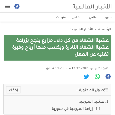
الأخبار العالمية
سوريا
عالمي
مشاهير
منوعات
الرئيسية
›
الأخبار المتنوعة
عشبة الشفاء من كل داء.. مزارع ينجح بزراعة
عشبة الشفاء النادرة ويكسب منها أرباح وفيرة
تغنيه عن العمل
الاثنين 28 يوليو 2025 - 12:37 م
إضافة تعليق
جدول المحتويات
عشبة الميرمية
زراعة الميرمية في سورية