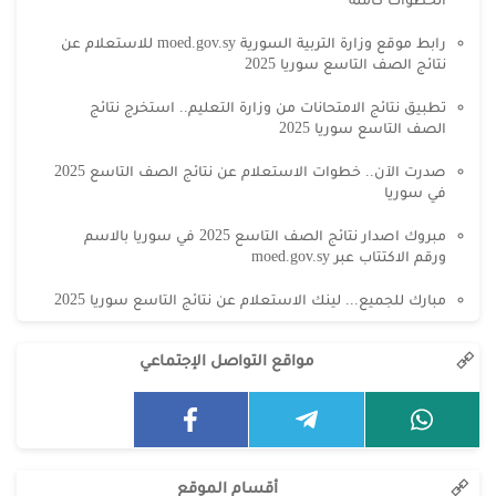
رابط موقع وزارة التربية السورية moed.gov.sy للاستعلام عن
نتائج الصف التاسع سوريا 2025
تطبيق نتائج الامتحانات من وزارة التعليم.. استخرج نتائج
الصف التاسع سوريا 2025
صدرت الآن.. خطوات الاستعلام عن نتائج الصف التاسع 2025
في سوريا
مبروك اصدار نتائج الصف التاسع 2025 في سوريا بالاسم
ورقم الاكتتاب عبر moed.gov.sy
مبارك للجميع... لينك الاستعلام عن نتائج التاسع سوريا 2025
مواقع التواصل الإجتماعي
أقسام الموقع