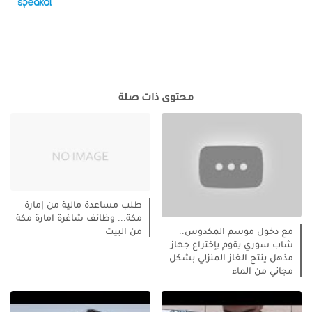
محتوى ذات صلة
طلب مساعدة مالية من إمارة
مكة... وظائف شاغرة امارة مكة
من البيت
مع دخول موسم المكدوس..
شاب سوري يقوم بإختراع جهاز
مذهل ينتج الغاز المنزلي بشكل
مجاني من الماء