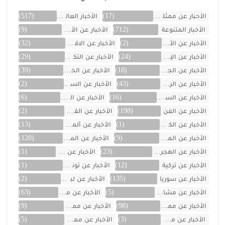
الأحبار عن ممثلين الخليج
(17)
الأخبار العالمية
(517)
الأخبار المتنوعة
(712)
الأخبار عن الأردن
(9)
الأخبار عن الأفلام
(2)
الأخبار عن الاقتصاد
(32)
الأخبار عن الإمارات
(24)
الأخبار عن التكنولوجيا
(29)
الأخبار عن الجزائر
(18)
الأخبار عن الخليج
(39)
الأخبار عن الرياضة
(43)
الأخبار عن السعودية
(2)
الأخبار عن السيارات
(16)
الأخبار عن العراق
(6)
الأخبار عن الفن
(198)
الأخبار عن القصص
(2)
الأخبار عن الكويت
(1)
الأخبار عن ألمانيا
(13)
الأخبار عن المسلسلات
(9)
الأخبار عن المشاهير
(120)
الأخبار عن الهجرة والسفر
(23)
الأخبار عن اليمن
(1)
الأخبار عن تركية
(12)
الأخبار عن تونس
(1)
الأخبار عن سوريا
(135)
الأخبار عن لبنان
(2)
الأخبار عن مشاهر الهند
(5)
الأخبار عن مصر
(63)
الأخبار عن ممثلين اتراك
(98)
الأخبار عن ممثلين الأجانب
(9)
الأخبار عن ممثلين الأردن
(3)
الأخبار عن ممثلين المغرب
(5)