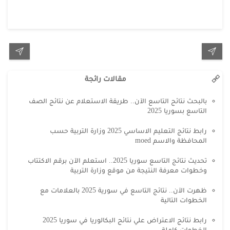
مقالات رائجة
بالبحث نتائج التاسع الآن.. طريقة الاستعلام عن نتائج الصف
التاسع بسوريا 2025
رابط نتائج التعليم الاساسي 2025 وزارة التربية حسب
المحافظة والاسم moed
تحديث نتائج التاسع سوريا 2025.. استعلم الآن برقم الاكتتاب
وخطوات معرفة النتيجة من موقع وزارة التربية
ظهرت الآن.. نتائج التاسع في سورية 2025 بالعلامات مع
الخطوات التالية
رابط نتائج الاعتراض علي نتائج البكالوريا في سوريا 2025
الخطوات كاملة