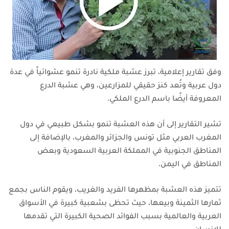
وفق تقارير إعلامية، تبرز عشبة ملكية نادرة تنمو عشوائياً في عدة
دول عربية وتُعد كنز حقيقي للمزارعين، وهي عشبة الدرع
المعروفة أيضًا باسم الدرع الملكي.
تشير التقارير إلى أن هذه العشبة تنمو بشكل طبيعي في دول
المغرب العربي مثل تونس والجزائر والمغرب، بالإضافة إلى
المناطق الجنوبية في المملكة العربية السعودية وبعض
المناطق في اليمن.
تتميز هذه العشبة بمظهرها الفريد والغريب، ويقوم الناس بجمع
ثمارها الثمينة وبيعها، حيث تحظى بشعبية كبيرة في الأسواق
العربية والعالمية بسبب الفوائد الصحية الكبيرة التي تقدمها
للإنسان.