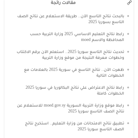
مقالات رائجة
بالبحث نتائج التاسع الآن.. طريقة الاستعلام عن نتائج الصف
التاسع بسوريا 2025
رابط نتائج التعليم الاساسي 2025 وزارة التربية حسب
المحافظة والاسم moed
تحديث نتائج التاسع سوريا 2025.. استعلم الآن برقم الاكتتاب
وخطوات معرفة النتيجة من موقع وزارة التربية
ظهرت الآن.. نتائج التاسع في سورية 2025 بالعلامات مع
الخطوات التالية
رابط نتائج الاعتراض علي نتائج البكالوريا في سوريا 2025
الخطوات كاملة
رابط موقع وزارة التربية السورية moed.gov.sy للاستعلام عن
نتائج الصف التاسع سوريا 2025
تطبيق نتائج الامتحانات من وزارة التعليم.. استخرج نتائج
الصف التاسع سوريا 2025