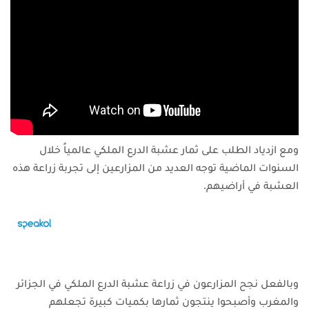
ومع ازدياد الطلب على ثمار عشبة الدرع الملكي عالمياً خلال
السنوات الماضية توجه العديد من المزارعين إلى تجربة زراعة هذه
العشبة في أراضيهم.
وبالفعل نجح المزارعون في زراعة عشبة الدرع الملكي في الجزائر
والمغرب وأصبحوا ينتجون ثمارها بكميات كبيرة تجعلهم