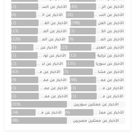
الأخبار عن الرياضة
(43)
الأخبار عن السعودية
(2)
الأخبار عن السيارات
(16)
الأخبار عن العراق
(6)
الأخبار عن الفن
(198)
الأخبار عن القصص
(2)
الأخبار عن الكويت
(1)
الأخبار عن ألمانيا
(13)
الأخبار عن المسلسلات
(9)
الأخبار عن المشاهير
(120)
الأخبار عن الهجرة والسفر
(23)
الأخبار عن اليمن
(1)
الأخبار عن تركية
(12)
الأخبار عن تونس
(1)
الأخبار عن سوريا
(135)
الأخبار عن لبنان
(2)
الأخبار عن مشاهر الهند
(5)
الأخبار عن مصر
(63)
الأخبار عن ممثلين اتراك
(98)
الأخبار عن ممثلين الأجانب
(9)
الأخبار عن ممثلين الأردن
(3)
الأخبار عن ممثلين المغرب
(5)
الأخبار عن ممثلين تونس
(1)
الأخبار عن ممثلين جزائريين
(2)
الأخبار عن ممثلين سوريين
(319)
الأخبار عن ممثلين فلسطينين
(6)
الأخبار عن ممثلين لبنان
(34)
الأخبار عن ممثلين مصريين
(98)