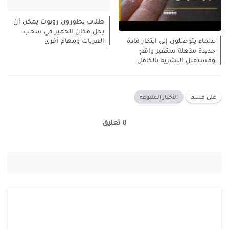
طلاب يطورون روبوت يمكن أن
يحل مكان الحمير في سحب
العربات ومهام أخرى
علماء يتوصلون إلى ابتكار مادة
جديدة مذهلة ستغير واقع
ومستقبل البشرية بالكامل
على قسم
الأخبار المتنوعة
0 تعليق