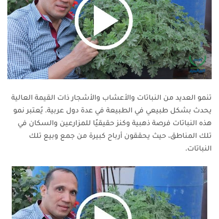
تنمو العديد من النباتات والأعشاب والأشجار ذات القيمة العالية
يحدث بشكل طبيعي في الطبيعة في عدة دول عربية. يُعتبر نمو
هذه النباتات فرصة ذهبية وكنز حقيقيًا للمزارعين والسكان في
تلك المناطق، حيث يحققون أرباح كبيرة من جمع وبيع تلك
النباتات.