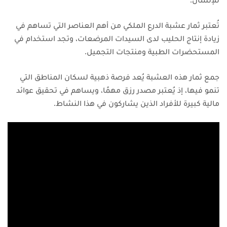
تُعتبر ثمار عشبة الدرع الملكي من أهم العناصر التي تساهم في
زيادة إنتاج الحليب لدى السيدات المرضعات، وتجد استخدام في
المستحضرات الطبية ومنتجات التجميل.
جمع ثمار هذه العشبة يُعد فرصة ذهبية لسكان المناطق التي
تنمو فيها، إذ يُعتبر مصدر رزق مهمًا، ويساهم في تحقيق عوائد
مالية كبيرة للأفراد الذين يشاركون في هذا النشاط.