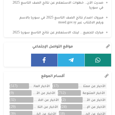
صدرت الآن.. خطوات الاستعلام عن نتائج الصف التاسع 2025
في سوريا
مبروك اصدار نتائج الصف التاسع 2025 في سوريا بالاسم
ورقم الاكتتاب عبر moed.gov.sy
مبارك للجميع... لينك الاستعلام عن نتائج التاسع سوريا 2025
مواقع التواصل الإجتماعي
أقسام الموقع
الأحبار عن ممثلين الخليج
(17)
الأخبار العالمية
(517)
الأخبار المتنوعة
(712)
الأخبار عن الأردن
(9)
الأخبار عن الأفلام
(2)
الأخبار عن الاقتصاد
(32)
الأخبار عن الإمارات
(24)
الأخبار عن التكنولوجيا
(29)
الأخبار عن الجزائر
(18)
الأخبار عن الخليج
(39)