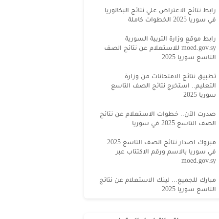
رابط نتائج الاعتراض علي نتائج البكالوريا
في سوريا 2025 الخطوات كاملة
رابط موقع وزارة التربية السورية
moed.gov.sy للاستعلام عن نتائج الصف
التاسع سوريا 2025
تطبيق نتائج الامتحانات من وزارة
التعليم.. استخرج نتائج الصف التاسع
سوريا 2025
صدرت الآن.. خطوات الاستعلام عن نتائج
الصف التاسع 2025 في سوريا
مبروك اصدار نتائج الصف التاسع 2025
في سوريا بالاسم ورقم الاكتتاب عبر
moed.gov.sy
مبارك للجميع... لينك الاستعلام عن نتائج
التاسع سوريا 2025