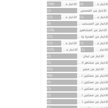
لأخبار عن العراق
(6)
الأخبار عن الفن
(198)
الأخبار عن القصص
(2)
لأخبار عن الكويت
(1)
الأخبار عن ألمانيا
(13)
لأخبار عن المسلسلات
(9)
الأخبار عن المشاهير
(120)
لأخبار عن الهجرة والسفر
(23)
لأخبار عن اليمن
(1)
الأخبار عن تركية
(12)
لأخبار عن تونس
(1)
الأخبار عن سوريا
(135)
الأخبار عن لبنان
(2)
لأخبار عن مشاهر الهند
(5)
الأخبار عن مصر
(63)
لأخبار عن ممثلين اتراك
(98)
لأخبار عن ممثلين الأجانب
(9)
لأخبار عن ممثلين الأردن
(3)
لأخبار عن ممثلين المغرب
(5)
لأخبار عن ممثلين تونس
(1)