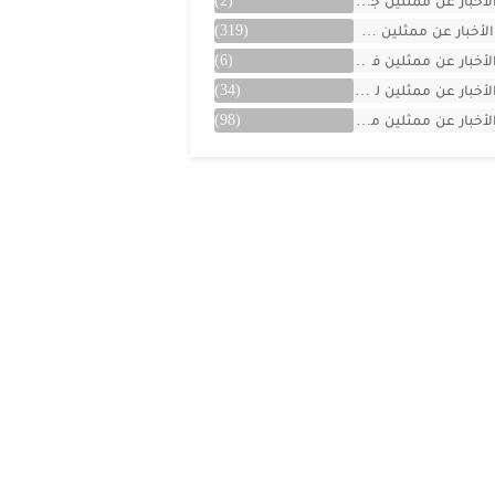
لأخبار عن ممثلين جزائريين
(2)
الأخبار عن ممثلين سوريين
(319)
لأخبار عن ممثلين فلسطينين
(6)
لأخبار عن ممثلين لبنان
(34)
لأخبار عن ممثلين مصريين
(98)