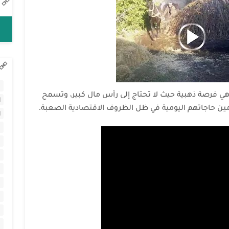
ا
 فرصة ذهبية حيث لا تحتاج إلى رأس مال كبير، وتسمح
ا
ين حاجاتهم اليومية في ظل الظروف الاقتصادية الصعبة.
ا