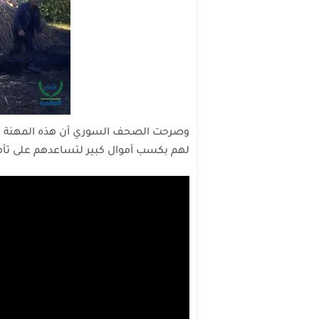
وصرحت الصحف السوري أن هذه المهنة هي
لهم بكسب أموال كبير لتساعدهم على تأم