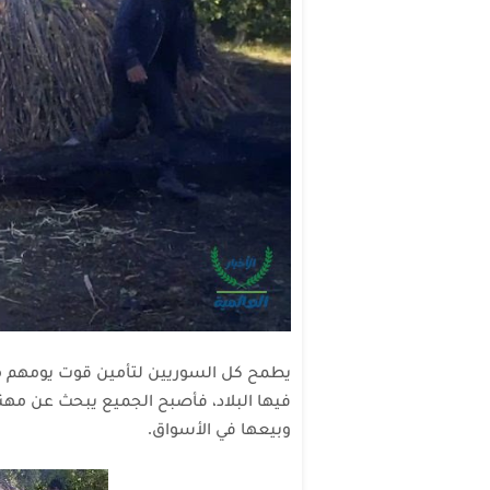
يطمح كل السوريين لتأمين قوت يومهم مه
فيها البلاد، فأصبح الجميع يبحث عن مهن
وبيعها في الأسواق.