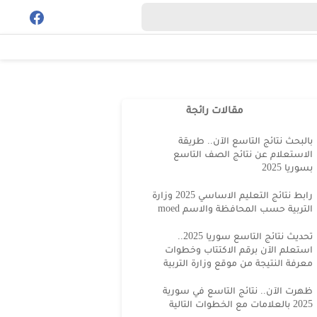
مقالات رائجة
بالبحث نتائج التاسع الآن.. طريقة
الاستعلام عن نتائج الصف التاسع
بسوريا 2025
رابط نتائج التعليم الاساسي 2025 وزارة
التربية حسب المحافظة والاسم moed
تحديث نتائج التاسع سوريا 2025..
استعلم الآن برقم الاكتتاب وخطوات
معرفة النتيجة من موقع وزارة التربية
ظهرت الآن.. نتائج التاسع في سورية
2025 بالعلامات مع الخطوات التالية