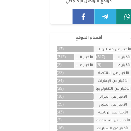
مواقع التواصل الإجتماعي
أقسام الموقع
لأحبار عن ممثلين الخليج
(17)
لأخبار العالمية
(517)
الأخبار المتنوعة
(712)
لأخبار عن الأردن
(9)
الأخبار عن الأفلام
(2)
الأخبار عن الاقتصاد
(32)
الأخبار عن الإمارات
(24)
الأخبار عن التكنولوجيا
(29)
الأخبار عن الجزائر
(18)
الأخبار عن الخليج
(39)
الأخبار عن الرياضة
(43)
الأخبار عن السعودية
(2)
الأخبار عن السيارات
(16)