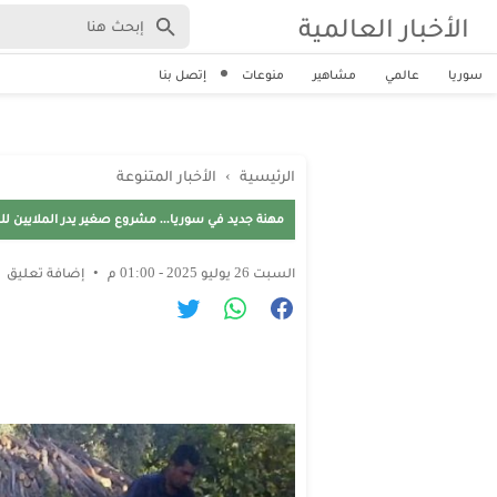
الأخبار العالمية
سوريا
عالمي
مشاهير
منوعات
إتصل بنا
الرئيسية
›
الأخبار المتنوعة
مهنة جديد في سوريا... مشروع صغير يدر الملايين ل
السبت 26 يوليو 2025 - 01:00 م
إضافة تعليق