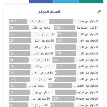
أقسام الموقع
الأحبار عن ممثلين الخليج
(17)
الأخبار العالمية
(517)
الأخبار المتنوعة
(712)
الأخبار عن الأردن
(9)
الأخبار عن الأفلام
(2)
الأخبار عن الاقتصاد
(32)
الأخبار عن الإمارات
(24)
الأخبار عن التكنولوجيا
(29)
الأخبار عن الجزائر
(18)
الأخبار عن الخليج
(39)
الأخبار عن الرياضة
(43)
الأخبار عن السعودية
(2)
الأخبار عن السيارات
(16)
الأخبار عن العراق
(6)
الأخبار عن الفن
(198)
الأخبار عن القصص
(2)
الأخبار عن الكويت
(1)
الأخبار عن ألمانيا
(13)
الأخبار عن المسلسلات
(9)
الأخبار عن المشاهير
(120)
الأخبار عن الهجرة والسفر
(23)
الأخبار عن اليمن
(1)
الأخبار عن تركية
(12)
الأخبار عن تونس
(1)
الأخبار عن سوريا
(135)
الأخبار عن لبنان
(2)
الأخبار عن مشاهر الهند
(5)
الأخبار عن مصر
(63)