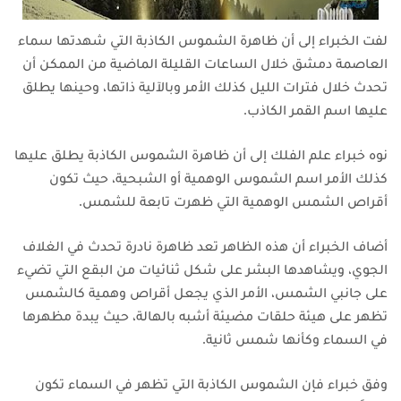
لفت الخبراء إلى أن ظاهرة الشموس الكاذبة التي شهدتها سماء
العاصمة دمشق خلال الساعات القليلة الماضية من الممكن أن
تحدث خلال فترات الليل كذلك الأمر وبالآلية ذاتها، وحينها يطلق
عليها اسم القمر الكاذب.
نوه خبراء علم الفلك إلى أن ظاهرة الشموس الكاذبة يطلق عليها
كذلك الأمر اسم الشموس الوهمية أو الشبحية، حيث تكون
أقراص الشمس الوهمية التي ظهرت تابعة للشمس.
أضاف الخبراء أن هذه الظاهر تعد ظاهرة نادرة تحدث في الغلاف
الجوي، ويشاهدها البشر على شكل ثنائيات من البقع التي تضيء
على جانبي الشمس، الأمر الذي يجعل أقراص وهمية كالشمس
تظهر على هيئة حلقات مضيئة أشبه بالهالة، حيث يبدة مظهرها
في السماء وكأنها شمس ثانية.
وفق خبراء فإن الشموس الكاذبة التي تظهر في السماء تكون