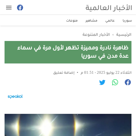
الأخبار العالمية
سوريا
عالمي
مشاهير
منوعات
الرئيسية
›
الأخبار المتنوعة
ظاهرة نادرة ومميزة تظهر لأول مرة في سماء
عدة مدن في سوريا
الثلاثاء 22 يوليو 2025 - 01:51 م
إضافة تعليق