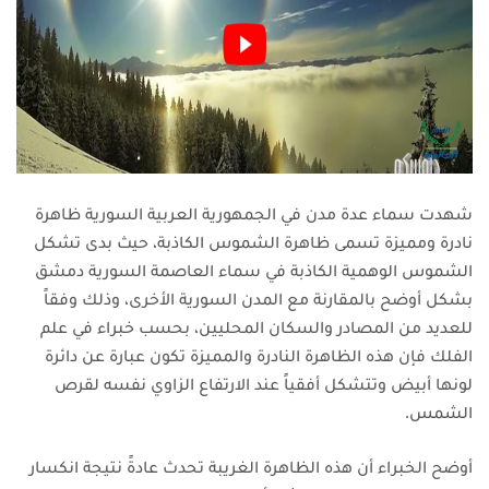
شهدت سماء عدة مدن في الجمهورية العربية السورية ظاهرة
نادرة ومميزة تسمى ظاهرة الشموس الكاذبة، حيث بدى تشكل
الشموس الوهمية الكاذبة في سماء العاصمة السورية دمشق
بشكل أوضح بالمقارنة مع المدن السورية الأخرى، وذلك وفقاً
للعديد من المصادر والسكان المحليين، بحسب خبراء في علم
الفلك فإن هذه الظاهرة النادرة والمميزة تكون عبارة عن دائرة
لونها أبيض وتتشكل أفقياً عند الارتفاع الزاوي نفسه لقرص
الشمس.
أوضح الخبراء أن هذه الظاهرة الغريبة تحدث عادةً نتيجة انكسار