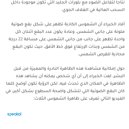
نتاجاَ لتفاعل الضوء مع بلورات الجليد التي تكون موجودة داخل
السحب العالية في الغلاف الجوي.
أفاد الخبراء أن الشموس الكاذبة تظهر على شكل بقع ضوئية
ملونة على جانبي الشمس، وعادة يكون عدد البقع اثنتان كل
واحدة تظهر على جانب من جانبي الشمس على مسافة 22 درجة
من الشمس وبذات الإرتفاع فوق خط الأفق، حيث تكون البقع
محاذية للقرص الشمس.
حول إمكانية مشاهدة هذه الظاهرة النادرة والمميزة من قبل
البشر، لفت الخبراء إلى أن أي شخص يمكنه أن يشاهد هذه
الظاهرة في المكان الذي تحدث فيه، لكن الرؤية تكون أوضح كلما
كان البقع الضوئية التي تتشكل واضحة السطوع بشكل أكبر، في
الفيديو التالي تعرف على ظاهرة الشموس الثلاث: