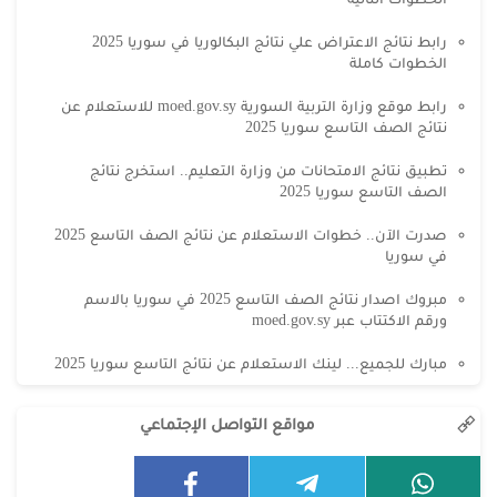
رابط نتائج الاعتراض علي نتائج البكالوريا في سوريا 2025
الخطوات كاملة
رابط موقع وزارة التربية السورية moed.gov.sy للاستعلام عن
نتائج الصف التاسع سوريا 2025
تطبيق نتائج الامتحانات من وزارة التعليم.. استخرج نتائج
الصف التاسع سوريا 2025
صدرت الآن.. خطوات الاستعلام عن نتائج الصف التاسع 2025
في سوريا
مبروك اصدار نتائج الصف التاسع 2025 في سوريا بالاسم
ورقم الاكتتاب عبر moed.gov.sy
مبارك للجميع... لينك الاستعلام عن نتائج التاسع سوريا 2025
مواقع التواصل الإجتماعي