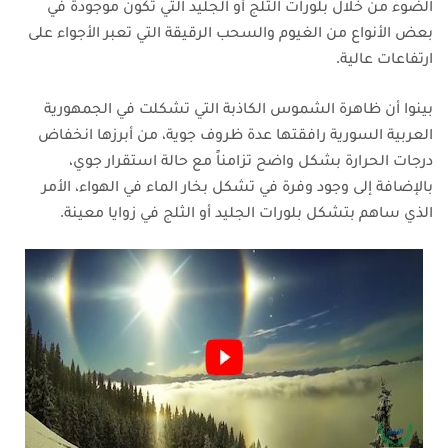
الضوء من خلال بلورات الثلج أو الجليد التي تكون موجودة في
بعض الأنواع من الغيوم والسحب الرقيقة التي تعبر الأجواء على
ارتفاعات عالية.
بينوا أن ظاهرة الشموس الكاذبة التي تشكلت في الجمهورية
العربية السورية رافقتها عدة ظروف جوية، من أبرزها انخفاض
درجات الحرارة بشكل واضح تزامناً مع حالة استقرار جوي،
بالإضافة إلى وجود وفرة في تشكل بخار الماء في الهواء، الأمر
الذي ساهم بتشكل بلورات الجليد أو الثلج في زوايا معينة.