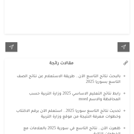
مقالات رائجة
بالبحث نتائج التاسع الآن.. طريقة الاستعلام عن نتائج الصف
التاسع بسوريا 2025
رابط نتائج التعليم الاساسي 2025 وزارة التربية حسب
المحافظة والاسم moed
تحديث نتائج التاسع سوريا 2025.. استعلم الآن برقم الاكتتاب
وخطوات معرفة النتيجة من موقع وزارة التربية
ظهرت الآن.. نتائج التاسع في سورية 2025 بالعلامات مع
الخطوات التالية