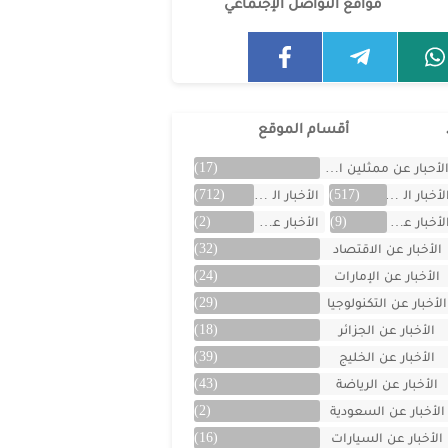
مواقع التواصل الإجتماعي
أقسام الموقع
لأحبار عن ممثلين الخليج
(17)
لأخبار العالمية
(517)
الأخبار المتنوعة
(712)
لأخبار عن الأردن
(9)
الأخبار عن الأفلام
(2)
الأخبار عن الاقتصاد
(32)
الأخبار عن الإمارات
(24)
الأخبار عن التكنولوجيا
(29)
الأخبار عن الجزائر
(18)
الأخبار عن الخليج
(39)
الأخبار عن الرياضة
(43)
الأخبار عن السعودية
(2)
الأخبار عن السيارات
(16)