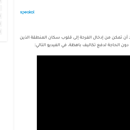
ا
ا
ا
ا
 أن تمكن من إدخال الفرحة إلى قلوب سكان المنطقة الذين
ون الحاجة لدفع تكاليف باهظة، في الفيديو التالي: