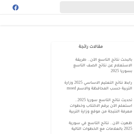
مقالات رائجة
بالبحث نتائج التاسع الآن.. طريقة
الاستعلام عن نتائج الصف التاسع
بسوريا 2025
رابط نتائج التعليم الاساسي 2025 وزارة
التربية حسب المحافظة والاسم moed
تحديث نتائج التاسع سوريا 2025..
استعلم الآن برقم الاكتتاب وخطوات
معرفة النتيجة من موقع وزارة التربية
ظهرت الآن.. نتائج التاسع في سورية
2025 بالعلامات مع الخطوات التالية