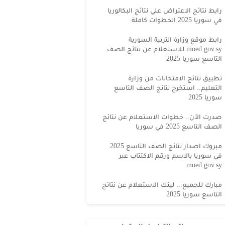
رابط نتائج الاعتراض علي نتائج البكالوريا
في سوريا 2025 الخطوات كاملة
رابط موقع وزارة التربية السورية
moed.gov.sy للاستعلام عن نتائج الصف
التاسع سوريا 2025
تطبيق نتائج الامتحانات من وزارة
التعليم.. استخرج نتائج الصف التاسع
سوريا 2025
صدرت الآن.. خطوات الاستعلام عن نتائج
الصف التاسع 2025 في سوريا
مبروك اصدار نتائج الصف التاسع 2025
في سوريا بالاسم ورقم الاكتتاب عبر
moed.gov.sy
مبارك للجميع... لينك الاستعلام عن نتائج
التاسع سوريا 2025