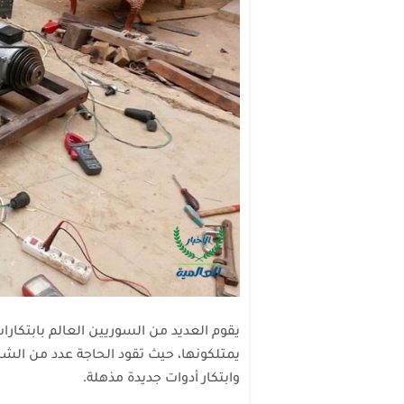
يقوم العديد من السوريين العالم بابتكار
يمتلكونها، حيث تقود الحاجة عدد من الشب
وابتكار أدوات جديدة مذهلة.