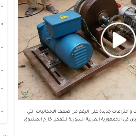
ات واختراعات جديدة على الرغم من ضعف الإمكانيات التي
ان في الجمهورية العربية السورية للتفكير خارج الصندوق