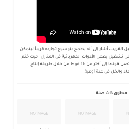
لقريب، أشار إلى أنه يطمح بتوسيع تجاربه قريباً ليتمكن
 على تشغيل بعض الأدوات الكهربائية في المنازل، حيث
ختم
حديثه مشيراً إلى أنه يطمح لإنتاج كهرباء تصل قوتها إلى أكثر من 16 فوط من خلال طريقة إنتاج
اء والخل في عدة أوعية.
محتوى ذات صلة