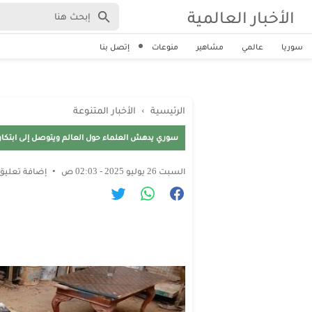
الأخبار العالمية
سوريا
عالمي
مشاهير
منوعات
إتصل بنا
الرئيسية
›
الأخبار المتنوعة
سوري يدهش العلماء حول العالم ويتوصل إلى ابتكار
السبت 26 يوليو 2025 - 02:03 ص
إضافة تعليق