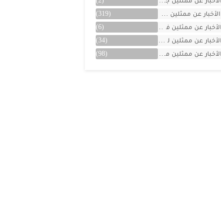
لأخبار عن ممثلين جزائريين
(2)
الأخبار عن ممثلين سوريين
(319)
لأخبار عن ممثلين فلسطينين
(6)
لأخبار عن ممثلين لبنان
(34)
لأخبار عن ممثلين مصريين
(98)