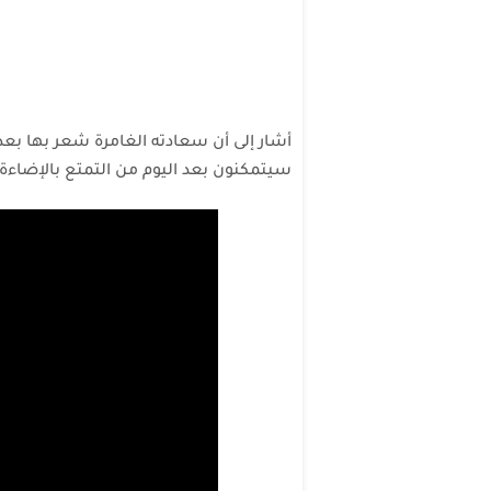
أشار إلى أن سعادته الغامرة شعر بها بعد
سيتمكنون بعد اليوم من التمتع بالإضاءة د