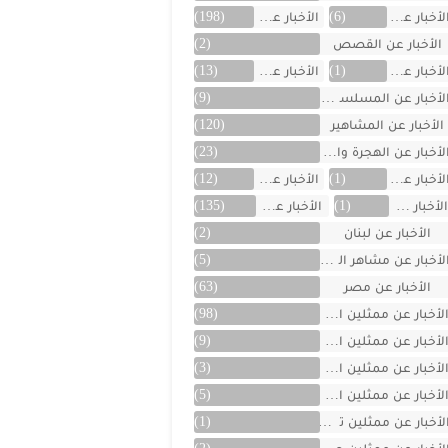
لأخبار عن العراق
(6)
الأخبار عن الفن
(198)
الأخبار عن القصص
(2)
لأخبار عن الكويت
(1)
الأخبار عن ألمانيا
(13)
لأخبار عن المسلسلات
(9)
الأخبار عن المشاهير
(120)
لأخبار عن الهجرة والسفر
(23)
لأخبار عن اليمن
(1)
الأخبار عن تركية
(12)
لأخبار عن تونس
(1)
الأخبار عن سوريا
(135)
الأخبار عن لبنان
(2)
لأخبار عن مشاهر الهند
(5)
الأخبار عن مصر
(63)
لأخبار عن ممثلين اتراك
(98)
لأخبار عن ممثلين الأجانب
(9)
لأخبار عن ممثلين الأردن
(3)
لأخبار عن ممثلين المغرب
(5)
لأخبار عن ممثلين تونس
(1)