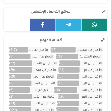
مواقع التواصل الإجتماعي
أقسام الموقع
الأحبار عن ممثلين الخليج
(17)
الأخبار العالمية
(517)
الأخبار المتنوعة
(712)
الأخبار عن الأردن
(9)
الأخبار عن الأفلام
(2)
الأخبار عن الاقتصاد
(32)
الأخبار عن الإمارات
(24)
الأخبار عن التكنولوجيا
(29)
الأخبار عن الجزائر
(18)
الأخبار عن الخليج
(39)
الأخبار عن الرياضة
(43)
الأخبار عن السعودية
(2)
الأخبار عن السيارات
(16)
الأخبار عن العراق
(6)
الأخبار عن الفن
(198)
الأخبار عن القصص
(2)
الأخبار عن الكويت
(1)
الأخبار عن ألمانيا
(13)
الأخبار عن المسلسلات
(9)
الأخبار عن المشاهير
(120)