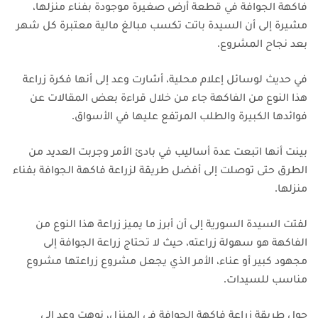
فاكهة الجوافة في قطعة أرض صغيرة موجودة بفناء منزلها،
مشيرة إلى أن السيدة باتت تكسب مبالغ مالية معتبرة كل شهر
بعد نجاح المشروع.
في حديث لوسائل إعلام محلية، أشارت وعد إلى أنها فكرة زراعة
هذا النوع من الفاكهة جاء من خلال قراءة بعض المقالات عن
فوائدها الكبيرة والطلب المرتفع عليها في الأسواق.
بينت أنها اتبعت عدة أساليب في بادئ الأمر وجربت العديد من
الطرق حتى توصلت إلى أفضل طريقة لزراعة فاكهة الجوافة بفناء
منزلها.
لفتت السيدة السورية إلى أن أبرز ما يميز زراعة هذا النوع من
الفاكهة هو سهولة زراعته، حيث لا تحتاج زراعة الجوافة إلى
مجهود كبير أو عناء، الأمر الذي يجعل مشروع زراعتها مشروع
مناسب للسيدات.
حول طريقة زراعة فاكهة الجوافة في المنزل، نوهت وعد إلى