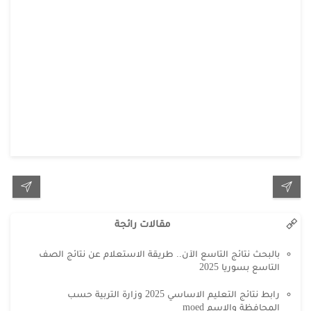
مقالات رائجة
بالبحث نتائج التاسع الآن.. طريقة الاستعلام عن نتائج الصف
التاسع بسوريا 2025
رابط نتائج التعليم الاساسي 2025 وزارة التربية حسب
المحافظة والاسم moed