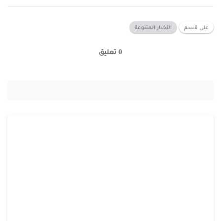
على قسم
الأخبار المتنوعة
0 تعليق