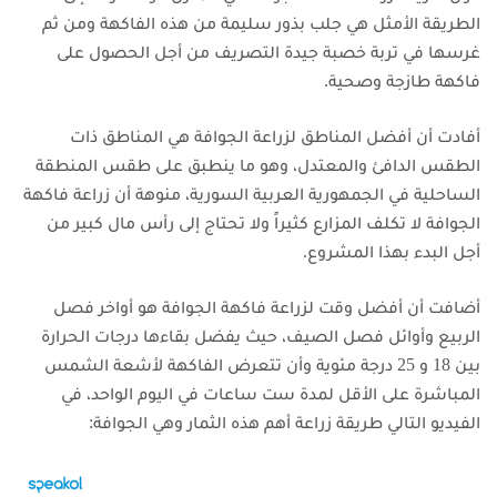
الطريقة الأمثل هي جلب بذور سليمة من هذه الفاكهة ومن ثم
غرسها في تربة خصبة جيدة التصريف من أجل الحصول على
فاكهة طازجة وصحية.
أفادت أن أفضل المناطق لزراعة الجوافة هي المناطق ذات
الطقس الدافئ والمعتدل، وهو ما ينطبق على طقس المنطقة
الساحلية في الجمهورية العربية السورية، منوهة أن زراعة فاكهة
الجوافة لا تكلف المزارع كثيراً ولا تحتاج إلى رأس مال كبير من
أجل البدء بهذا المشروع.
أضافت أن أفضل وقت لزراعة فاكهة الجوافة هو أواخر فصل
الربيع وأوائل فصل الصيف، حيث يفضل بقاءها درجات الحرارة
بين 18 و 25 درجة مئوية وأن تتعرض الفاكهة لأشعة الشمس
المباشرة على الأقل لمدة ست ساعات في اليوم الواحد، في
الفيديو التالي طريقة زراعة أهم هذه الثمار وهي الجوافة: