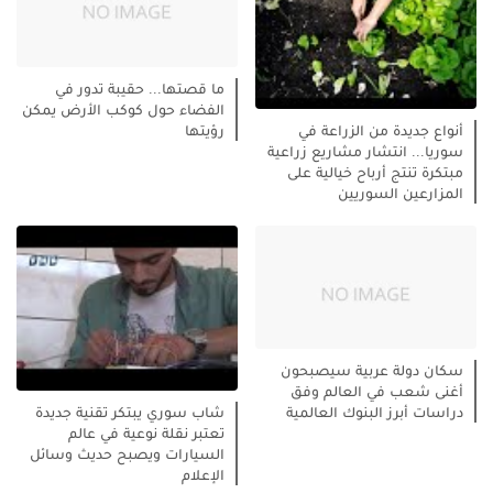
ما قصتها... حقيبة تدور في
الفضاء حول كوكب الأرض يمكن
رؤيتها
أنواع جديدة من الزراعة في
سوريا... انتشار مشاريع زراعية
مبتكرة تنتج أرباح خيالية على
المزارعين السوريين
سكان دولة عربية سيصبحون
أغنى شعب في العالم وفق
دراسات أبرز البنوك العالمية
شاب سوري يبتكر تقنية جديدة
تعتبر نقلة نوعية في عالم
السيارات ويصبح حديث وسائل
الإعلام