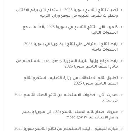
تحديث نتائج التاسع سوريا 2025.. استعلم الآن برقم الاكتتاب
وخطوات معرفة النتيجة من موقع وزارة التربية
ظهرت الآن.. نتائج التاسع في سورية 2025 بالعلامات مع
الخطوات التالية
رابط نتائج الاعتراض علي نتائج البكالوريا في سوريا 2025
الخطوات كاملة
رابط موقع وزارة التربية السورية moed.gov.sy للاستعلام عن
نتائج الصف التاسع سوريا 2025
تطبيق نتائج الامتحانات من وزارة التعليم.. استخرج نتائج
الصف التاسع سوريا 2025
صدرت الآن.. خطوات الاستعلام عن نتائج الصف التاسع 2025
في سوريا
مبروك اصدار نتائج الصف التاسع 2025 في سوريا بالاسم
ورقم الاكتتاب عبر moed.gov.sy
مبارك للجميع... لينك الاستعلام عن نتائج التاسع سوريا 2025