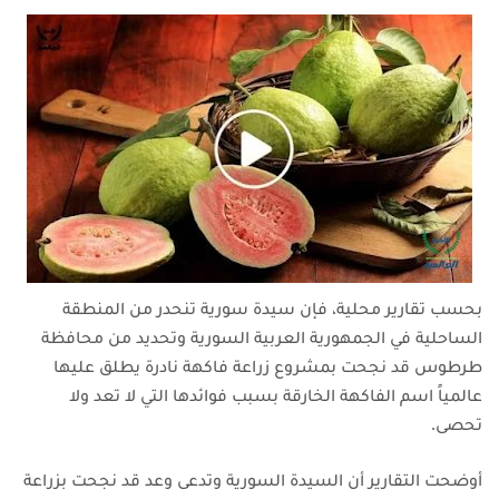
بحسب تقارير محلية، فإن سيدة سورية تنحدر من المنطقة
الساحلية في الجمهورية العربية السورية وتحديد من محافظة
طرطوس قد نجحت بمشروع زراعة فاكهة نادرة يطلق عليها
عالمياً اسم الفاكهة الخارقة بسبب فوائدها التي لا تعد ولا
تحصى.
أوضحت التقارير أن السيدة السورية وتدعى وعد قد نجحت بزراعة