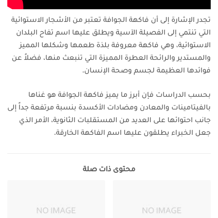
تجدر الإشارة إلى أن فاكهة الجوافة تعتبر من الأشجار الاستوائية
التي تنتمي إلى الفصيلة الآسية ويطلق عليها اسم تفاح البلدان
الاستوائية، وهي فاكهة معروفة بلذة طعمها وشكلها المميز
والمستدير والرائحة العطرة المميزة التي تنبعث منها، فضلاً عن
فوائدها العظيمة لجسم وصحة الإنسان.
بحسب الدراسات فإن أبرز ما يميز فاكهة الجوافة هو غناها
بالفيتامينات والمعادن ومضادات الأكسدة بنسبة مرتفعة جداً إلى
جانب احتوائها على العديد من المستقلبات الثانوية، الأمر الذي
جعل الخبراء يطلقون عليها اسم الفاكهة الخارقة.
محتوى ذات صلة