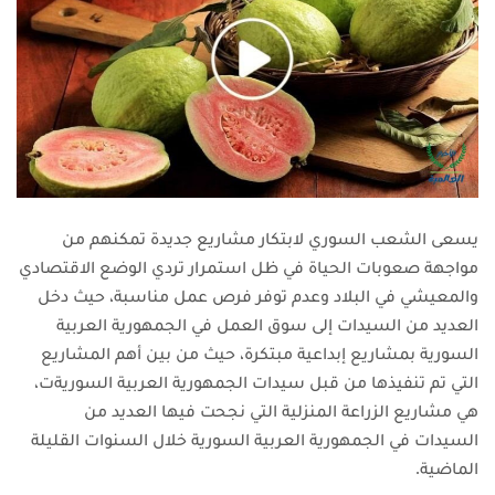
يسعى الشعب السوري لابتكار مشاريع جديدة تمكنهم من
مواجهة صعوبات الحياة في ظل استمرار تردي الوضع الاقتصادي
والمعيشي في البلاد وعدم توفر فرص عمل مناسبة، حيث دخل
العديد من السيدات إلى سوق العمل في الجمهورية العربية
السورية بمشاريع إبداعية مبتكرة، حيث من بين أهم المشاريع
التي تم تنفيذها من قبل سيدات الجمهورية العربية السوريةت،
هي مشاريع الزراعة المنزلية التي نجحت فيها العديد من
السيدات في الجمهورية العربية السورية خلال السنوات القليلة
الماضية.