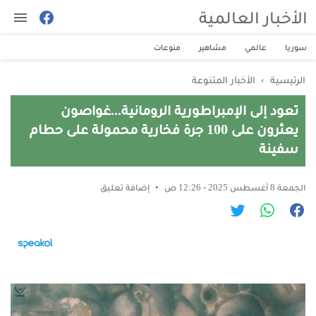
الأخبار العالمية
سوريا
عالمي
مشاهير
منوعات
الرئيسية
›
الأخبار المتنوعة
تعود إلى الإمبراطورية الرومانية...غواصون
يعثرون على 100 جرة فخارية محمولة على حطام
سفينة
الجمعة 8 أغسطس 2025 - 12:26 ص
إضافة تعليق