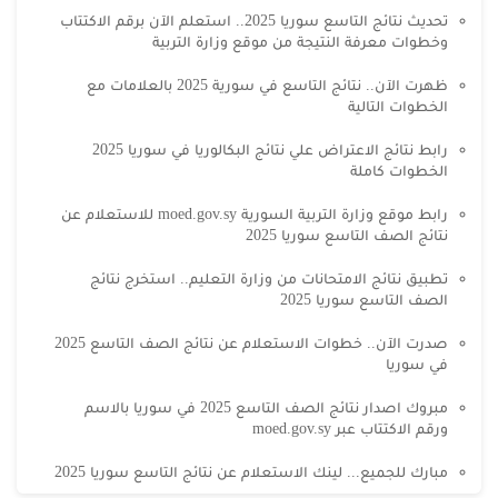
تحديث نتائج التاسع سوريا 2025.. استعلم الآن برقم الاكتتاب
وخطوات معرفة النتيجة من موقع وزارة التربية
ظهرت الآن.. نتائج التاسع في سورية 2025 بالعلامات مع
الخطوات التالية
رابط نتائج الاعتراض علي نتائج البكالوريا في سوريا 2025
الخطوات كاملة
رابط موقع وزارة التربية السورية moed.gov.sy للاستعلام عن
نتائج الصف التاسع سوريا 2025
تطبيق نتائج الامتحانات من وزارة التعليم.. استخرج نتائج
الصف التاسع سوريا 2025
صدرت الآن.. خطوات الاستعلام عن نتائج الصف التاسع 2025
في سوريا
مبروك اصدار نتائج الصف التاسع 2025 في سوريا بالاسم
ورقم الاكتتاب عبر moed.gov.sy
مبارك للجميع... لينك الاستعلام عن نتائج التاسع سوريا 2025