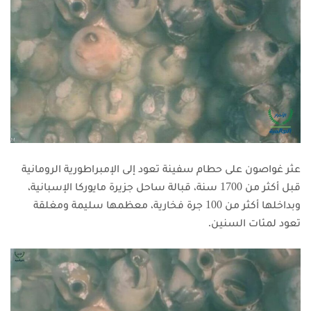
عثر غواصون على حطام سفينة تعود إلى الإمبراطورية الرومانية
قبل أكثر من 1700 سنة، قبالة ساحل جزيرة مايوركا الإسبانية،
وبداخلها أكثر من 100 جرة فخارية، معظمها سليمة ومغلقة
تعود لمئات السنين.