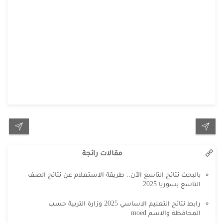
مقالات رائجة
بالبحث نتائج التاسع الآن.. طريقة الاستعلام عن نتائج الصف
التاسع بسوريا 2025
رابط نتائج التعليم الاساسي 2025 وزارة التربية حسب
المحافظة والاسم moed