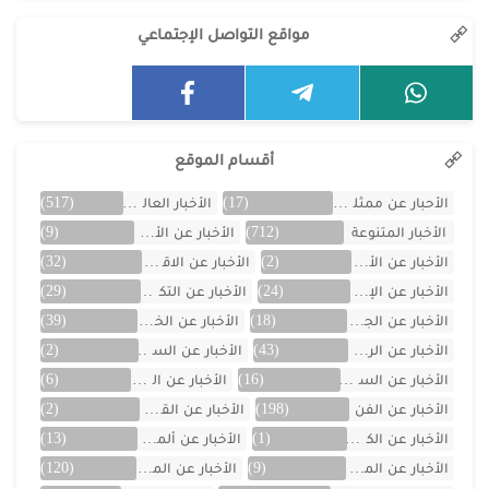
مواقع التواصل الإجتماعي
أقسام الموقع
الأحبار عن ممثلين الخليج
(17)
الأخبار العالمية
(517)
الأخبار المتنوعة
(712)
الأخبار عن الأردن
(9)
الأخبار عن الأفلام
(2)
الأخبار عن الاقتصاد
(32)
الأخبار عن الإمارات
(24)
الأخبار عن التكنولوجيا
(29)
الأخبار عن الجزائر
(18)
الأخبار عن الخليج
(39)
الأخبار عن الرياضة
(43)
الأخبار عن السعودية
(2)
الأخبار عن السيارات
(16)
الأخبار عن العراق
(6)
الأخبار عن الفن
(198)
الأخبار عن القصص
(2)
الأخبار عن الكويت
(1)
الأخبار عن ألمانيا
(13)
الأخبار عن المسلسلات
(9)
الأخبار عن المشاهير
(120)