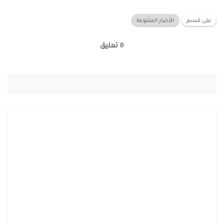
على قسم
الأخبار المتنوعة
0 تعليق