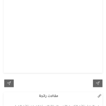
مقالات رائجة