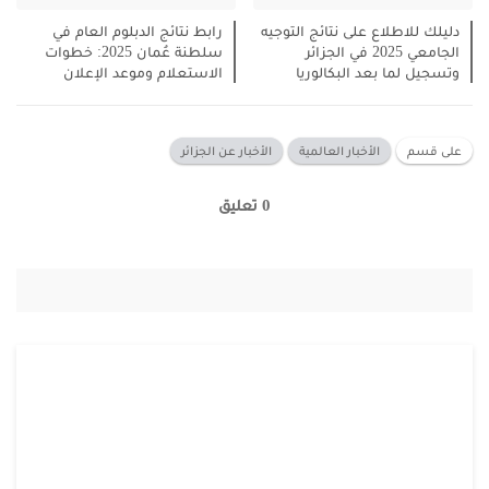
دليلك للاطلاع على نتائج التوجيه
رابط نتائج الدبلوم العام في
الجامعي 2025 في الجزائر
سلطنة عُمان 2025: خطوات
وتسجيل لما بعد البكالوريا
الاستعلام وموعد الإعلان
على قسم
الأخبار العالمية
الأخبار عن الجزائر
0 تعليق