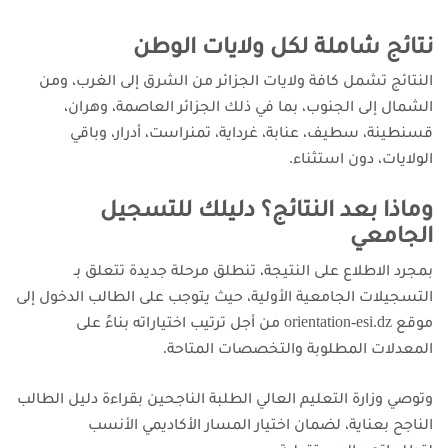
نتائج شاملة لكل ولايات الوطن
النتائج تشمل كافة ولايات الجزائر من الشرق إلى الغرب، ومن
الشمال إلى الجنوب، بما في ذلك الجزائر العاصمة، وهران،
قسنطينة، سطيف، عنابة، غرداية، تمنراست، أدرار، وباقي
الولايات، دون استثناء.
وماذا بعد النتائج؟ دليلك للتسجيل
الجامعي
بمجرد الاطلاع على النتيجة، تنطلق مرحلة جديدة تتعلق بـ
التسجيلات الجامعية الأولية، حيث يتوجب على الطالب الدخول إلى
موقع orientation-esi.dz من أجل ترتيب اختياراته بناءً على
المعدلات المطلوبة والتخصصات المتاحة.
وتوصي وزارة التعليم العالي الطلبة الناجحين بقراءة دليل الطالب
الناجح بعناية، لضمان اختيار المسار الأكاديمي الأنسب