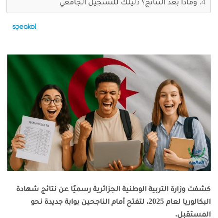
وماذا بعد النتائج؟ دليلك للتسجيل الجامعي
كشفت وزارة التربية الوطنية الجزائرية رسميًا عن نتائج شهادة
البكالوريا لعام 2025، لتفتح أمام الناجحين بوابة جديدة نحو
المستقبل.