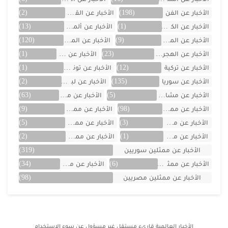
الأخبار عن الفن
(198)
الأخبار عن القصص
(2)
الأخبار عن الكويت
(1)
الأخبار عن ألمانيا
(13)
الأخبار عن المسلسلات
(9)
الأخبار عن المشاهير
(120)
الأخبار عن الهجرة والسفر
(23)
الأخبار عن اليمن
(1)
الأخبار عن تركية
(12)
الأخبار عن تونس
(1)
الأخبار عن سوريا
(135)
الأخبار عن لبنان
(2)
الأخبار عن مشاهر الهند
(5)
الأخبار عن مصر
(63)
الأخبار عن ممثلين اتراك
(98)
الأخبار عن ممثلين الأجانب
(9)
الأخبار عن ممثلين الأردن
(3)
الأخبار عن ممثلين المغرب
(5)
الأخبار عن ممثلين تونس
(1)
الأخبار عن ممثلين جزائريين
(2)
الأخبار عن ممثلين سوريين
(319)
الأخبار عن ممثلين فلسطينين
(6)
الأخبار عن ممثلين لبنان
(34)
الأخبار عن ممثلين مصريين
(98)
الأخبار العالمية
قاريء مستقل غير مسؤول عن سوء الاستخدام