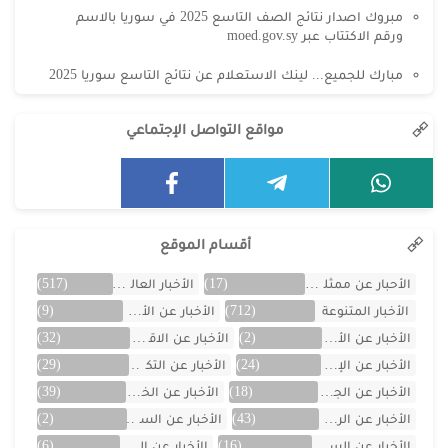
مبروك اصدار نتائج الصف التاسع 2025 في سوريا بالاسم
ورقم الاكتتاب عبر moed.gov.sy
مبارك للجميع... لينك الاستعلام عن نتائج التاسع سوريا 2025
مواقع التواصل الإجتماعي
أقسام الموقع
الأحبار عن ممثلين الخليج
(17)
الأخبار العالمية
(517)
الأخبار المتنوعة
(712)
الأخبار عن الأردن
(9)
الأخبار عن الأفلام
(2)
الأخبار عن الاقتصاد
(32)
الأخبار عن الإمارات
(24)
الأخبار عن التكنولوجيا
(29)
الأخبار عن الجزائر
(18)
الأخبار عن الخليج
(39)
الأخبار عن الرياضة
(43)
الأخبار عن السعودية
(2)
الأخبار عن السيارات
(16)
الأخبار عن العراق
(6)