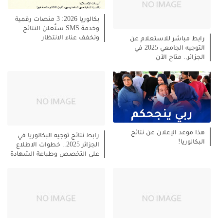
بكالوريا 2026: 3 منصات رقمية
وخدمة SMS ستُعلن النتائج
وتخفف عناء الانتظار
رابط مباشر للاستعلام عن
التوجيه الجامعي 2025 في
الجزائر.. متاح الآن
هذا موعد الإعلان عن نتائج
رابط نتائج توجيه البكالوريا في
البكالوريا!
الجزائر 2025.. خطوات الاطلاع
على التخصص وطباعة الشهادة