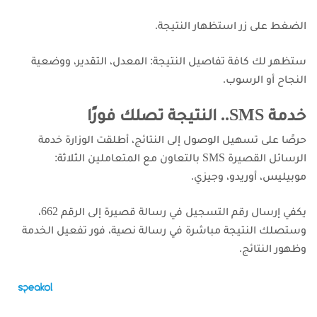
الضغط على زر استظهار النتيجة.
ستظهر لك كافة تفاصيل النتيجة: المعدل، التقدير، ووضعية
النجاح أو الرسوب.
خدمة SMS.. النتيجة تصلك فورًا
حرصًا على تسهيل الوصول إلى النتائج، أطلقت الوزارة خدمة
الرسائل القصيرة SMS بالتعاون مع المتعاملين الثلاثة:
موبيليس، أوريدو، وجيزي.
يكفي إرسال رقم التسجيل في رسالة قصيرة إلى الرقم 662،
وستصلك النتيجة مباشرة في رسالة نصية، فور تفعيل الخدمة
وظهور النتائج.