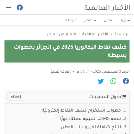
الأخبار العالمية
سوريا
عالمي
مشاهير
منوعات
الرئيسية
›
الأخبار العالمية
›
الأخبار عن الجزائر
كشف نقاط البكالوريا 2025 في الجزائر بخطوات
بسيطة
الأحد 3 أغسطس 2025 - 11:54 م
إضافة تعليق
جدول المحتويات
خطوات استخراج كشف النقاط إلكترونيًا:
خدمة SMS.. النتيجة تصلك فورًا
نتائج شاملة لكل ولايات الوطن