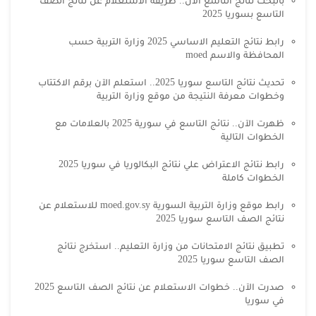
بالبحث نتائج التاسع الآن.. طريقة الاستعلام عن نتائج الصف
التاسع بسوريا 2025
رابط نتائج التعليم الاساسي 2025 وزارة التربية حسب
المحافظة والاسم moed
تحديث نتائج التاسع سوريا 2025.. استعلم الآن برقم الاكتتاب
وخطوات معرفة النتيجة من موقع وزارة التربية
ظهرت الآن.. نتائج التاسع في سورية 2025 بالعلامات مع
الخطوات التالية
رابط نتائج الاعتراض علي نتائج البكالوريا في سوريا 2025
الخطوات كاملة
رابط موقع وزارة التربية السورية moed.gov.sy للاستعلام عن
نتائج الصف التاسع سوريا 2025
تطبيق نتائج الامتحانات من وزارة التعليم.. استخرج نتائج
الصف التاسع سوريا 2025
صدرت الآن.. خطوات الاستعلام عن نتائج الصف التاسع 2025
في سوريا