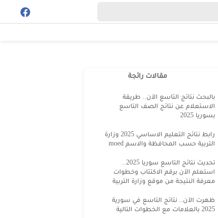
مقالات رائجة
بالبحث نتائج التاسع الآن.. طريقة
الاستعلام عن نتائج الصف التاسع
بسوريا 2025
رابط نتائج التعليم الاساسي 2025 وزارة
التربية حسب المحافظة والاسم moed
تحديث نتائج التاسع سوريا 2025..
استعلم الآن برقم الاكتتاب وخطوات
معرفة النتيجة من موقع وزارة التربية
ظهرت الآن.. نتائج التاسع في سورية
2025 بالعلامات مع الخطوات التالية