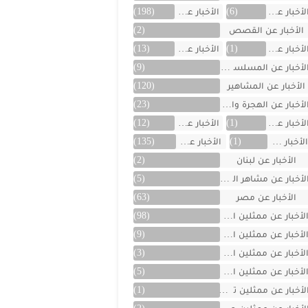
لأخبار عن العراق
(6)
الأخبار عن الفن
(198)
الأخبار عن القصص
(2)
لأخبار عن الكويت
(1)
الأخبار عن ألمانيا
(13)
لأخبار عن المسلسلات
(9)
الأخبار عن المشاهير
(120)
لأخبار عن الهجرة والسفر
(23)
لأخبار عن اليمن
(1)
الأخبار عن تركية
(12)
لأخبار عن تونس
(1)
الأخبار عن سوريا
(135)
الأخبار عن لبنان
(2)
لأخبار عن مشاهر الهند
(5)
الأخبار عن مصر
(63)
لأخبار عن ممثلين اتراك
(98)
لأخبار عن ممثلين الأجانب
(9)
لأخبار عن ممثلين الأردن
(3)
لأخبار عن ممثلين المغرب
(5)
لأخبار عن ممثلين تونس
(1)