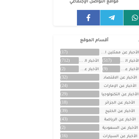
مواقع التواصل الإجتماعي
أقسام الموقع
لأحبار عن ممثلين الخليج
(17)
لأخبار العالمية
(517)
الأخبار المتنوعة
(712)
لأخبار عن الأردن
(9)
الأخبار عن الأفلام
(2)
الأخبار عن الاقتصاد
(32)
الأخبار عن الإمارات
(24)
الأخبار عن التكنولوجيا
(29)
الأخبار عن الجزائر
(18)
الأخبار عن الخليج
(39)
الأخبار عن الرياضة
(43)
الأخبار عن السعودية
(2)
الأخبار عن السيارات
(16)