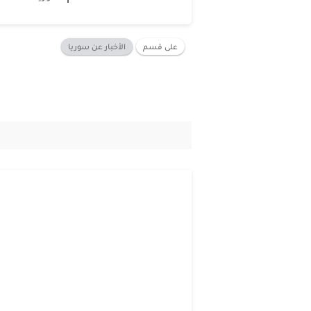
على قسم
الأخبار عن سوريا