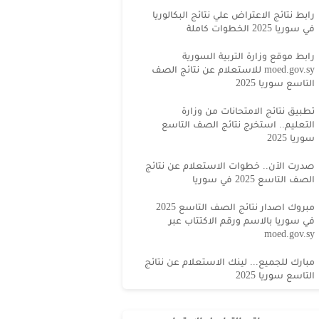
رابط نتائج الاعتراض علي نتائج البكالوريا
في سوريا 2025 الخطوات كاملة
رابط موقع وزارة التربية السورية
moed.gov.sy للاستعلام عن نتائج الصف
التاسع سوريا 2025
تطبيق نتائج الامتحانات من وزارة
التعليم.. استخرج نتائج الصف التاسع
سوريا 2025
صدرت الآن.. خطوات الاستعلام عن نتائج
الصف التاسع 2025 في سوريا
مبروك اصدار نتائج الصف التاسع 2025
في سوريا بالاسم ورقم الاكتتاب عبر
moed.gov.sy
مبارك للجميع... لينك الاستعلام عن نتائج
التاسع سوريا 2025