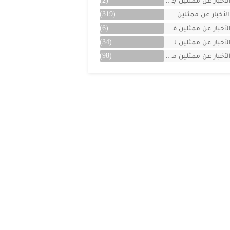
لأخبار عن ممثلين جزائريين
(2)
الأخبار عن ممثلين سوريين
(319)
لأخبار عن ممثلين فلسطينين
(6)
لأخبار عن ممثلين لبنان
(34)
لأخبار عن ممثلين مصريين
(98)