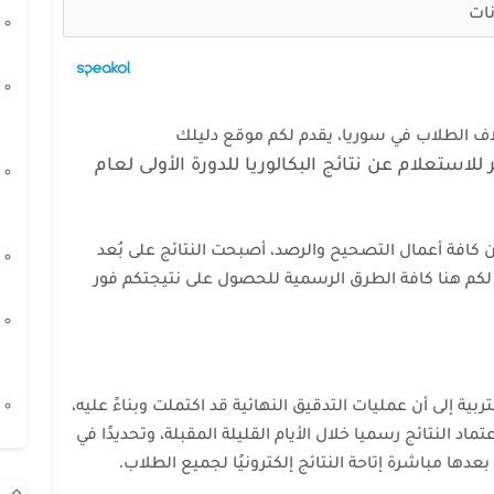
نات
 آلاف الطلاب في سوريا، يقدم لكم موقع دليلك
لاستعلام عن نتائج البكالوريا للدورة الأولى لعام
 من كافة أعمال التصحيح والرصد، أصبحت النتائج على بُعد
لكم هنا كافة الطرق الرسمية للحصول على نتيجتكم فور
بية إلى أن عمليات التدقيق النهائية قد اكتملت وبناءً عليه،
ماد النتائج رسميا خلال الأيام القليلة المقبلة، وتحديدًا في