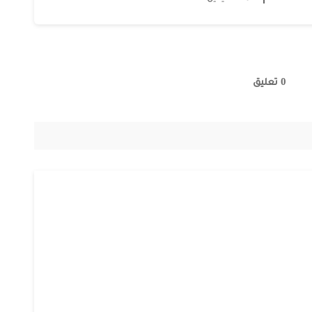
0 تعليق