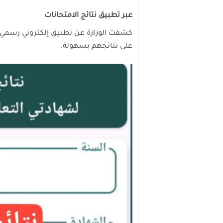
عبر تطبيق نتائج الامتحانات
كشفت الوزارة عن تطبيق إلكتروني رسمي 
على نتائجهم بسهولة.