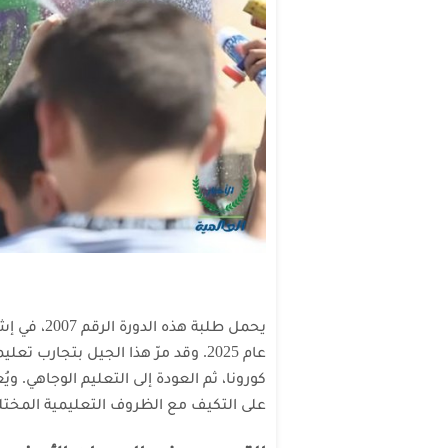
يحمل طلبة 
عام 2025. وقد مرّ هذا الجيل بتجارب 
كورونا، ثم العودة إلى التعليم الوجاهي. و
على التكيف مع الظروف التعليمية المختل