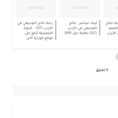
ط نتائج
لينك مباشر.. نتائج
رابط نتائج التوجيهي في
توجيهي 2025 للصف
التوجيهي في الأردن
الأردن 2025.. الدورة
الأردن
2025 لطلبة جيل 2008
التكميلية تُرفع على
موقع الوزارة الآن
0 تعليق