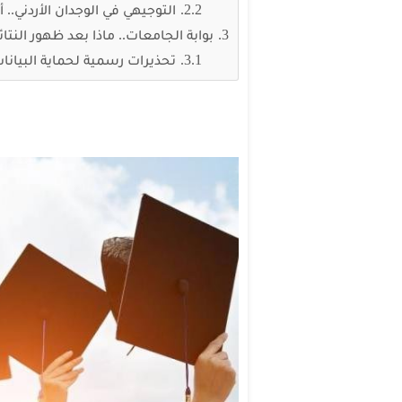
التوجيهي في الوجدان الأردني.. 
بوابة الجامعات.. ماذا بعد ظهور النتائ
تحذيرات رسمية لحماية البيانا