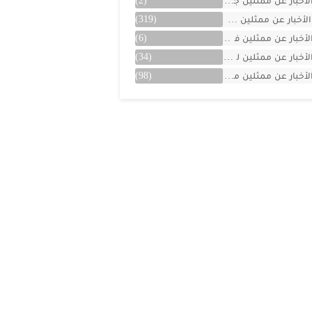
لأخبار عن ممثلين جزائريين
(2)
الأخبار عن ممثلين سوريين
(319)
لأخبار عن ممثلين فلسطينين
(6)
لأخبار عن ممثلين لبنان
(34)
لأخبار عن ممثلين مصريين
(98)