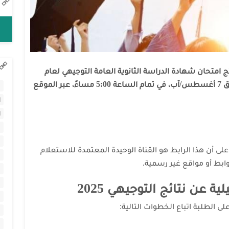
تائج امتحان شهادة الدراسة الثانوية العامة التوجيهي لعام
2025 ستُعلن رسميًا يوم الخميس الموافق 7 أغسطس/آب، في تمام الساعة 5:00 مساءً، عبر الموقع
ا
ا
ا
لى أن هذا الرابط هو القناة الوحيدة المعتمدة للاستعلام
وابط أو مواقع غير رسمية.
 عن نتائج التوجيهي 2025
 الطلبة اتباع الخطوات التالية: