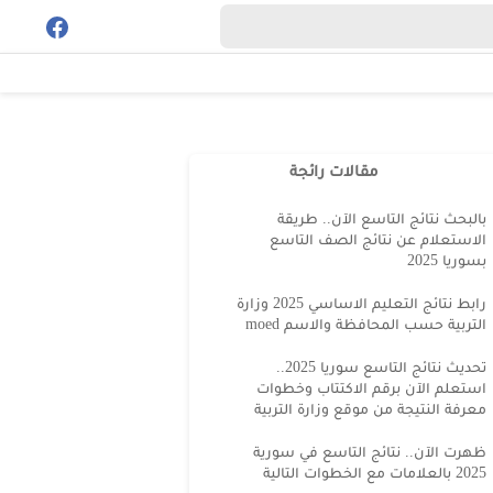
مقالات رائجة
بالبحث نتائج التاسع الآن.. طريقة
الاستعلام عن نتائج الصف التاسع
بسوريا 2025
رابط نتائج التعليم الاساسي 2025 وزارة
التربية حسب المحافظة والاسم moed
تحديث نتائج التاسع سوريا 2025..
استعلم الآن برقم الاكتتاب وخطوات
معرفة النتيجة من موقع وزارة التربية
ظهرت الآن.. نتائج التاسع في سورية
2025 بالعلامات مع الخطوات التالية