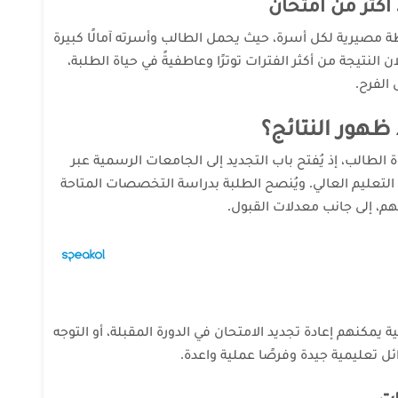
 أكثر من امتحان
حطة مصيرية لكل أسرة، حيث يحمل الطالب وأسرته آمالًا كبيرة
النتيجة من أكثر الفترات توترًا وعاطفيةً في حياة الطلبة،
 الفرح.
 ظهور النتائج؟
ة الطالب، إذ يُفتح باب التجديد إلى الجامعات الرسمية عبر
 التعليم العالي. ويُنصح الطلبة بدراسة التخصصات المتاحة
م، إلى جانب معدلات القبول.
ة يمكنهم إعادة تجديد الامتحان في الدورة المقبلة، أو التوجه
ائل تعليمية جيدة وفرصًا عملية واعدة.