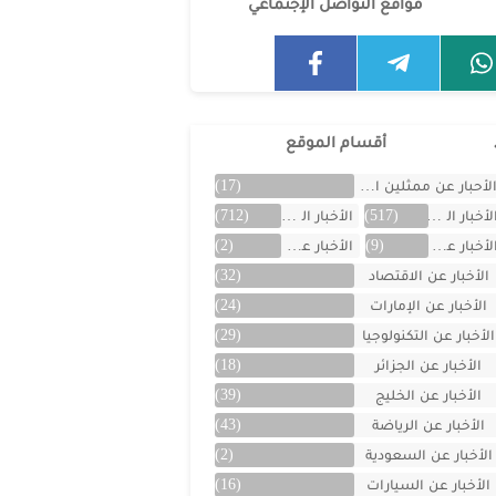
مواقع التواصل الإجتماعي
أقسام الموقع
لأحبار عن ممثلين الخليج
(17)
لأخبار العالمية
(517)
الأخبار المتنوعة
(712)
لأخبار عن الأردن
(9)
الأخبار عن الأفلام
(2)
الأخبار عن الاقتصاد
(32)
الأخبار عن الإمارات
(24)
الأخبار عن التكنولوجيا
(29)
الأخبار عن الجزائر
(18)
الأخبار عن الخليج
(39)
الأخبار عن الرياضة
(43)
الأخبار عن السعودية
(2)
الأخبار عن السيارات
(16)