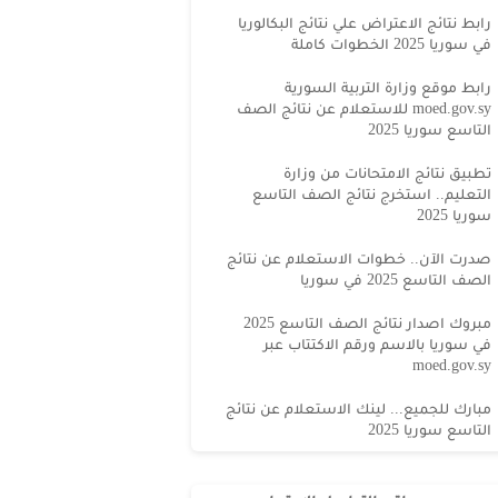
رابط نتائج الاعتراض علي نتائج البكالوريا
في سوريا 2025 الخطوات كاملة
رابط موقع وزارة التربية السورية
moed.gov.sy للاستعلام عن نتائج الصف
التاسع سوريا 2025
تطبيق نتائج الامتحانات من وزارة
التعليم.. استخرج نتائج الصف التاسع
سوريا 2025
صدرت الآن.. خطوات الاستعلام عن نتائج
الصف التاسع 2025 في سوريا
مبروك اصدار نتائج الصف التاسع 2025
في سوريا بالاسم ورقم الاكتتاب عبر
moed.gov.sy
مبارك للجميع... لينك الاستعلام عن نتائج
التاسع سوريا 2025