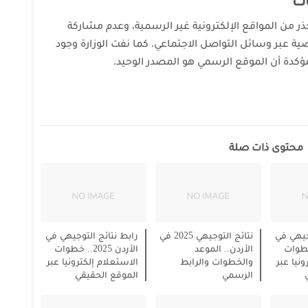
ات
حذر من المواقع الإلكترونية غير الرسمية، وعدم مشاركة
ة عبر وسائل التواصل الاجتماعي. كما نفت الوزارة وجود
محتوى ذات صلة
جيهي في
نتائج التوجيهي 2025 في
رابط نتائج التوجيهي في
202.. خطوات
الأردن.. الموعد
الأردن 2025.. خطوات
نيا عبر
والخطوات والرابط
الاستعلام إلكترونيا عبر
الرسمي
الموقع الحقيقي