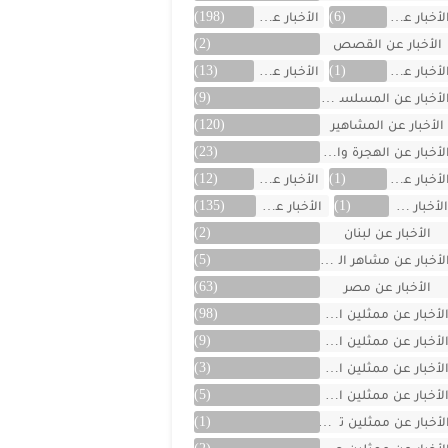
لأخبار عن العراق
(6)
الأخبار عن الفن
(198)
الأخبار عن القصص
(2)
لأخبار عن الكويت
(1)
الأخبار عن ألمانيا
(13)
لأخبار عن المسلسلات
(9)
الأخبار عن المشاهير
(120)
لأخبار عن الهجرة والسفر
(23)
لأخبار عن اليمن
(1)
الأخبار عن تركية
(12)
لأخبار عن تونس
(1)
الأخبار عن سوريا
(135)
الأخبار عن لبنان
(2)
لأخبار عن مشاهر الهند
(5)
الأخبار عن مصر
(63)
لأخبار عن ممثلين اتراك
(98)
لأخبار عن ممثلين الأجانب
(9)
لأخبار عن ممثلين الأردن
(3)
لأخبار عن ممثلين المغرب
(5)
لأخبار عن ممثلين تونس
(1)