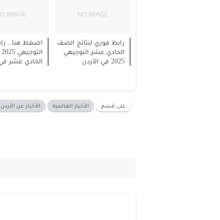
رابط فوري لنتائج الصف
اضغط هنا.. راب
الحادي عشر التوجيهي
ال
2025 في الأردن
الحادي عشر في 
على قسم
الأخبار العالمية
الأخبار عن الأردن