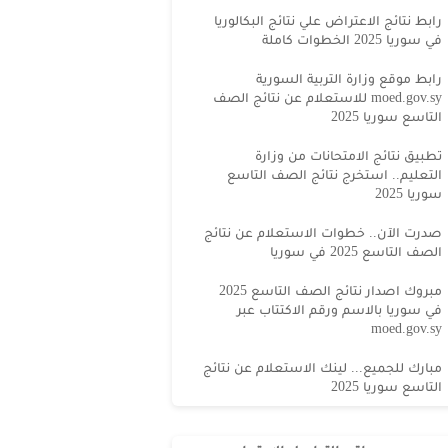
رابط نتائج الاعتراض علي نتائج البكالوريا
في سوريا 2025 الخطوات كاملة
رابط موقع وزارة التربية السورية
moed.gov.sy للاستعلام عن نتائج الصف
التاسع سوريا 2025
تطبيق نتائج الامتحانات من وزارة
التعليم.. استخرج نتائج الصف التاسع
سوريا 2025
صدرت الآن.. خطوات الاستعلام عن نتائج
الصف التاسع 2025 في سوريا
مبروك اصدار نتائج الصف التاسع 2025
في سوريا بالاسم ورقم الاكتتاب عبر
moed.gov.sy
مبارك للجميع... لينك الاستعلام عن نتائج
التاسع سوريا 2025