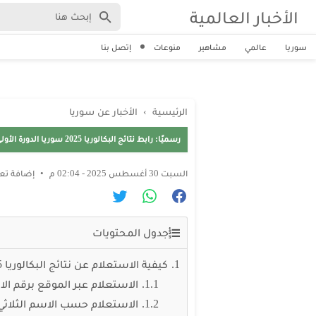
الأخبار العالمية
سوريا
عالمي
مشاهير
منوعات
إتصل بنا
الرئيسية
›
الأخبار عن سوريا
رسميًا: رابط نتائج البكالوريا 2025 سوريا الدورة الأولى حسب الاسم ورقم الاكتتاب
السبت 30 أغسطس 2025 - 02:04 م
إضافة تع
جدول المحتويات
كيفية الاستعلام عن نتائج البكالوريا 2025
الاستعلام عبر الموقع برقم الا
الاستعلام حسب الاسم الثلاثي