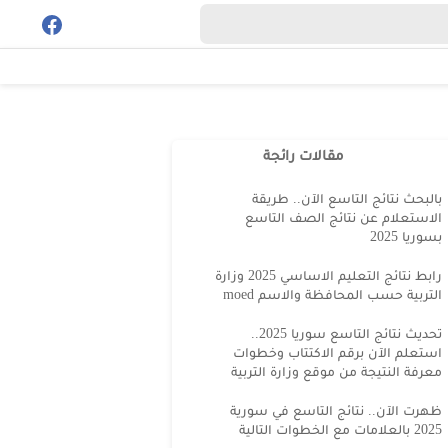
مقالات رائجة
بالبحث نتائج التاسع الآن.. طريقة
الاستعلام عن نتائج الصف التاسع
بسوريا 2025
رابط نتائج التعليم الاساسي 2025 وزارة
التربية حسب المحافظة والاسم moed
تحديث نتائج التاسع سوريا 2025..
استعلم الآن برقم الاكتتاب وخطوات
معرفة النتيجة من موقع وزارة التربية
ظهرت الآن.. نتائج التاسع في سورية
2025 بالعلامات مع الخطوات التالية