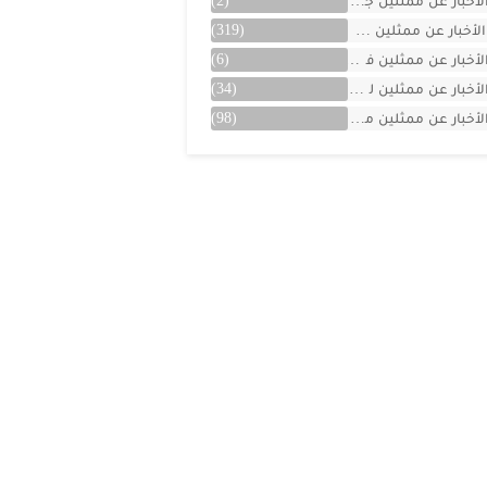
لأخبار عن ممثلين جزائريين
(2)
الأخبار عن ممثلين سوريين
(319)
لأخبار عن ممثلين فلسطينين
(6)
لأخبار عن ممثلين لبنان
(34)
لأخبار عن ممثلين مصريين
(98)