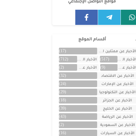
مواقع التواصل الإجتماعي
أقسام الموقع
لأحبار عن ممثلين الخليج
(17)
لأخبار العالمية
(517)
الأخبار المتنوعة
(712)
لأخبار عن الأردن
(9)
الأخبار عن الأفلام
(2)
الأخبار عن الاقتصاد
(32)
الأخبار عن الإمارات
(24)
الأخبار عن التكنولوجيا
(29)
الأخبار عن الجزائر
(18)
الأخبار عن الخليج
(39)
الأخبار عن الرياضة
(43)
الأخبار عن السعودية
(2)
الأخبار عن السيارات
(16)