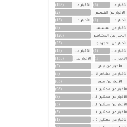
لأخبار عن العراق
(6)
الأخبار عن الفن
(198)
الأخبار عن القصص
(2)
لأخبار عن الكويت
(1)
الأخبار عن ألمانيا
(13)
لأخبار عن المسلسلات
(9)
الأخبار عن المشاهير
(120)
لأخبار عن الهجرة والسفر
(23)
لأخبار عن اليمن
(1)
الأخبار عن تركية
(12)
لأخبار عن تونس
(1)
الأخبار عن سوريا
(135)
الأخبار عن لبنان
(2)
لأخبار عن مشاهر الهند
(5)
الأخبار عن مصر
(63)
لأخبار عن ممثلين اتراك
(98)
لأخبار عن ممثلين الأجانب
(9)
لأخبار عن ممثلين الأردن
(3)
لأخبار عن ممثلين المغرب
(5)
لأخبار عن ممثلين تونس
(1)