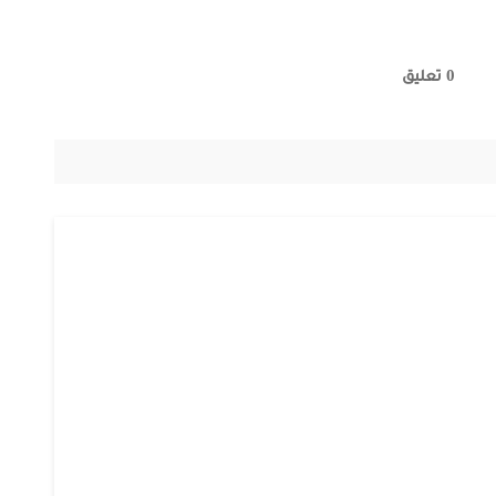
0 تعليق