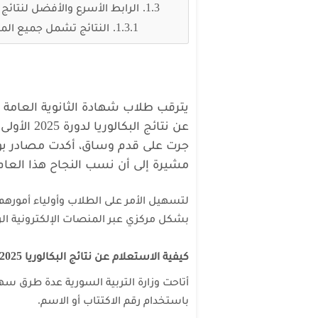
الرابط الأسرع والأفضل لنتائج البكا
النتائج تشمل جميع الم
يترقب طلاب شهادة الثانوية العامة 
عن نتائج ا
جرت على قدم وساق، أكدت مصادر بوزار
مشيرة إلى أن نسب النجاح هذا العام 
لتسهيل الأمر على الطلاب وأولياء أمورهم
بشكل مركزي عبر المنصات الإلكترونية الر
كيفية الاستعلام عن نتائج البكالوريا 2025
أتاحت وزارة التربية السورية عدة طرق س
باستخدام رقم الاكتتاب أو الاسم.