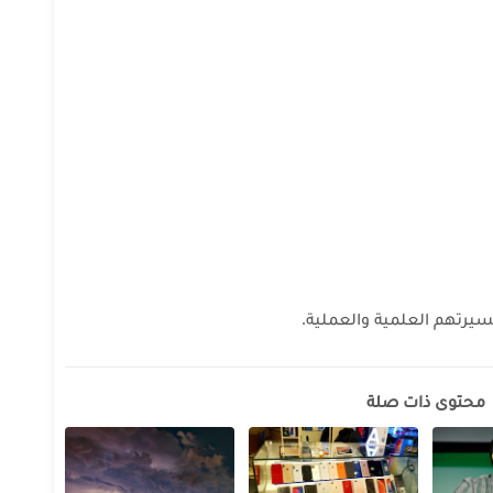
سيرتهم العلمية والعملية.
محتوى ذات صلة