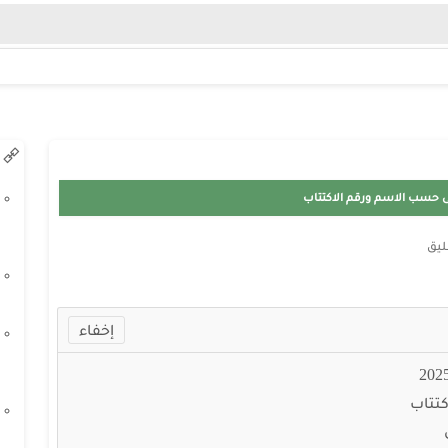
ليق
كتتاب