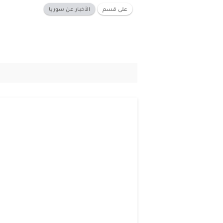
على قسم
الأخبار عن سوريا