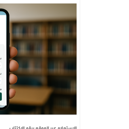
الاستعلام عبر الموقع برقم الاكتتاب