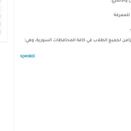
ا
 للمعرفة
ا
ا
ا
زامن لجميع الطلاب في كافة المحافظات السورية، وهي: