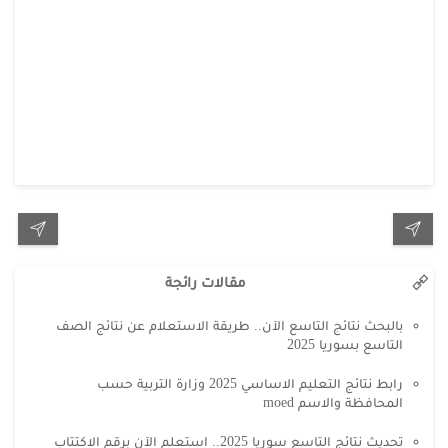
مقالات رائجة
بالبحث نتائج التاسع الآن.. طريقة الاستعلام عن نتائج الصف
التاسع بسوريا 2025
رابط نتائج التعليم الاساسي 2025 وزارة التربية حسب
المحافظة والاسم moed
تحديث نتائج التاسع سوريا 2025.. استعلم الآن برقم الاكتتاب