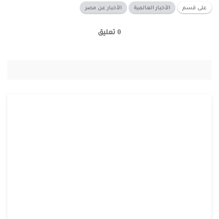
على قسم
الأخبار العالمية
الأخبار عن مصر
0 تعليق