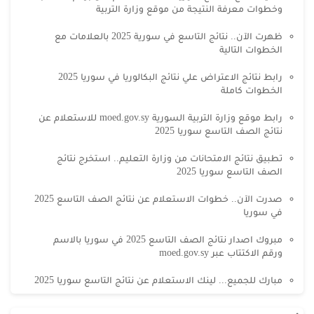
وخطوات معرفة النتيجة من موقع وزارة التربية
ظهرت الآن.. نتائج التاسع في سورية 2025 بالعلامات مع
الخطوات التالية
رابط نتائج الاعتراض علي نتائج البكالوريا في سوريا 2025
الخطوات كاملة
رابط موقع وزارة التربية السورية moed.gov.sy للاستعلام عن
نتائج الصف التاسع سوريا 2025
تطبيق نتائج الامتحانات من وزارة التعليم.. استخرج نتائج
الصف التاسع سوريا 2025
صدرت الآن.. خطوات الاستعلام عن نتائج الصف التاسع 2025
في سوريا
مبروك اصدار نتائج الصف التاسع 2025 في سوريا بالاسم
ورقم الاكتتاب عبر moed.gov.sy
مبارك للجميع... لينك الاستعلام عن نتائج التاسع سوريا 2025