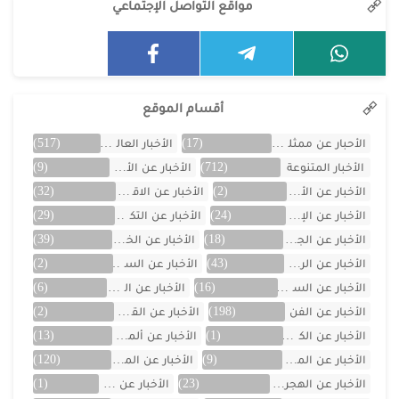
مواقع التواصل الإجتماعي
أقسام الموقع
الأحبار عن ممثلين الخليج
(17)
الأخبار العالمية
(517)
الأخبار المتنوعة
(712)
الأخبار عن الأردن
(9)
الأخبار عن الأفلام
(2)
الأخبار عن الاقتصاد
(32)
الأخبار عن الإمارات
(24)
الأخبار عن التكنولوجيا
(29)
الأخبار عن الجزائر
(18)
الأخبار عن الخليج
(39)
الأخبار عن الرياضة
(43)
الأخبار عن السعودية
(2)
الأخبار عن السيارات
(16)
الأخبار عن العراق
(6)
الأخبار عن الفن
(198)
الأخبار عن القصص
(2)
الأخبار عن الكويت
(1)
الأخبار عن ألمانيا
(13)
الأخبار عن المسلسلات
(9)
الأخبار عن المشاهير
(120)
الأخبار عن الهجرة والسفر
(23)
الأخبار عن اليمن
(1)