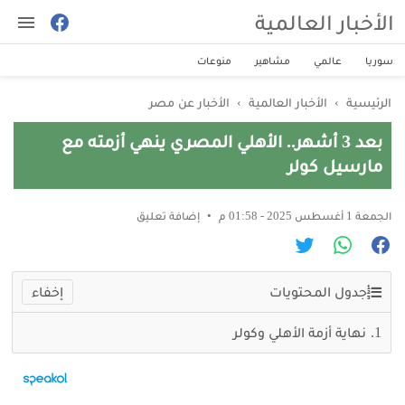
الأخبار العالمية
سوريا
عالمي
مشاهير
منوعات
الرئيسية
›
الأخبار العالمية
›
الأخبار عن مصر
بعد 3 أشهر.. الأهلي المصري ينهي أزمته مع
مارسيل كولر
الجمعة 1 أغسطس 2025 - 01:58 م
إضافة تعليق
جدول المحتويات
نهاية أزمة الأهلي وكولر