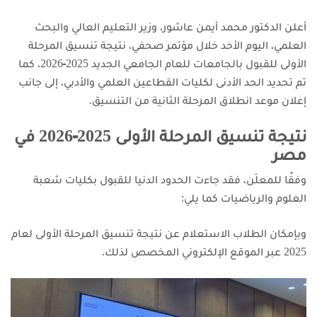
أعلن الدكتور محمد أيمن عاشور، وزير التعليم العالي والبحث
العلمي، اليوم الأحد خلال مؤتمر صحفي،
نتيجة تنسيق المرحلة
الأولى للقبول بالجامعات
للعام الجامعي الجديد 2025‑2026، كما
تم تحديد الحد الأدنى لكليات القطاعين العلمي والأدبي، إلى جانب
إعلان موعد انطلاق المرحلة الثانية من التنسيق.
نتيجة تنسيق المرحلة الأولى 2025‑2026 في
مصر
وفقًا للمعلَن، فقد جاءت الحدود الدنيا للقبول بكليات شعبة
العلوم والرياضيات كما يلي:
وبإمكان الطلاب الاستعلام عن نتيجة تنسيق المرحلة الأولى لعام
2025 عبر
الموقع الإلكتروني
المخصص لذلك.