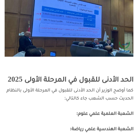
الحد الأدنى للقبول في المرحلة الأولى 2025
كما أوضح الوزير أن الحد الأدنى للقبول في المرحلة الأولى بالنظام
الحديث حسب الشعب جاء كالتالي:
الشعبة العلمية علمي علوم:
الشعبة الهندسية علمي رياضة: