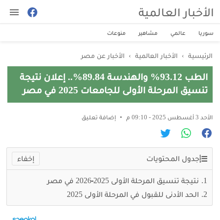
الأخبار العالمية
سوريا
عالمي
مشاهير
منوعات
الرئيسية
›
الأخبار العالمية
›
الأخبار عن مصر
الطب 93.12% والهندسة 89.84%.. إعلان نتيجة
تنسيق المرحلة الأولى للجامعات 2025 في مصر
الأحد 3 أغسطس 2025 - 09:10 م
إضافة تعليق
جدول المحتويات
نتيجة تنسيق المرحلة الأولى 2025‑2026 في مصر
الحد الأدنى للقبول في المرحلة الأولى 2025