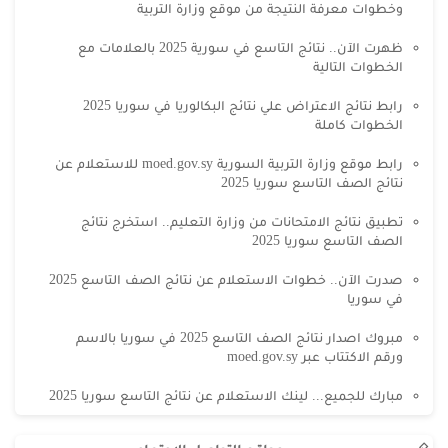
وخطوات معرفة النتيجة من موقع وزارة التربية
ظهرت الآن.. نتائج التاسع في سورية 2025 بالعلامات مع
الخطوات التالية
رابط نتائج الاعتراض علي نتائج البكالوريا في سوريا 2025
الخطوات كاملة
رابط موقع وزارة التربية السورية moed.gov.sy للاستعلام عن
نتائج الصف التاسع سوريا 2025
تطبيق نتائج الامتحانات من وزارة التعليم.. استخرج نتائج
الصف التاسع سوريا 2025
صدرت الآن.. خطوات الاستعلام عن نتائج الصف التاسع 2025
في سوريا
مبروك اصدار نتائج الصف التاسع 2025 في سوريا بالاسم
ورقم الاكتتاب عبر moed.gov.sy
مبارك للجميع... لينك الاستعلام عن نتائج التاسع سوريا 2025