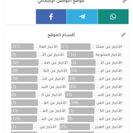
مواقع التواصل الإجتماعي
أقسام الموقع
الأحبار عن ممثلين الخليج
(17)
الأخبار العالمية
(517)
الأخبار المتنوعة
(712)
الأخبار عن الأردن
(9)
الأخبار عن الأفلام
(2)
الأخبار عن الاقتصاد
(32)
الأخبار عن الإمارات
(24)
الأخبار عن التكنولوجيا
(29)
الأخبار عن الجزائر
(18)
الأخبار عن الخليج
(39)
الأخبار عن الرياضة
(43)
الأخبار عن السعودية
(2)
الأخبار عن السيارات
(16)
الأخبار عن العراق
(6)
الأخبار عن الفن
(198)
الأخبار عن القصص
(2)
الأخبار عن الكويت
(1)
الأخبار عن ألمانيا
(13)
الأخبار عن المسلسلات
(9)
الأخبار عن المشاهير
(120)
الأخبار عن الهجرة والسفر
(23)
الأخبار عن اليمن
(1)