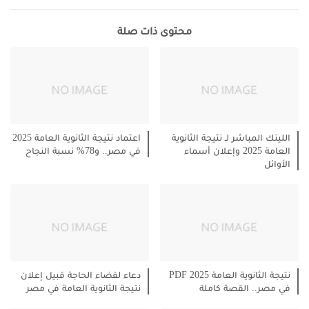
محتوى ذات صلة
اللينك المباشر لـ نتيجة الثانوية
اعتماد نتيجة الثانوية العامة 2025
العامة 2025 وإعلان أسماء
في مصر.. و78% نسبة النجاح
الأوائل
نتيجة الثانوية العامة 2025 PDF
دعاء لقضاء الحاجة قبيل إعلان
في مصر.. القصة كاملة
نتيجة الثانوية العامة في مصر