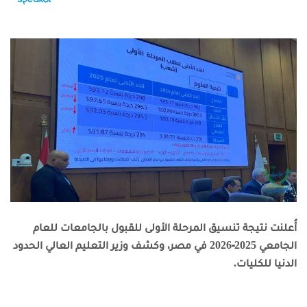
أُعلنت نتيجة تنسيق المرحلة الأولى للقبول بالجامعات للعام
الجامعي 2025‑2026 في مصر، وكشف وزير التعليم العالي الحدود
الدنيا للكليات.