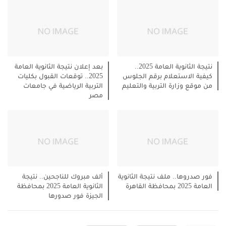
نتيجة الثانوية العامة 2025..
بعد إعلان نتيجة الثانوية العامة
كيفية الاستعلام برقم الجلوس
2025.. توقعات القبول بكليات
من موقع وزارة التربية والتعليم
التربية الرياضية في جامعات
مصر
فور صدروها.. ملف نتيجة الثانوية
ألف مبروك للناجحين.. نتيجة
العامة 2025 بمحافظة القاهرة
الثانوية العامة 2025 بمحافظة
الجيزة فور صدورها