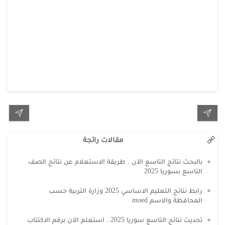
مقالات رائجة
بالبحث نتائج التاسع الآن.. طريقة الاستعلام عن نتائج الصف
التاسع بسوريا 2025
رابط نتائج التعليم الاساسي 2025 وزارة التربية حسب
المحافظة والاسم moed
تحديث نتائج التاسع سوريا 2025.. استعلم الآن برقم الاكتتاب