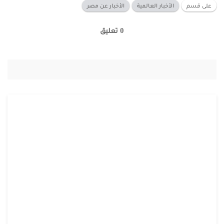
على قسم
الأخبار العالمية
الأخبار عن مصر
0 تعليق