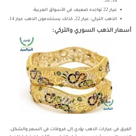
14، 18.
عيار 22 تواجده ضعيف في الأسواق العربية.
الذهب التركي: عيار 22، كذلك يستخدمون الذهب عيار 14.
أسعار الذهب السوري والتركي:
الفرق في عيارات الذهب يؤدي إلى فروقات في السعر والشكل،