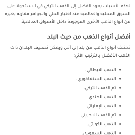
لهذه الأسباب يعود الفضل إلى الذهب التركي في الاستحواذ على
السوق المحلية والعالمية عند اختيار الحلي والجواهر مقارنة بغيره
من أنواع الذهب الأخرى الموجودة داخل الأسواق العالمية.
أفضل أنواع الذهب من حيث البلد
تختلف أنواع الذهب من بلد إلى آخر، ويمكن تصنيف البلدان ذات
الذهب الأفضل بالترتيب الآتي:
الذهب الايطالي.
الذهب السنغافوري.
ثم الذهب التركي.
الذهب الهندي.
الذهب الإماراتي.
ثم الذهب البحريني.
الذهب الكويتي.
الذهب السعودي.