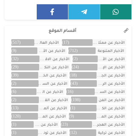
أقسام الموقع
الأحبار عن ممثلين الخليج
(17)
الأخبار العالمية
(517)
الأخبار المتنوعة
(712)
الأخبار عن الأردن
(9)
الأخبار عن الأفلام
(2)
الأخبار عن الاقتصاد
(32)
الأخبار عن الإمارات
(24)
الأخبار عن التكنولوجيا
(29)
الأخبار عن الجزائر
(18)
الأخبار عن الخليج
(39)
الأخبار عن الرياضة
(43)
الأخبار عن السعودية
(2)
الأخبار عن السيارات
(16)
الأخبار عن العراق
(6)
الأخبار عن الفن
(198)
الأخبار عن القصص
(2)
الأخبار عن الكويت
(1)
الأخبار عن ألمانيا
(13)
الأخبار عن المسلسلات
(9)
الأخبار عن المشاهير
(120)
الأخبار عن الهجرة والسفر
(23)
الأخبار عن اليمن
(1)
الأخبار عن تركية
(12)
الأخبار عن تونس
(1)