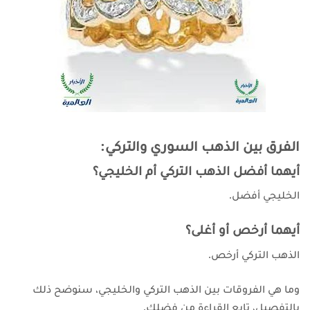
الفرق بين الذهب السوري والتركي:
أيهما أفضل الذهب التركي أم الخليجي؟
الخليجي أفضل.
أيهما أرخص أو أغلى؟
الذهب التركي أرخص.
وما هي الفروقات بين الذهب التركي والخليجي، سنوضح ذلك
بالتفصيل، تابع القراءة من فضلك.