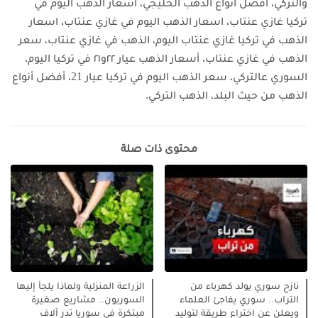
والتركي، أفضل أنواع الذهب الخليجي، اسعار الذهب اليوم في
تركيا غازي عنتاب، اسعار الذهب اليوم في غازي عنتاب، اسعار
الذهب في تركيا غازي عنتاب اليوم، الذهب في غازي عنتاب، سعر
الذهب في غازي عنتاب، أسعار الذهب عيار ٢٢و٢١ في تركيا اليوم،
السوري عالتركي، سعر الذهب اليوم في تركيا عيار 21، أفضل أنواع
الذهب من حيث البلد، الذهب التركي.
محتوى ذات صلة
نازح سوري يولد كهرباء من
الزراعة المنزلية ولماذا يلجأ إليها
التراب.. سوري يفاجئ العلماء
السوريون.. مشاريع صغيرة
ويعلن عن اختراع طريقة لتوليد
مبتكرة في سوريا تدر آلاف