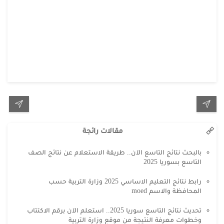
مقالات رائجة
بالبحث نتائج التاسع الآن.. طريقة الاستعلام عن نتائج الصف
التاسع بسوريا 2025
رابط نتائج التعليم الاساسي 2025 وزارة التربية حسب
المحافظة والاسم moed
تحديث نتائج التاسع سوريا 2025.. استعلم الآن برقم الاكتتاب
وخطوات معرفة النتيجة من موقع وزارة التربية