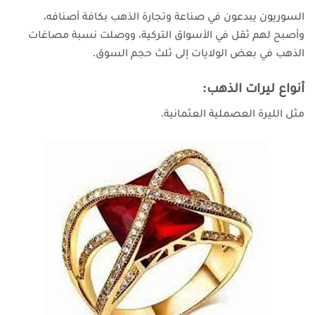
السوريون يبدعون في صناعة وتجارة الذهب بكافة أصنافه،
وأصبح لهم ثقل في الأسواق التركية، ووصلت نسبة مصاغات
الذهب في بعض الولايات إلى ثلث حجم السوق.
أنواع ليرات الذهب:
مثل الليرة العصملية العثمانية.