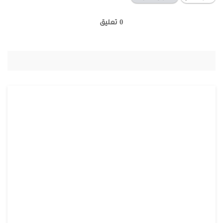
0 تعليق