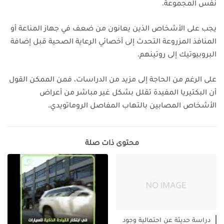
نفس المجموعة.
يجب على الأشخاص الذين يعانون من ضعف في جهاز المناعة أو
المنافذ المزروعة التحدث إلى أخصائي الرعاية الصحية قبل إضافة
البروبيوتيك إلى روتينهم.
على الرغم من الحاجة إلى مزيد من الدراسات، فمن الممكن القول
أن البكتيريا المفيدة تقلل بشكل غير مباشر من أعراض
الأشخاص المصابين بالتهاب المفاصل الروماتويدي.
محتوى ذات صلة
دراسة حديثة عن احتمالية وجود