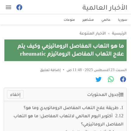
الأخبار العالمية
سوريا
عالمي
مشاهير
منوعات
الرئيسية
›
الأخبار المتنوعة
ما هو التهاب المفاصل الروماتيزمي وكيف يتم
علاج التهاب المفاصل الروماتيزم rheumatic
السبت 23 أغسطس 2025 - 11:48 ص
إضافة تعليق
جدول المحتويات
طريقة علاج التهاب المفاصل الروماتويدي وما هو؟
12 أكتوبر اليوم العالمي لالتهاب المفاصل: ما هو التهاب
المفاصل الروماتيزمي؟