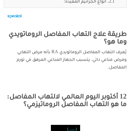
أنواع الجراثيم المفيدة:
طريقة علاج التهاب المفاصل الروماتويدي
وما هو؟
يُعرف التهاب المفاصل الروماتويدي RA بأنه مرض التهابي
ومرض مناعي ذاتي. يتسبب الجهاز المناعي المرهق في تورم
المفاصل.
12 أكتوبر اليوم العالمي لالتهاب المفاصل:
ما هو التهاب المفاصل الروماتيزمي؟