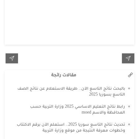
مقالات رائجة
بالبحث نتائج التاسع الآن.. طريقة الاستعلام عن نتائج الصف
التاسع بسوريا 2025
رابط نتائج التعليم الاساسي 2025 وزارة التربية حسب
المحافظة والاسم moed
تحديث نتائج التاسع سوريا 2025.. استعلم الآن برقم الاكتتاب
وخطوات معرفة النتيجة من موقع وزارة التربية