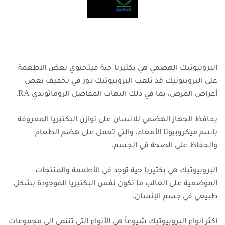
البروبيوتيك الهضمي هي بكتيريا حية فيتحتوي بعض الأطعمة
على البروبيوتيك قد تلعب البروبيوتيك دور في تخفيف بعض
أعراض المرض، بما في ذلك التهاب المفاصل الروماتويدي RA.
يحافظ الجهاز الهضمي للإنسان على توازن البكتيريا المعروفة
باسم ميكروبيوتا الأمعاء، والتي تعمل على هضم الطعام
والحفاظ على الصحة في الجسم.
البروبيوتيك هي بكتيريا حية توجد في الأطعمة والمنتجات
الموضعية على الغالب ما تكون نفس البكتيريا الموجودة بشكل
طبيعي في جسم الإنسان.
أكثر أنواع البروبيوتيك شيوعاً هي الأنواع التي تنتمي إلى مجموعات