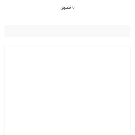
0 تعليق