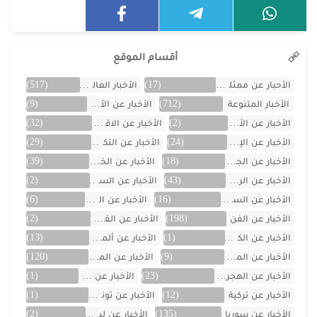
أقسام الموقع
الأحبار عن ممثلين الخليج
(17)
الأخبار العالمية
(517)
الأخبار المتنوعة
(712)
الأخبار عن الأردن
(9)
الأخبار عن الأفلام
(2)
الأخبار عن الاقتصاد
(32)
الأخبار عن الإمارات
(24)
الأخبار عن التكنولوجيا
(29)
الأخبار عن الجزائر
(18)
الأخبار عن الخليج
(39)
الأخبار عن الرياضة
(43)
الأخبار عن السعودية
(2)
الأخبار عن السيارات
(16)
الأخبار عن العراق
(6)
الأخبار عن الفن
(198)
الأخبار عن القصص
(2)
الأخبار عن الكويت
(1)
الأخبار عن ألمانيا
(13)
الأخبار عن المسلسلات
(9)
الأخبار عن المشاهير
(120)
الأخبار عن الهجرة والسفر
(23)
الأخبار عن اليمن
(1)
الأخبار عن تركية
(12)
الأخبار عن تونس
(1)
الأخبار عن سوريا
(135)
الأخبار عن لبنان
(2)