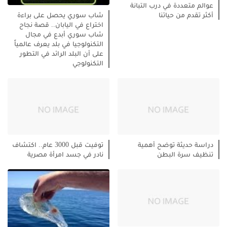
عوالم متعددة في درب التبانة
أكثر تقدم من حياتنا
شاب سوري يحصل على براءة
اختراع في اليابان.. قصة نجاح
شاب سوري أبدع في مجال
التكنولوجيا في بلد يعرف عالمياً
على أن البلد الرائد في التطور
التكنولوجي
دراسة حديثة توضح أهمية
توفيت قبل 3000 عام.. اكتشاف
تنظيف سرة البطن
نادر في جسد امرأة مصرية