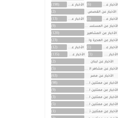
لأخبار عن العراق
(6)
الأخبار عن الفن
(198)
الأخبار عن القصص
(2)
لأخبار عن الكويت
(1)
الأخبار عن ألمانيا
(13)
لأخبار عن المسلسلات
(9)
الأخبار عن المشاهير
(120)
لأخبار عن الهجرة والسفر
(23)
لأخبار عن اليمن
(1)
الأخبار عن تركية
(12)
لأخبار عن تونس
(1)
الأخبار عن سوريا
(135)
الأخبار عن لبنان
(2)
لأخبار عن مشاهر الهند
(5)
الأخبار عن مصر
(63)
لأخبار عن ممثلين اتراك
(98)
لأخبار عن ممثلين الأجانب
(9)
لأخبار عن ممثلين الأردن
(3)
لأخبار عن ممثلين المغرب
(5)
لأخبار عن ممثلين تونس
(1)