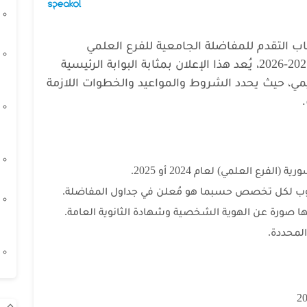
باب التقدم للمفاضلة الجامعية للفرع العلمي
للشهادات السورية للعام الدراسي 2025-2026، يُعد هذا الإعلان بمثابة البوابة الرئيسية
مي، حيث يحدد الشروط والمواعيد والخطوات اللازمة
فرع العلمي) لعام 2024 أو 2025.
لوب لكل تخصص حسبما هو مُعلن في جداول المفاضلة.
ها صورة عن الهوية الشخصية وشهادة الثانوية العامة.
المحددة.