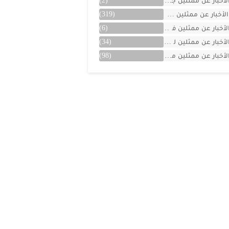
لأخبار عن ممثلين جزائريين
(2)
الأخبار عن ممثلين سوريين
(319)
لأخبار عن ممثلين فلسطينين
(6)
لأخبار عن ممثلين لبنان
(34)
لأخبار عن ممثلين مصريين
(98)