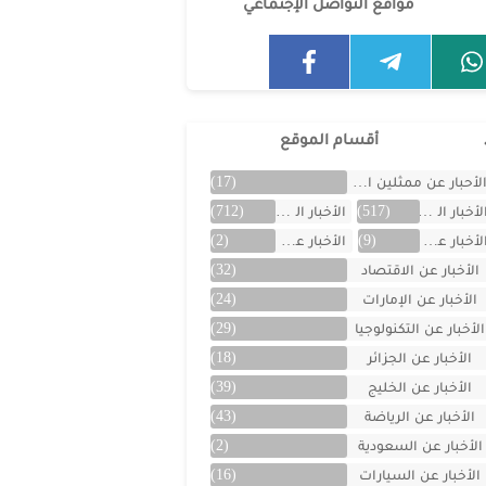
مواقع التواصل الإجتماعي
أقسام الموقع
لأحبار عن ممثلين الخليج
(17)
لأخبار العالمية
(517)
الأخبار المتنوعة
(712)
لأخبار عن الأردن
(9)
الأخبار عن الأفلام
(2)
الأخبار عن الاقتصاد
(32)
الأخبار عن الإمارات
(24)
الأخبار عن التكنولوجيا
(29)
الأخبار عن الجزائر
(18)
الأخبار عن الخليج
(39)
الأخبار عن الرياضة
(43)
الأخبار عن السعودية
(2)
الأخبار عن السيارات
(16)