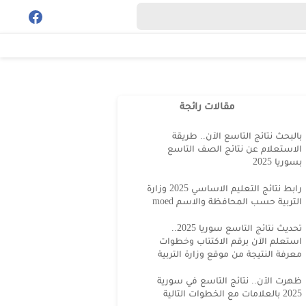
مقالات رائجة
بالبحث نتائج التاسع الآن.. طريقة
الاستعلام عن نتائج الصف التاسع
بسوريا 2025
رابط نتائج التعليم الاساسي 2025 وزارة
التربية حسب المحافظة والاسم moed
تحديث نتائج التاسع سوريا 2025..
استعلم الآن برقم الاكتتاب وخطوات
معرفة النتيجة من موقع وزارة التربية
ظهرت الآن.. نتائج التاسع في سورية
2025 بالعلامات مع الخطوات التالية