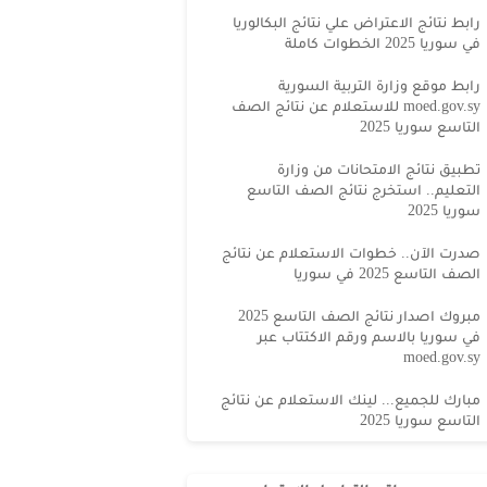
رابط نتائج الاعتراض علي نتائج البكالوريا
في سوريا 2025 الخطوات كاملة
رابط موقع وزارة التربية السورية
moed.gov.sy للاستعلام عن نتائج الصف
التاسع سوريا 2025
تطبيق نتائج الامتحانات من وزارة
التعليم.. استخرج نتائج الصف التاسع
سوريا 2025
صدرت الآن.. خطوات الاستعلام عن نتائج
الصف التاسع 2025 في سوريا
مبروك اصدار نتائج الصف التاسع 2025
في سوريا بالاسم ورقم الاكتتاب عبر
moed.gov.sy
مبارك للجميع... لينك الاستعلام عن نتائج
التاسع سوريا 2025