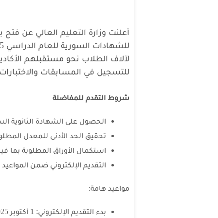
أعلنت وزارة التعليم العالي عن فتح 
لآلاف الطلاب نحو مستقبلهم الأكادي
للتسجيل في المسابقات والاختبارات.
شروط التقدم للمفاضلة
الحصول على الشهادة الثانوية السورية (ال
تحقيق الحد الأدنى للمعدل المط
استكمال الأوراق المطلوبة بما في
التقديم الإلكتروني ضمن المواعيد 
مواعيد هامة:
بدء التقديم الإلكتروني: 1 أكتوبر 2025