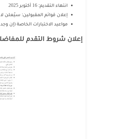
انتهاء التقديم: 16 أكتوبر 2025
إعلان قوائم المقبولين: سيُعلن لاح
مواعيد الاختبارات الخاصة (إن وج
إعلان شروط التقدم للمفاضلة