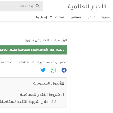
الأخبار العالمية
سوريا
عالمي
مشاهير
منوعات
إتصل بنا
الرئيسية
›
الأخبار عن سوريا
بالصور إعلان شروط التقدم للمفاضلة القبول الجامعي للف
الخميس 25 سبتمبر 2025 - 04:32 م
إضافة تعل
جدول المحتويات
شروط التقدم للمفاضلة
إعلان شروط التقدم للمفاضلة 