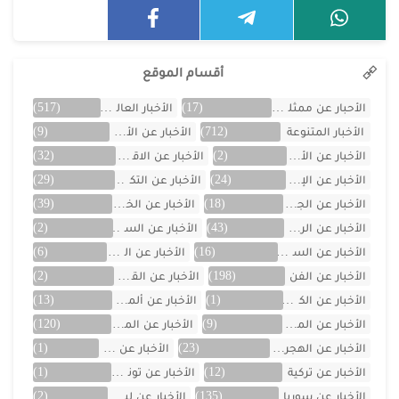
أقسام الموقع
الأحبار عن ممثلين الخليج
(17)
الأخبار العالمية
(517)
الأخبار المتنوعة
(712)
الأخبار عن الأردن
(9)
الأخبار عن الأفلام
(2)
الأخبار عن الاقتصاد
(32)
الأخبار عن الإمارات
(24)
الأخبار عن التكنولوجيا
(29)
الأخبار عن الجزائر
(18)
الأخبار عن الخليج
(39)
الأخبار عن الرياضة
(43)
الأخبار عن السعودية
(2)
الأخبار عن السيارات
(16)
الأخبار عن العراق
(6)
الأخبار عن الفن
(198)
الأخبار عن القصص
(2)
الأخبار عن الكويت
(1)
الأخبار عن ألمانيا
(13)
الأخبار عن المسلسلات
(9)
الأخبار عن المشاهير
(120)
الأخبار عن الهجرة والسفر
(23)
الأخبار عن اليمن
(1)
الأخبار عن تركية
(12)
الأخبار عن تونس
(1)
الأخبار عن سوريا
(135)
الأخبار عن لبنان
(2)