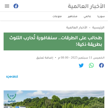
الأخبار العالمية
سوريا
عالمي
مشاهير
منوعات
الرئيسية
›
الأخبار العالمية
طحالب على الطرقات.. سنغافورة تُحارب التلوث
بطريقة ذكية!
الخميس 11 سبتمبر 2025 - 08:00 م
إضافة تعليق