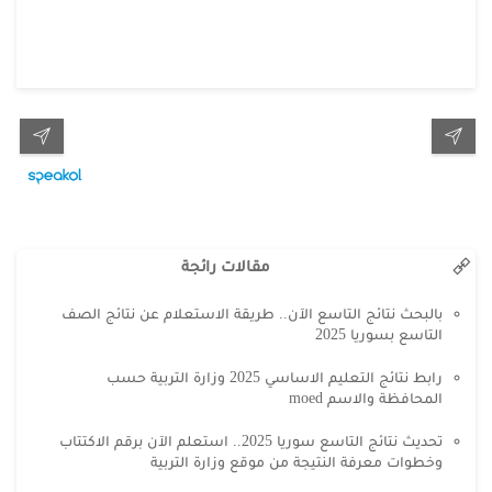
مقالات رائجة
بالبحث نتائج التاسع الآن.. طريقة الاستعلام عن نتائج الصف
التاسع بسوريا 2025
رابط نتائج التعليم الاساسي 2025 وزارة التربية حسب
المحافظة والاسم moed
تحديث نتائج التاسع سوريا 2025.. استعلم الآن برقم الاكتتاب
وخطوات معرفة النتيجة من موقع وزارة التربية