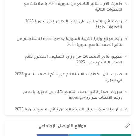
ظهرت الآن.. نتائج التاسع في سورية 2025 بالعلامات مع
الخطوات التالية
رابط نتائج الاعتراض علي نتائج البكالوريا في سوريا 2025
الخطوات كاملة
رابط موقع وزارة التربية السورية moed.gov.sy للاستعلام عن
نتائج الصف التاسع سوريا 2025
تطبيق نتائج الامتحانات من وزارة التعليم.. استخرج نتائج
الصف التاسع سوريا 2025
صدرت الآن.. خطوات الاستعلام عن نتائج الصف التاسع 2025
في سوريا
مبروك اصدار نتائج الصف التاسع 2025 في سوريا بالاسم
ورقم الاكتتاب عبر moed.gov.sy
مبارك للجميع... لينك الاستعلام عن نتائج التاسع سوريا 2025
مواقع التواصل الإجتماعي