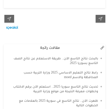
مقالات رائجة
بالبحث نتائج التاسع الآن.. طريقة الاستعلام عن نتائج الصف
التاسع بسوريا 2025
رابط نتائج التعليم الاساسي 2025 وزارة التربية حسب
المحافظة والاسم moed
تحديث نتائج التاسع سوريا 2025.. استعلم الآن برقم الاكتتاب
وخطوات معرفة النتيجة من موقع وزارة التربية
ظهرت الآن.. نتائج التاسع في سورية 2025 بالعلامات مع
الخطوات التالية