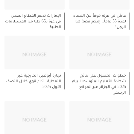
عاش في عزلة خوفاً من النساء
الإمارات تدعم القطاع الصحي
لمدة 55 عاماً.. إليكم قصة هذا
في غزة بـ65 طنا من المستلزمات
الرجل!
الطبية
خطوات الحصول على نتائج
تجارة أبوظبي الخارجية غير
شهادة التعليم المتوسط البيام
النفطية.. أداء قوي خلال النصف
2025 في الجزائر عبر الموقع
الأول 2025
الرسمي