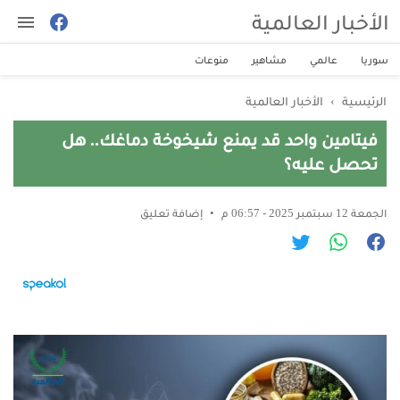
الأخبار العالمية
سوريا
عالمي
مشاهير
منوعات
الرئيسية
›
الأخبار العالمية
فيتامين واحد قد يمنع شيخوخة دماغك.. هل
تحصل عليه؟
الجمعة 12 سبتمبر 2025 - 06:57 م
إضافة تعليق