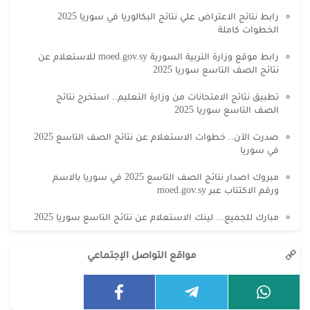
رابط نتائج الاعتراض علي نتائج البكالوريا في سوريا 2025
الخطوات كاملة
رابط موقع وزارة التربية السورية moed.gov.sy للاستعلام عن
نتائج الصف التاسع سوريا 2025
تطبيق نتائج الامتحانات من وزارة التعليم.. استخرج نتائج
الصف التاسع سوريا 2025
صدرت الآن.. خطوات الاستعلام عن نتائج الصف التاسع 2025
في سوريا
مبروك اصدار نتائج الصف التاسع 2025 في سوريا بالاسم
ورقم الاكتتاب عبر moed.gov.sy
مبارك للجميع... لينك الاستعلام عن نتائج التاسع سوريا 2025
مواقع التواصل الإجتماعي