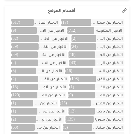
أقسام الموقع
الأحبار عن ممثلين الخليج
(17)
الأخبار العالمية
(517)
الأخبار المتنوعة
(712)
الأخبار عن الأردن
(9)
الأخبار عن الأفلام
(2)
الأخبار عن الاقتصاد
(32)
الأخبار عن الإمارات
(24)
الأخبار عن التكنولوجيا
(29)
الأخبار عن الجزائر
(18)
الأخبار عن الخليج
(39)
الأخبار عن الرياضة
(43)
الأخبار عن السعودية
(2)
الأخبار عن السيارات
(16)
الأخبار عن العراق
(6)
الأخبار عن الفن
(198)
الأخبار عن القصص
(2)
الأخبار عن الكويت
(1)
الأخبار عن ألمانيا
(13)
الأخبار عن المسلسلات
(9)
الأخبار عن المشاهير
(120)
الأخبار عن الهجرة والسفر
(23)
الأخبار عن اليمن
(1)
الأخبار عن تركية
(12)
الأخبار عن تونس
(1)
الأخبار عن سوريا
(135)
الأخبار عن لبنان
(2)
الأخبار عن مشاهر الهند
(5)
الأخبار عن مصر
(63)