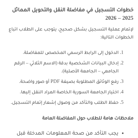
خطوات التسجيل في مفاضلة النقل والتحويل المماثل
2025 – 2026
لإتمام عملية التسجيل بشكل صحيح، يتوجب على الطلاب اتباع
الخطوات التالية:
الدخول إلى الرابط الرسمي المخصص للمفاضلة.
إدخال البيانات الشخصية بدقة (الاسم الثلاثي – الرقم
الجامعي – الجامعة الأصلية).
رفع الوثائق المطلوبة بصيغة PDF أو صور واضحة.
اختيار الجامعة السورية الخاصة المراد النقل إليها.
حفظ الطلب والتأكد من وصول إشعار إتمام التسجيل.
ملاحظات هامة للطلاب حول المفاضلة العامة
يجب التأكد من صحة المعلومات المدخلة قبل