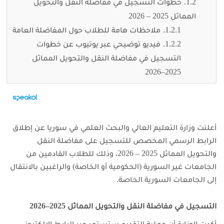
خطوات التسجيل في مفاضلة النقل والتحويل
المماثل 2025 – 2026
ملاحظات هامة للطلاب حول المفاضلة العامة
فيديو توضيحي عبر يوتيوب عن خطوات
التسجيل في مفاضلة النقل والتحويل المماثل
2025–2026
أعلنت وزارة التعليم العالي والبحث العلمي في سوريا عن إطلاق
الرابط الرسمي المخصص للتسجيل على مفاضلة النقل
والتحويل المماثل 2025 – 2026، وذلك للطلاب القادمين من
الجامعات غير السورية (الحكومية أو الخاصة) والراغبين بالانتقال
إلى الجامعات السورية الخاصة.
التسجيل في مفاضلة النقل والتحويل المماثل 2025–2026
أكدت الوزارة أن عملية التقديم ستستمر عبر الرابط الإلكتروني