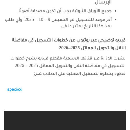
الإرسال.
جميع الأوراق الثبوتية يجب أن تكون مصدقة أصولًا.
آخر موعد للتسجيل هو الخميس 9 – 10 – 2025، وأي طلب
بعد هذا التاريخ يعتبر ملغى.
فيديو توضيحي عبر يوتيوب عن خطوات التسجيل في مفاضلة
النقل والتحويل المماثل 2025–2026
نشرت الوزارة عبر قناتها الرسمية مقطع فيديو يشرح خطوات
التسجيل في مفاضلة النقل والتحويل المماثل 2025 – 2026
عبر:
خطوة بخطوة لتسهيل العملية على الطلاب