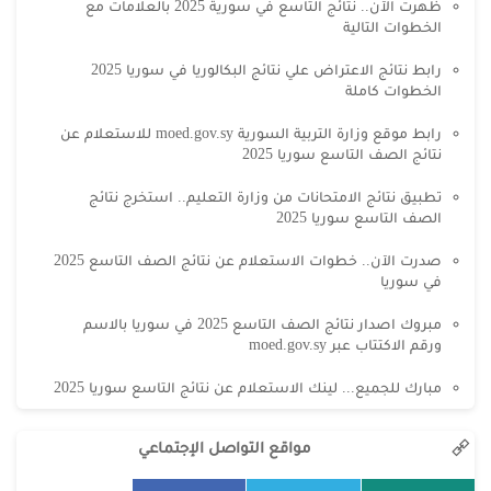
ظهرت الآن.. نتائج التاسع في سورية 2025 بالعلامات مع
الخطوات التالية
رابط نتائج الاعتراض علي نتائج البكالوريا في سوريا 2025
الخطوات كاملة
رابط موقع وزارة التربية السورية moed.gov.sy للاستعلام عن
نتائج الصف التاسع سوريا 2025
تطبيق نتائج الامتحانات من وزارة التعليم.. استخرج نتائج
الصف التاسع سوريا 2025
صدرت الآن.. خطوات الاستعلام عن نتائج الصف التاسع 2025
في سوريا
مبروك اصدار نتائج الصف التاسع 2025 في سوريا بالاسم
ورقم الاكتتاب عبر moed.gov.sy
مبارك للجميع... لينك الاستعلام عن نتائج التاسع سوريا 2025
مواقع التواصل الإجتماعي