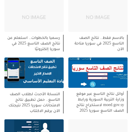
بالاسم فقط.. نتائج الصف
رسميا بالخطوات.. استعلم عن
التاسع 2025 في سوريا متاحة
نتائج الصف التاسع 2025 في
الآن
سوريا إلكترونيًا
أوائل نتائج التاسع عبر موقع
النسخة الأحدث لطلاب الصف
وزارة التربية السورية ورابط
التاسع.. حمل تطبيق نتائج
moed.gov.sy لاستخراج نتائج
الامتحانات سوريا 2025 نتيجتك
الصف التاسع سوريا 2025
الآن برقم الاكتتاب