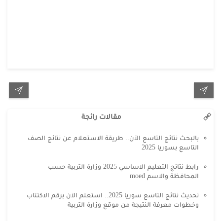
مقالات رائجة
بالبحث نتائج التاسع الآن.. طريقة الاستعلام عن نتائج الصف
التاسع بسوريا 2025
رابط نتائج التعليم الاساسي 2025 وزارة التربية حسب
المحافظة والاسم moed
تحديث نتائج التاسع سوريا 2025.. استعلم الآن برقم الاكتتاب
وخطوات معرفة النتيجة من موقع وزارة التربية