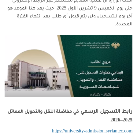
حتى يوم الخميس 9 تشرين الأول 2025، حيث يعد هذا الموعد هو
آخر يوم للتسجيل، ولن يتم قبول أي طلب بعد انتهاء الفترة
المحددة.
رابط التسجيل الرسمي
في مفاضلة النقل والتحويل المماثل
2025–2026
https://university-admission.syriantec.com