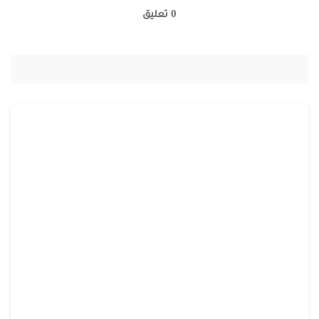
0 تعليق