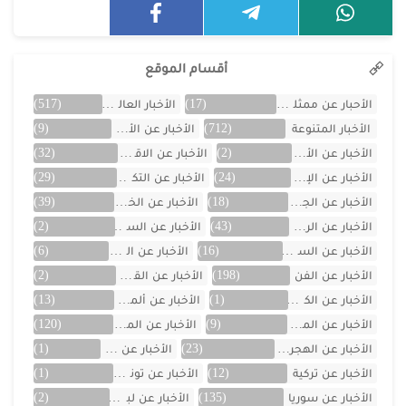
أقسام الموقع
الأحبار عن ممثلين الخليج
(17)
الأخبار العالمية
(517)
الأخبار المتنوعة
(712)
الأخبار عن الأردن
(9)
الأخبار عن الأفلام
(2)
الأخبار عن الاقتصاد
(32)
الأخبار عن الإمارات
(24)
الأخبار عن التكنولوجيا
(29)
الأخبار عن الجزائر
(18)
الأخبار عن الخليج
(39)
الأخبار عن الرياضة
(43)
الأخبار عن السعودية
(2)
الأخبار عن السيارات
(16)
الأخبار عن العراق
(6)
الأخبار عن الفن
(198)
الأخبار عن القصص
(2)
الأخبار عن الكويت
(1)
الأخبار عن ألمانيا
(13)
الأخبار عن المسلسلات
(9)
الأخبار عن المشاهير
(120)
الأخبار عن الهجرة والسفر
(23)
الأخبار عن اليمن
(1)
الأخبار عن تركية
(12)
الأخبار عن تونس
(1)
الأخبار عن سوريا
(135)
الأخبار عن لبنان
(2)