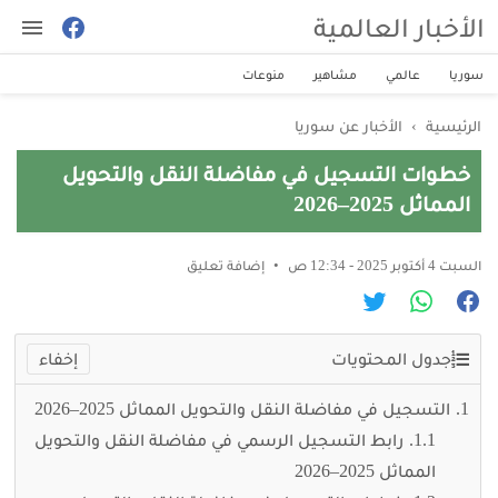
الأخبار العالمية
سوريا
عالمي
مشاهير
منوعات
الرئيسية
›
الأخبار عن سوريا
خطوات التسجيل في مفاضلة النقل والتحويل
المماثل 2025–2026
السبت 4 أكتوبر 2025 - 12:34 ص
إضافة تعليق
جدول المحتويات
التسجيل في مفاضلة النقل والتحويل المماثل 2025–2026
رابط التسجيل الرسمي في مفاضلة النقل والتحويل
المماثل 2025–2026