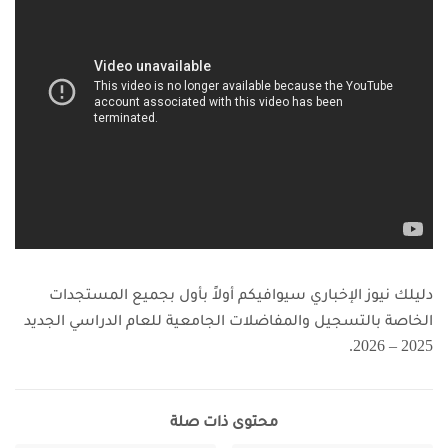
دليلك نيوز الإخباري سيوافيكم أولاً بأول بجميع المستجدات
الخاصة بالتسجيل والمفاضلات الجامعية للعام الدراسي الجديد
2025 – 2026.
محتوى ذات صلة