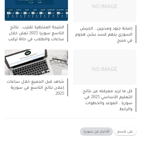
النتيجة المنتظرة تقترب.. نتائج
إصابة جنود ومدنيين.. الجيش
التاسع سوريا 2025 تعلن خلال
السوري يتهم قسد بشن هجوم
ساعات والطلاب في حالة ترقب
في منبج
شاهد قبل الجميع خلال ساعات
إعلان نتائج التاسع في سورية
كل ما تريد معرفته عن نتائج
2025
التعليم الأساسي 2025 في
سوريا.. الموعد والخطوات
والرابط
على قسم
الأخبار عن سوريا