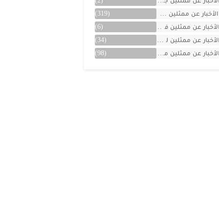
لأخبار عن ممثلين جزائريين
(2)
الأخبار عن ممثلين سوريين
(319)
لأخبار عن ممثلين فلسطينين
(6)
لأخبار عن ممثلين لبنان
(34)
لأخبار عن ممثلين مصريين
(98)