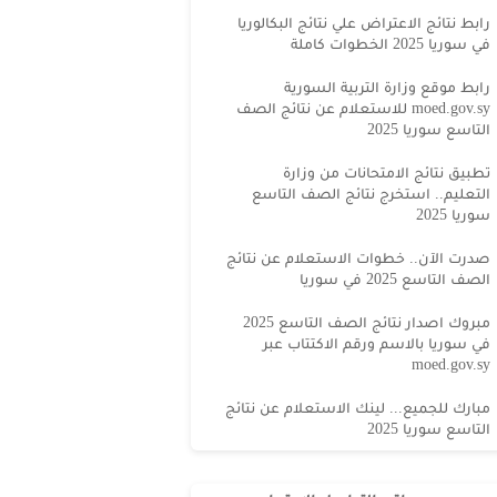
رابط نتائج الاعتراض علي نتائج البكالوريا
في سوريا 2025 الخطوات كاملة
رابط موقع وزارة التربية السورية
moed.gov.sy للاستعلام عن نتائج الصف
التاسع سوريا 2025
تطبيق نتائج الامتحانات من وزارة
التعليم.. استخرج نتائج الصف التاسع
سوريا 2025
صدرت الآن.. خطوات الاستعلام عن نتائج
الصف التاسع 2025 في سوريا
مبروك اصدار نتائج الصف التاسع 2025
في سوريا بالاسم ورقم الاكتتاب عبر
moed.gov.sy
مبارك للجميع... لينك الاستعلام عن نتائج
التاسع سوريا 2025