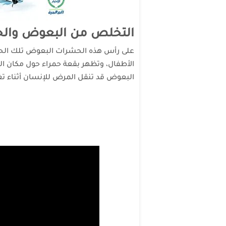
التخلص من البعوض وال
على رأس هذه الحشرات البعوض تلك الحشرة
الأطفال، وتظهر بقعة حمراء حول مكان الل
البعوض قد تنقل المرض للإنسان أثناء تغذ