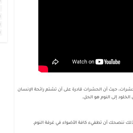
ا
ا
ا
ا
رات، حيث أن الحشرات قادرة على أن تشتم رائحة الإنسان
ك ننصحك أن تطفيء كافة الأضواء في غرفة النوم.