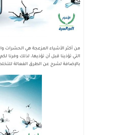
من أكثر الأشياء المزعجة هي الحشرات والأ
التي تؤذينا قبل أن تؤذيها، لذلك وفرنا 
بالإضافة لشرح عن الطرق الفعالة للتخ