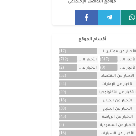
مواقع التواصل الإجتماعي
أقسام الموقع
لأحبار عن ممثلين الخليج
(17)
لأخبار العالمية
(517)
الأخبار المتنوعة
(712)
لأخبار عن الأردن
(9)
الأخبار عن الأفلام
(2)
الأخبار عن الاقتصاد
(32)
الأخبار عن الإمارات
(24)
الأخبار عن التكنولوجيا
(29)
الأخبار عن الجزائر
(18)
الأخبار عن الخليج
(39)
الأخبار عن الرياضة
(43)
الأخبار عن السعودية
(2)
الأخبار عن السيارات
(16)