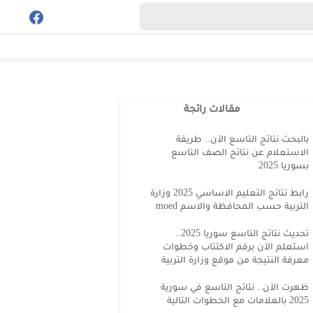
مقالات رائجة
بالبحث نتائج التاسع الآن.. طريقة
الاستعلام عن نتائج الصف التاسع
بسوريا 2025
رابط نتائج التعليم الاساسي 2025 وزارة
التربية حسب المحافظة والاسم moed
تحديث نتائج التاسع سوريا 2025..
استعلم الآن برقم الاكتتاب وخطوات
معرفة النتيجة من موقع وزارة التربية
ظهرت الآن.. نتائج التاسع في سورية
2025 بالعلامات مع الخطوات التالية