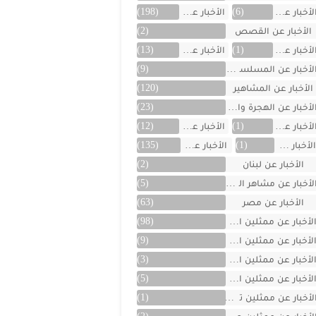
لأخبار عن العراق
(6)
الأخبار عن الفن
(198)
الأخبار عن القصص
(2)
لأخبار عن الكويت
(1)
الأخبار عن ألمانيا
(13)
لأخبار عن المسلسلات
(9)
الأخبار عن المشاهير
(120)
لأخبار عن الهجرة والسفر
(23)
لأخبار عن اليمن
(1)
الأخبار عن تركية
(12)
لأخبار عن تونس
(1)
الأخبار عن سوريا
(135)
الأخبار عن لبنان
(2)
لأخبار عن مشاهر الهند
(5)
الأخبار عن مصر
(63)
لأخبار عن ممثلين اتراك
(98)
لأخبار عن ممثلين الأجانب
(9)
لأخبار عن ممثلين الأردن
(3)
لأخبار عن ممثلين المغرب
(5)
لأخبار عن ممثلين تونس
(1)