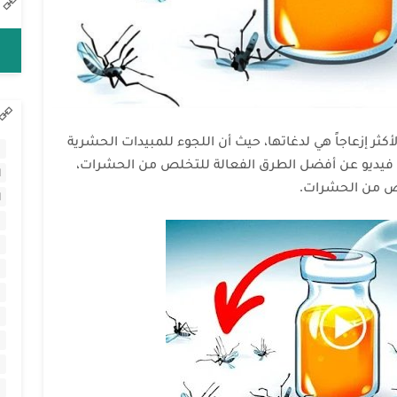
كثر إزعاجاً هي لدغاتها، حيث أن اللجوء للمبيدات الحشرية
ا
لكم فيديو عن أفضل الطرق الفعالة للتخلص من الحشرات،
ا
لص من الحشرات.
ا