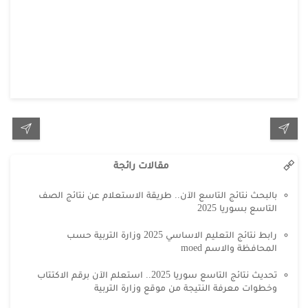
مقالات رائجة
بالبحث نتائج التاسع الآن.. طريقة الاستعلام عن نتائج الصف
التاسع بسوريا 2025
رابط نتائج التعليم الاساسي 2025 وزارة التربية حسب
المحافظة والاسم moed
تحديث نتائج التاسع سوريا 2025.. استعلم الآن برقم الاكتتاب
وخطوات معرفة النتيجة من موقع وزارة التربية