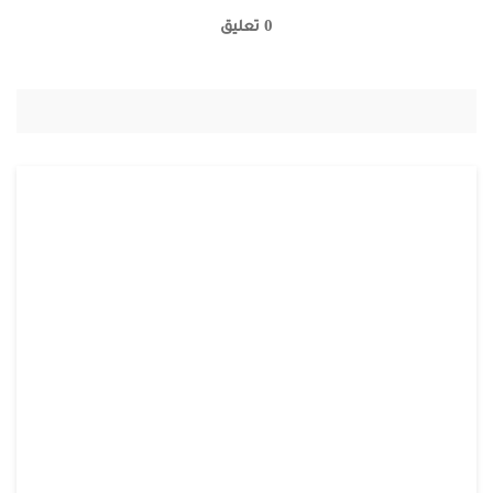
0 تعليق