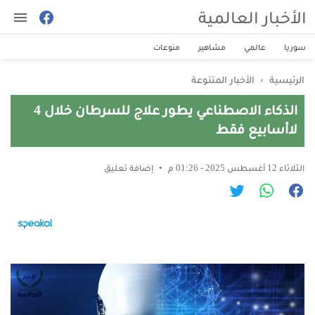
الأخبار العالمية
سوريا
عالمي
مشاهير
منوعات
الرئيسية
›
الأخبار المتنوعة
الذكاء الاصطناعي يطور علاج للسرطان خلال 4
لاأسابيع فقط
الثلاثاء 12 أغسطس 2025 - 01:26 م
إضافة تعليق