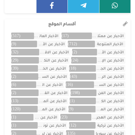
أقسام الموقع
الأحبار عن ممثلين الخليج
(17)
الأخبار العالمية
(517)
الأخبار المتنوعة
(712)
الأخبار عن الأردن
(9)
الأخبار عن الأفلام
(2)
الأخبار عن الاقتصاد
(32)
الأخبار عن الإمارات
(24)
الأخبار عن التكنولوجيا
(29)
الأخبار عن الجزائر
(18)
الأخبار عن الخليج
(39)
الأخبار عن الرياضة
(43)
الأخبار عن السعودية
(2)
الأخبار عن السيارات
(16)
الأخبار عن العراق
(6)
الأخبار عن الفن
(198)
الأخبار عن القصص
(2)
الأخبار عن الكويت
(1)
الأخبار عن ألمانيا
(13)
الأخبار عن المسلسلات
(9)
الأخبار عن المشاهير
(120)
الأخبار عن الهجرة والسفر
(23)
الأخبار عن اليمن
(1)
الأخبار عن تركية
(12)
الأخبار عن تونس
(1)
الأخبار عن سوريا
(135)
الأخبار عن لبنان
(2)