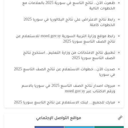
ظهرت الآن.. نتائج التاسع في سورية 2025 بالعلامات مع
الخطوات التالية
رابط نتائج الاعتراض علي نتائج البكالوريا في سوريا 2025
الخطوات كاملة
رابط موقع وزارة التربية السورية moed.gov.sy للاستعلام عن
نتائج الصف التاسع سوريا 2025
تطبيق نتائج الامتحانات من وزارة التعليم.. استخرج نتائج
الصف التاسع سوريا 2025
صدرت الآن.. خطوات الاستعلام عن نتائج الصف التاسع 2025
في سوريا
مبروك اصدار نتائج الصف التاسع 2025 في سوريا بالاسم
ورقم الاكتتاب عبر moed.gov.sy
مبارك للجميع... لينك الاستعلام عن نتائج التاسع سوريا 2025
مواقع التواصل الإجتماعي