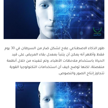
طور الذكاء الاصطناعي علاج لشكل ضار من السرطان في 30 يوم
فقط وأظهر أنه يمكن أن يتنبأ بمعدل بقاء المريض على قيد
الحياة باستخدام ملاحظات الأطباء، وتم تنفيذه من خلال أنظمة
منفصلة، لكنها توضح كيف أن استخدامات التكنولوجيا القوية
تتجاوز إنتاج الصور والنصوص.