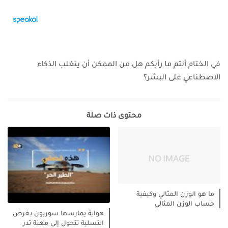
في الختام أنتم ما رأيكم هل من الممكن أن يتغلب الذكاء
الاصطناعي على البشر؟
محتوى ذات صلة
ما هو الوزن المثالي وكيفية
حساب الوزن المثالي
هواية يمارسها سوريون بغرض
التسلية تتحول إلى مهنة تدر