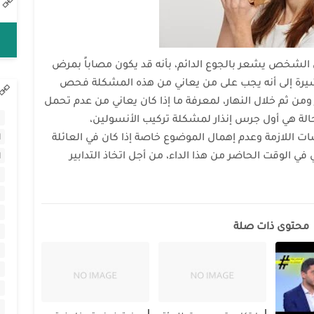
شخص يشعر بالجوع الدائم، بأنه قد يكون مصاباً بمرض
 مشيرة إلى أنه يجب على من يعاني من هذه المشكلة فحص
ن ثم خلال النهار، لمعرفة ما إذا كان يعاني من عدم تحمل
الة هي أول جرس إنذار لمشكلة تركيب الأنسولين،
ا
ات اللازمة وعدم إهمال الموضوع خاصة إذا كان في العائلة
ا
في الوقت الحاضر من هذا الداء، من أجل اتخاذ التدابير
ا
محتوى ذات صلة