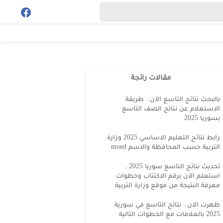
مقالات رائجة
بالبحث نتائج التاسع الآن.. طريقة
الاستعلام عن نتائج الصف التاسع
بسوريا 2025
رابط نتائج التعليم الاساسي 2025 وزارة
التربية حسب المحافظة والاسم moed
تحديث نتائج التاسع سوريا 2025..
استعلم الآن برقم الاكتتاب وخطوات
معرفة النتيجة من موقع وزارة التربية
ظهرت الآن.. نتائج التاسع في سورية
2025 بالعلامات مع الخطوات التالية