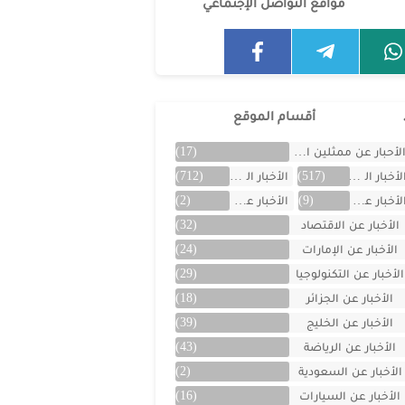
مواقع التواصل الإجتماعي
أقسام الموقع
لأحبار عن ممثلين الخليج
(17)
لأخبار العالمية
(517)
الأخبار المتنوعة
(712)
لأخبار عن الأردن
(9)
الأخبار عن الأفلام
(2)
الأخبار عن الاقتصاد
(32)
الأخبار عن الإمارات
(24)
الأخبار عن التكنولوجيا
(29)
الأخبار عن الجزائر
(18)
الأخبار عن الخليج
(39)
الأخبار عن الرياضة
(43)
الأخبار عن السعودية
(2)
الأخبار عن السيارات
(16)