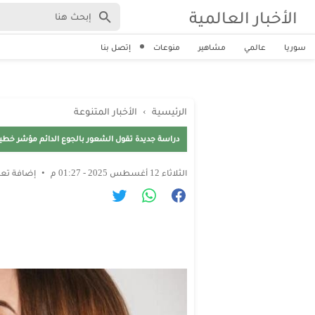
الأخبار العالمية
سوريا
عالمي
مشاهير
منوعات
إتصل بنا
الرئيسية
›
الأخبار المتنوعة
دراسة جديدة تقول الشعور بالجوع الدائم مؤشر خطير
الثلاثاء 12 أغسطس 2025 - 01:27 م
إضافة تعل