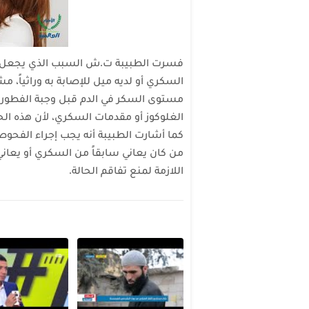
فسرت الطبيبة ت.ش السبب الذي يجعل ال
السكري أو لديه ميل للإصابة به وراثياً،
مستوى السكر في الدم قبل وجبة الفطور وم
الغلوكوز أو مقدمات السكري، لأن هذه الح
كما
أشارت الطبيبة أنه يجب إجراء الفحوص
من كان يعاني سابقاً من السكري أو يعاني 
اللازمة لمنع تفاقم الحالة.