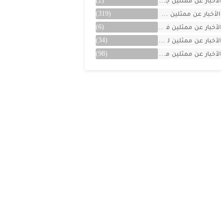
لأخبار عن ممثلين جزائريين
(2)
الأخبار عن ممثلين سوريين
(319)
لأخبار عن ممثلين فلسطينين
(6)
لأخبار عن ممثلين لبنان
(34)
لأخبار عن ممثلين مصريين
(98)