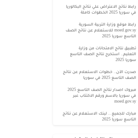
رابط نتائج الاعتراض علي نتائج البكالوريا
في سوريا 2025 الخطوات كاملة
رابط موقع وزارة التربية السورية
moed.gov.sy للاستعلام عن نتائج الصف
التاسع سوريا 2025
تطبيق نتائج الامتحانات من وزارة
التعليم.. استخرج نتائج الصف التاسع
سوريا 2025
صدرت الآن.. خطوات الاستعلام عن نتائج
الصف التاسع 2025 في سوريا
مبروك اصدار نتائج الصف التاسع 2025
في سوريا بالاسم ورقم الاكتتاب عبر
moed.gov.sy
مبارك للجميع... لينك الاستعلام عن نتائج
التاسع سوريا 2025