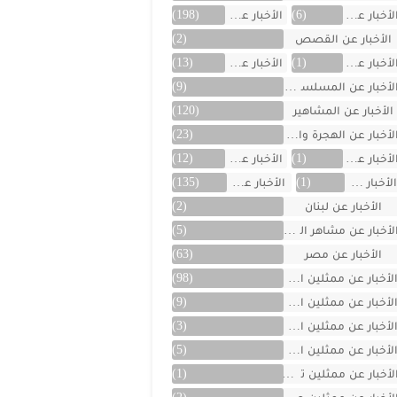
لأخبار عن العراق
(6)
الأخبار عن الفن
(198)
الأخبار عن القصص
(2)
لأخبار عن الكويت
(1)
الأخبار عن ألمانيا
(13)
لأخبار عن المسلسلات
(9)
الأخبار عن المشاهير
(120)
لأخبار عن الهجرة والسفر
(23)
لأخبار عن اليمن
(1)
الأخبار عن تركية
(12)
لأخبار عن تونس
(1)
الأخبار عن سوريا
(135)
الأخبار عن لبنان
(2)
لأخبار عن مشاهر الهند
(5)
الأخبار عن مصر
(63)
لأخبار عن ممثلين اتراك
(98)
لأخبار عن ممثلين الأجانب
(9)
لأخبار عن ممثلين الأردن
(3)
لأخبار عن ممثلين المغرب
(5)
لأخبار عن ممثلين تونس
(1)