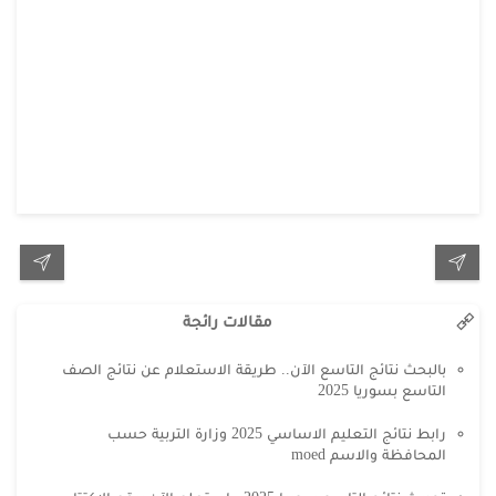
مقالات رائجة
بالبحث نتائج التاسع الآن.. طريقة الاستعلام عن نتائج الصف
التاسع بسوريا 2025
رابط نتائج التعليم الاساسي 2025 وزارة التربية حسب
المحافظة والاسم moed