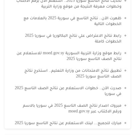
تحديث نتائج التاسع سوريا 2025.. استعلم الآن برقم الاكتتاب
وخطوات معرفة النتيجة من موقع وزارة التربية
ظهرت الآن.. نتائج التاسع في سورية 2025 بالعلامات مع
الخطوات التالية
رابط نتائج الاعتراض علي نتائج البكالوريا في سوريا 2025
الخطوات كاملة
رابط موقع وزارة التربية السورية moed.gov.sy للاستعلام عن
نتائج الصف التاسع سوريا 2025
تطبيق نتائج الامتحانات من وزارة التعليم.. استخرج نتائج
الصف التاسع سوريا 2025
صدرت الآن.. خطوات الاستعلام عن نتائج الصف التاسع 2025
في سوريا
مبروك اصدار نتائج الصف التاسع 2025 في سوريا بالاسم
ورقم الاكتتاب عبر moed.gov.sy
مبارك للجميع... لينك الاستعلام عن نتائج التاسع سوريا 2025