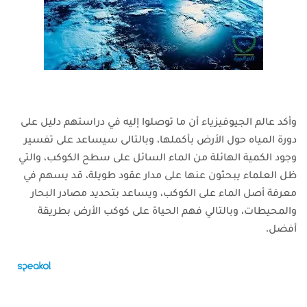
وأكد عالم الجيوفيزياء أن ما توصلوا إليه في دراستهم دليل على
دورة المياه حول الأرض بأكملها، وبالتالى سيساعد على تفسير
وجود الكمية الهائلة من الماء السائل على سطح الكوكب، والتي
ظل العلماء يبحثون عنها على مدار عقود طويلة، قد يسهم في
معرفة أصل الماء على الكوكب، ويساعد بتحديد مصادر البحار
والمحيطات، وبالتالي فهم الحياة على كوكب الأرض بطريقة
أفضل.