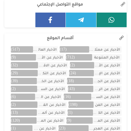
مواقع التواصل الإجتماعي
أقسام الموقع
الأحبار عن ممثلين الخليج
(17)
الأخبار العالمية
(517)
الأخبار المتنوعة
(712)
الأخبار عن الأردن
(9)
الأخبار عن الأفلام
(2)
الأخبار عن الاقتصاد
(32)
الأخبار عن الإمارات
(24)
الأخبار عن التكنولوجيا
(29)
الأخبار عن الجزائر
(18)
الأخبار عن الخليج
(39)
الأخبار عن الرياضة
(43)
الأخبار عن السعودية
(2)
الأخبار عن السيارات
(16)
الأخبار عن العراق
(6)
الأخبار عن الفن
(198)
الأخبار عن القصص
(2)
الأخبار عن الكويت
(1)
الأخبار عن ألمانيا
(13)
الأخبار عن المسلسلات
(9)
الأخبار عن المشاهير
(120)
الأخبار عن الهجرة والسفر
(23)
الأخبار عن اليمن
(1)