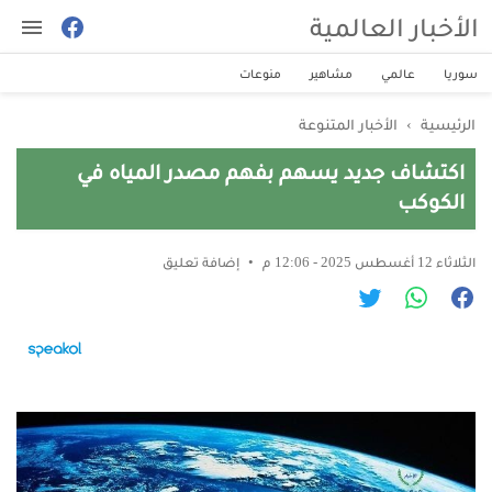
الأخبار العالمية
سوريا
عالمي
مشاهير
منوعات
الرئيسية
›
الأخبار المتنوعة
اكتشاف جديد يسهم بفهم مصدر المياه في
الكوكب
الثلاثاء 12 أغسطس 2025 - 12:06 م
إضافة تعليق