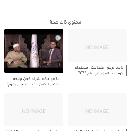
محتوى ذات صلة
ناسا ترفع احتمالات اصطدام
كويكب بالقمر في عام 2032
ما هو حكم شراء كفن وحكم
تجهيز الكفن وغسله بماء زمزم؟