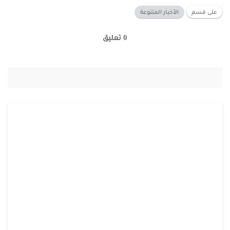
على قسم
الأخبار المتنوعة
0 تعليق